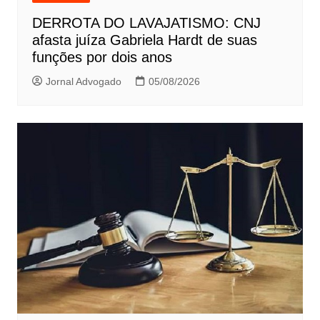
DERROTA DO LAVAJATISMO: CNJ
afasta juíza Gabriela Hardt de suas
funções por dois anos
Jornal Advogado
05/08/2026