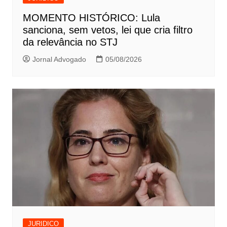
MOMENTO HISTÓRICO: Lula
sanciona, sem vetos, lei que cria filtro
da relevância no STJ
Jornal Advogado
05/08/2026
JURIDICO