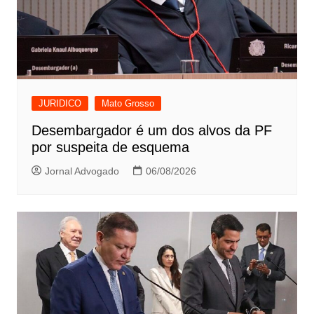
JURIDICO
Mato Grosso
Desembargador é um dos alvos da PF
por suspeita de esquema
Jornal Advogado
06/08/2026