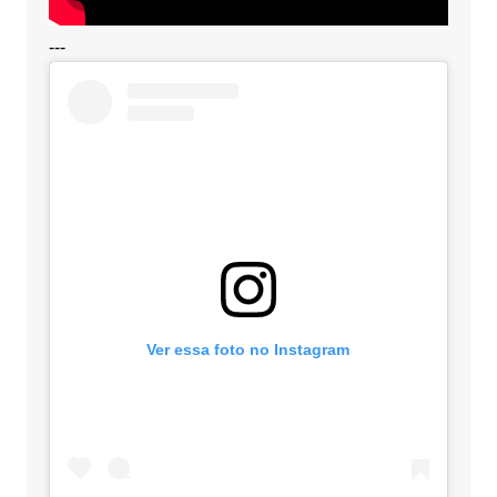
---
Ver essa foto no Instagram