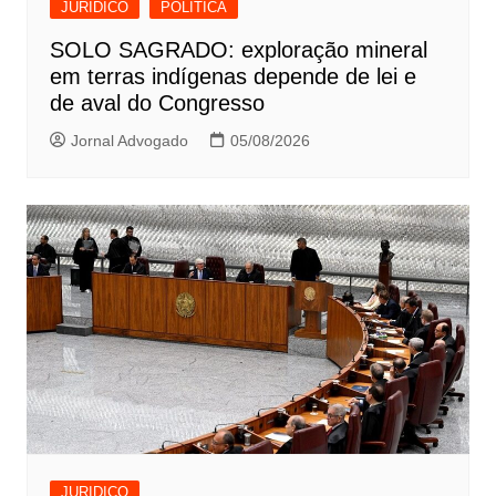
JURIDICO
POLITICA
SOLO SAGRADO: exploração mineral
em terras indígenas depende de lei e
de aval do Congresso
Jornal Advogado
05/08/2026
JURIDICO