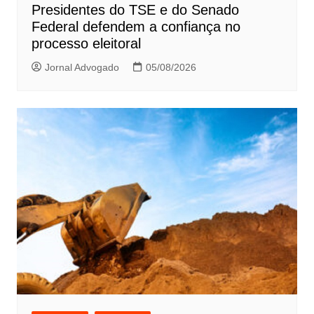
Presidentes do TSE e do Senado
Federal defendem a confiança no
processo eleitoral
Jornal Advogado
05/08/2026