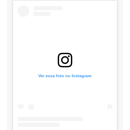
Ver essa foto no Instagram