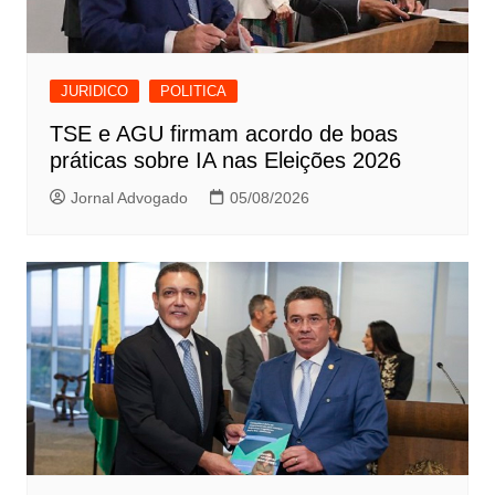
JURIDICO
POLITICA
TSE e AGU firmam acordo de boas
práticas sobre IA nas Eleições 2026
Jornal Advogado
05/08/2026