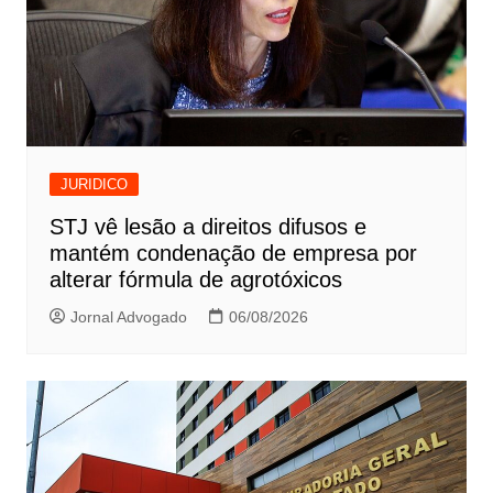
JURIDICO
STJ vê lesão a direitos difusos e
mantém condenação de empresa por
alterar fórmula de agrotóxicos
Jornal Advogado
06/08/2026