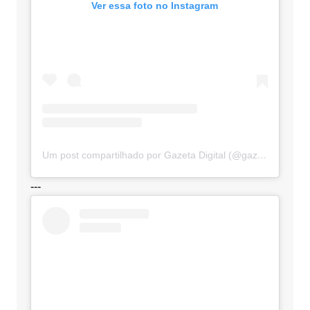
Ver essa foto no Instagram
Um post compartilhado por Gazeta Digital (@gazetadigital)
---