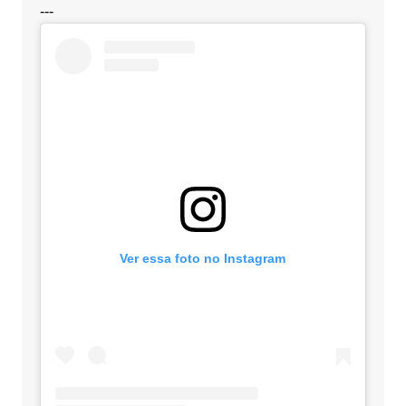
---
Ver essa foto no Instagram