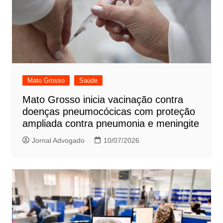
Mato Grosso
Saúde
Mato Grosso inicia vacinação contra
doenças pneumocócicas com proteção
ampliada contra pneumonia e meningite
Jornal Advogado
10/07/2026