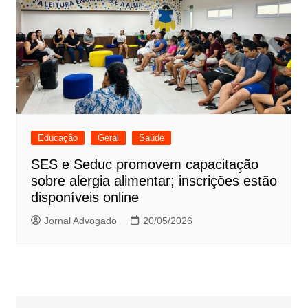
Educação
Geral
Saúde
SES e Seduc promovem capacitação
sobre alergia alimentar; inscrições estão
disponíveis online
Jornal Advogado
20/05/2026