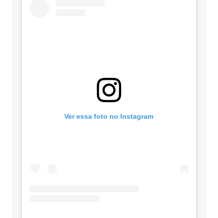
Ver essa foto no Instagram