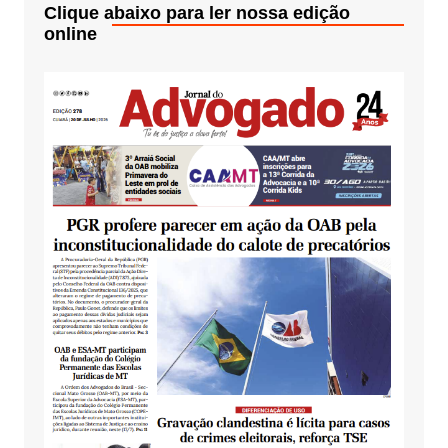
Clique abaixo para ler nossa edição
online