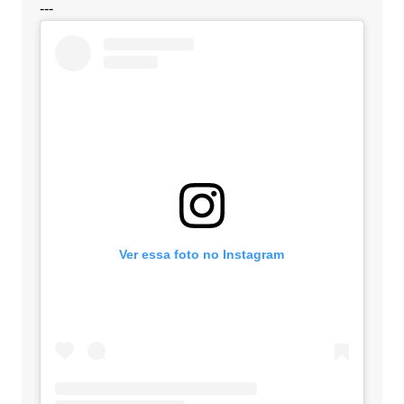
---
Ver essa foto no Instagram