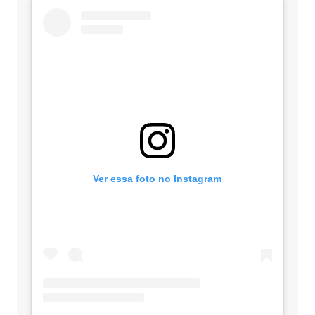
Ver essa foto no Instagram