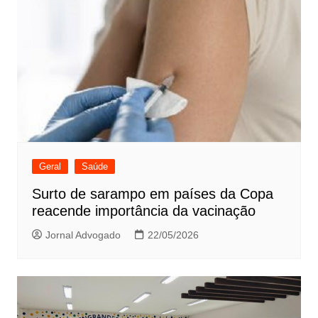
Geral
Saúde
Surto de sarampo em países da Copa
reacende importância da vacinação
Jornal Advogado
22/05/2026