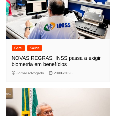
Geral
Saúde
NOVAS REGRAS: INSS passa a exigir
biometria em benefícios
Jornal Advogado
23/06/2026