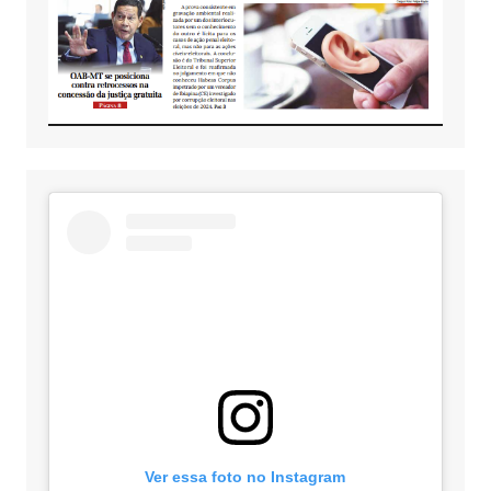
Ver essa foto no Instagram