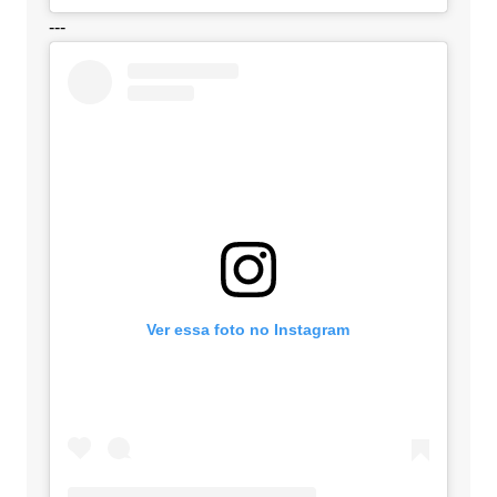
---
Ver essa foto no Instagram