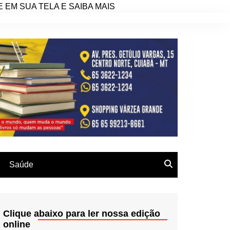
EM SUA TELA E SAIBA MAIS
Saúde
Clique abaixo para ler nossa edição
online