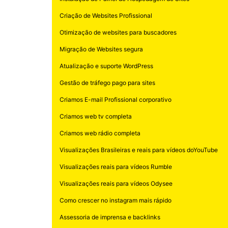
Criação de Websites Profissional
Otimização de websites para buscadores
Migração de Websites segura
Atualização e suporte WordPress
Gestão de tráfego pago para sites
Criamos E-mail Profissional corporativo
Criamos web tv completa
Criamos web rádio completa
Visualizações Brasileiras e reais para vídeos doYouTube
Visualizações reais para vídeos Rumble
Visualizações reais para vídeos Odysee
Como crescer no instagram mais rápido
Assessoria de imprensa e backlinks