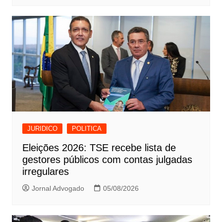
JURIDICO
POLITICA
Eleições 2026: TSE recebe lista de
gestores públicos com contas julgadas
irregulares
Jornal Advogado
05/08/2026