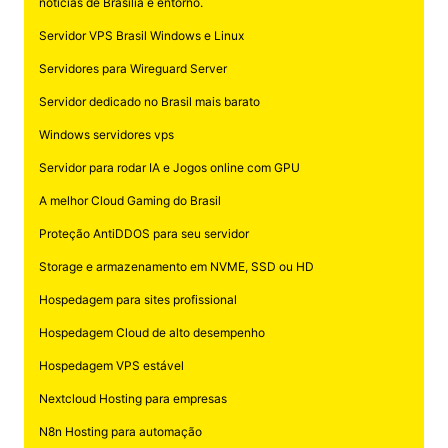
noticias de Brasilia e entorno.
Servidor VPS Brasil Windows e Linux
Servidores para Wireguard Server
Servidor dedicado no Brasil mais barato
Windows servidores vps
Servidor para rodar IA e Jogos online com GPU
A melhor Cloud Gaming do Brasil
Proteção AntiDDOS para seu servidor
Storage e armazenamento em NVME, SSD ou HD
Hospedagem para sites profissional
Hospedagem Cloud de alto desempenho
Hospedagem VPS estável
Nextcloud Hosting para empresas
N8n Hosting para automação