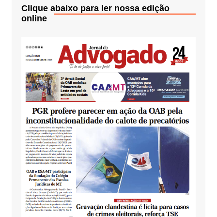
Clique abaixo para ler nossa edição
online