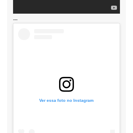
---
Ver essa foto no Instagram