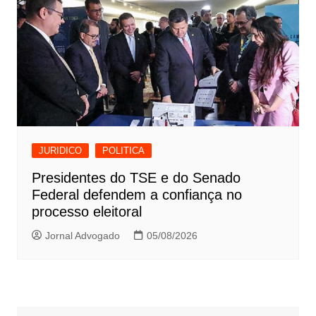
JURIDICO
POLITICA
Presidentes do TSE e do Senado
Federal defendem a confiança no
processo eleitoral
Jornal Advogado
05/08/2026