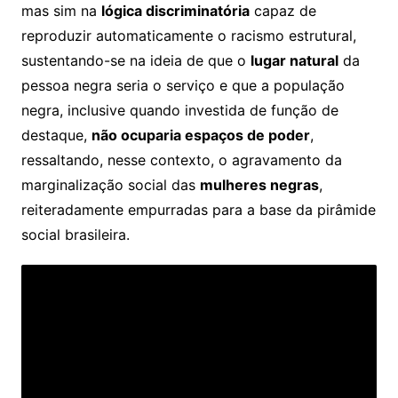
mas sim na
lógica discriminatória
capaz de
reproduzir automaticamente o racismo estrutural,
sustentando-se na ideia de que o
lugar natural
da
pessoa negra seria o serviço e que a população
negra, inclusive quando investida de função de
destaque,
não ocuparia espaços de poder
,
ressaltando, nesse contexto, o agravamento da
marginalização social das
mulheres negras
,
reiteradamente empurradas para a base da pirâmide
social brasileira.