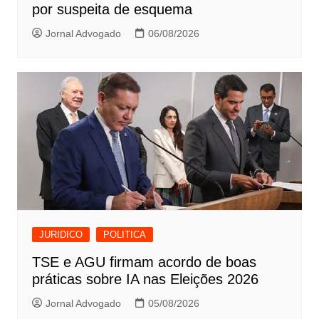
por suspeita de esquema
Jornal Advogado
06/08/2026
JURIDICO
POLITICA
TSE e AGU firmam acordo de boas
práticas sobre IA nas Eleições 2026
Jornal Advogado
05/08/2026