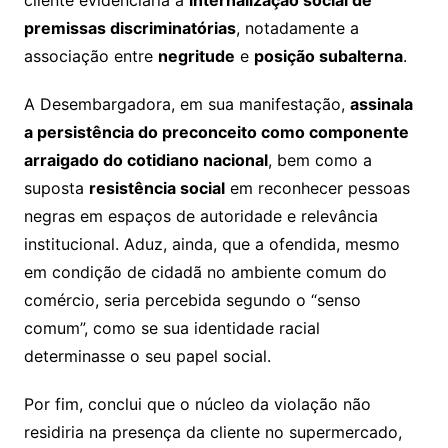
premissas discriminatórias
, notadamente a
associação entre
negritude
e
posição subalterna
.
A Desembargadora, em sua manifestação,
assinala
a persistência do preconceito como componente
arraigado do cotidiano nacional
, bem como a
suposta
resistência social
em reconhecer pessoas
negras em espaços de autoridade e relevância
institucional. Aduz, ainda, que a ofendida, mesmo
em condição de cidadã no ambiente comum do
comércio, seria percebida segundo o “senso
comum”, como se sua identidade racial
determinasse o seu papel social.
Por fim, conclui que o núcleo da violação não
residiria na presença da cliente no supermercado,