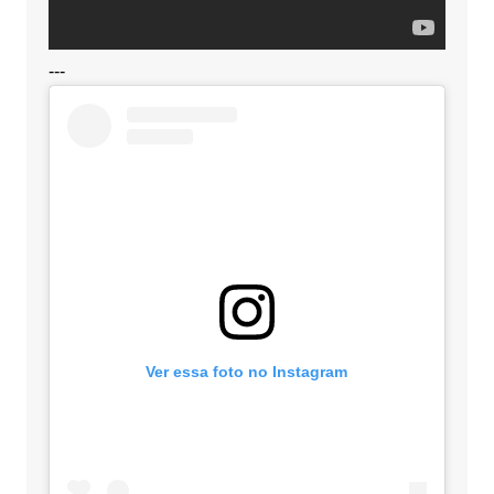
---
Ver essa foto no Instagram