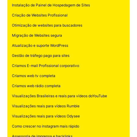
Instalação de Painel de Hospedagem de Sites
Criação de Websites Profissional
Otimização de websites para buscadores
Migração de Websites segura
Atualização e suporte WordPress
Gestão de tráfego pago para sites
Criamos E-mail Profissional corporativo
Criamos web tv completa
Criamos web rádio completa
Visualizações Brasileiras e reais para vídeos doYouTube
Visualizações reais para vídeos Rumble
Visualizações reais para vídeos Odysee
Como crescer no instagram mais rápido
Assessoria de imprensa e backlinks