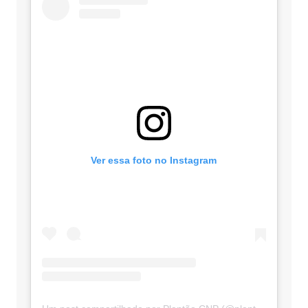
Ver essa foto no Instagram