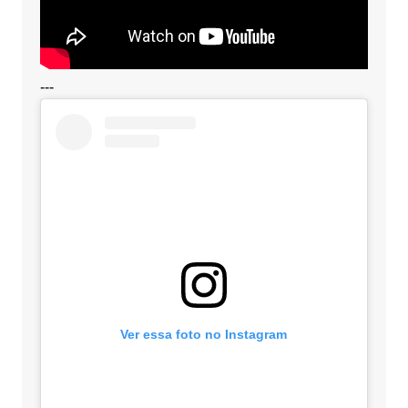
---
Ver essa foto no Instagram