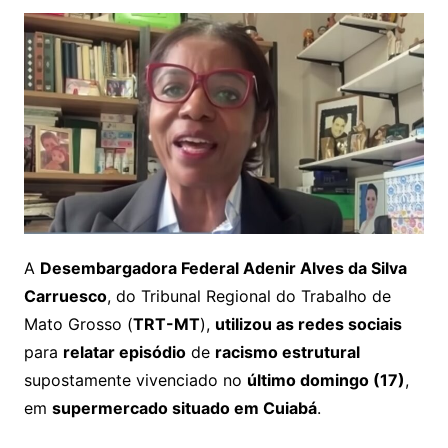
A
Desembargadora Federal Adenir Alves da Silva
Carruesco
, do Tribunal Regional do Trabalho de
Mato Grosso (
TRT-MT
),
utilizou as redes sociais
para
relatar episódio
de
racismo estrutural
supostamente vivenciado no
último domingo (17)
,
em
supermercado situado em Cuiabá
.