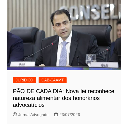
JURIDICO
OAB-CAAMT
PÃO DE CADA DIA: Nova lei reconhece
natureza alimentar dos honorários
advocatícios
Jornal Advogado
23/07/2026