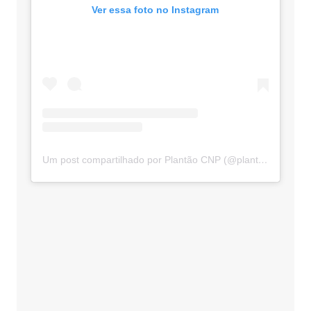
Ver essa foto no Instagram
Um post compartilhado por Plantão CNP (@plantaocnp)