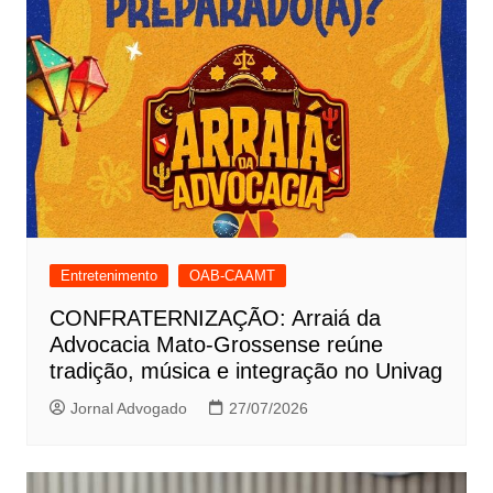
Entretenimento
OAB-CAAMT
CONFRATERNIZAÇÃO: Arraiá da
Advocacia Mato-Grossense reúne
tradição, música e integração no Univag
Jornal Advogado
27/07/2026