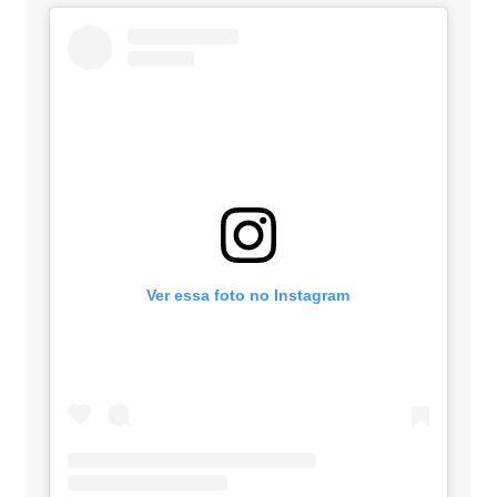
Ver essa foto no Instagram