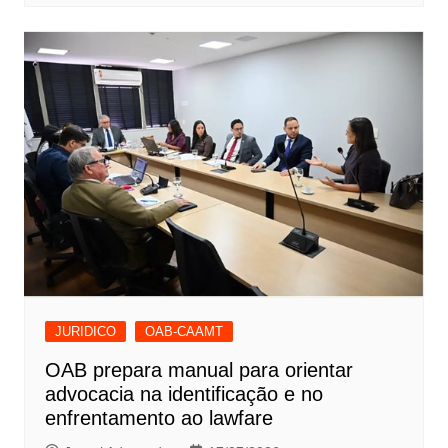
JURIDICO
OAB-CAAMT
OAB prepara manual para orientar
advocacia na identificação e no
enfrentamento ao lawfare