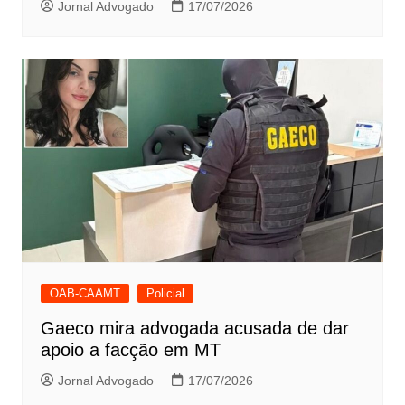
Jornal Advogado
17/07/2026
OAB-CAAMT
Policial
Gaeco mira advogada acusada de dar
apoio a facção em MT
Jornal Advogado
17/07/2026