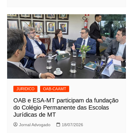
JURIDICO
OAB-CAAMT
OAB e ESA-MT participam da fundação
do Colégio Permanente das Escolas
Jurídicas de MT
Jornal Advogado
18/07/2026