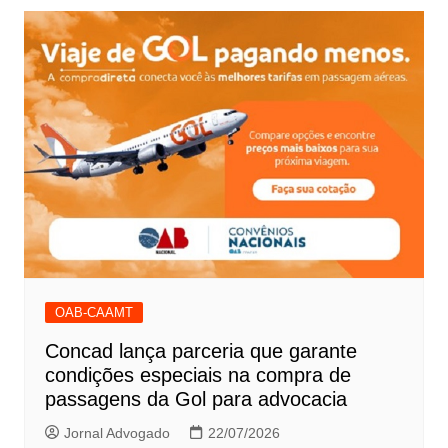
OAB-CAAMT
Concad lança parceria que garante
condições especiais na compra de
passagens da Gol para advocacia
Jornal Advogado
22/07/2026