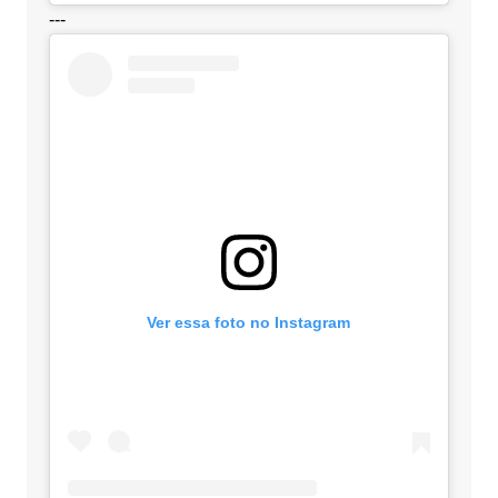
---
Ver essa foto no Instagram