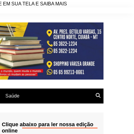
EM SUA TELA E SAIBA MAIS
Saúde
Clique abaixo para ler nossa edição
online