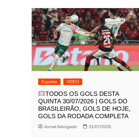
Esportes
VIDEO
TODOS OS GOLS DESTA
QUINTA 30/07/2026 | GOLS DO
BRASILEIRÃO, GOLS DE HOJE,
GOLS DA RODADA COMPLETA
Jornal Advogado
31/07/2026