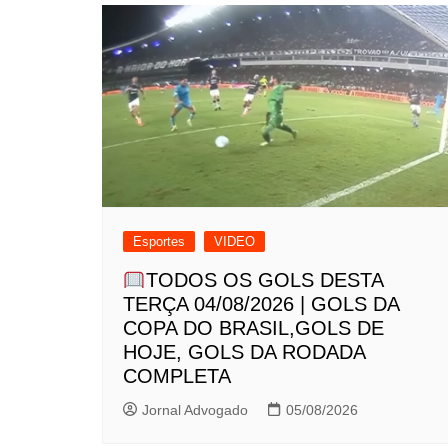
Esportes
VIDEO
TODOS OS GOLS DESTA
TERÇA 04/08/2026 | GOLS DA
COPA DO BRASIL,GOLS DE
HOJE, GOLS DA RODADA
COMPLETA
Jornal Advogado
05/08/2026