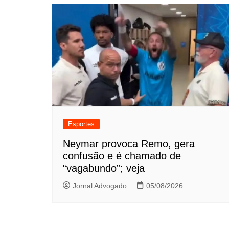
Esportes
Neymar provoca Remo, gera
confusão e é chamado de
“vagabundo”; veja
Jornal Advogado
05/08/2026