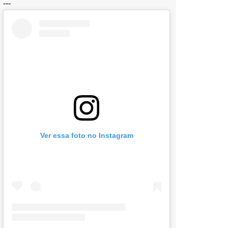
---
Ver essa foto no Instagram