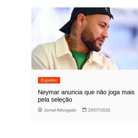
Esportes
Neymar anuncia que não joga mais
pela seleção
Jornal Advogado
29/07/2026