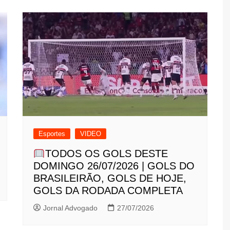
Esportes
VIDEO
TODOS OS GOLS DESTE
DOMINGO 26/07/2026 | GOLS DO
BRASILEIRÃO, GOLS DE HOJE,
GOLS DA RODADA COMPLETA
Jornal Advogado
27/07/2026