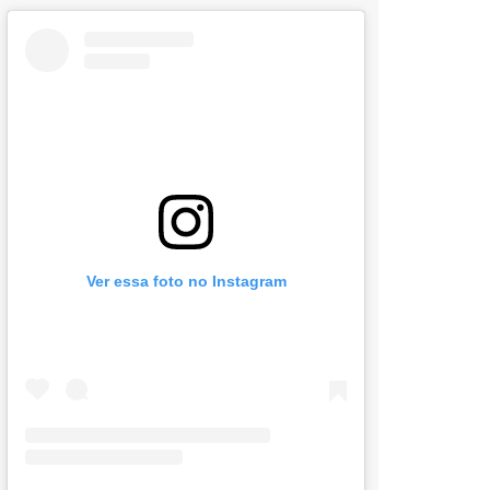
Ver essa foto no Instagram