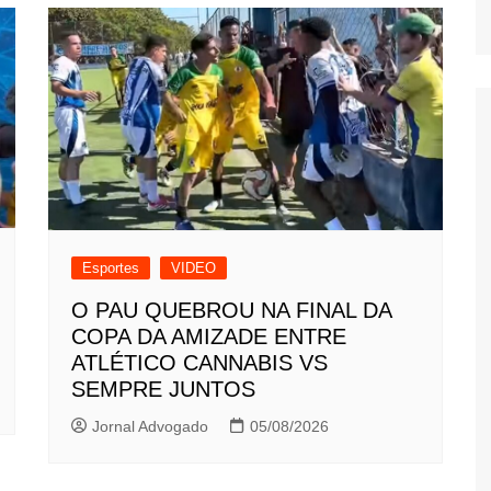
Esportes
VIDEO
O PAU QUEBROU NA FINAL DA
COPA DA AMIZADE ENTRE
ATLÉTICO CANNABIS VS
SEMPRE JUNTOS
Jornal Advogado
05/08/2026