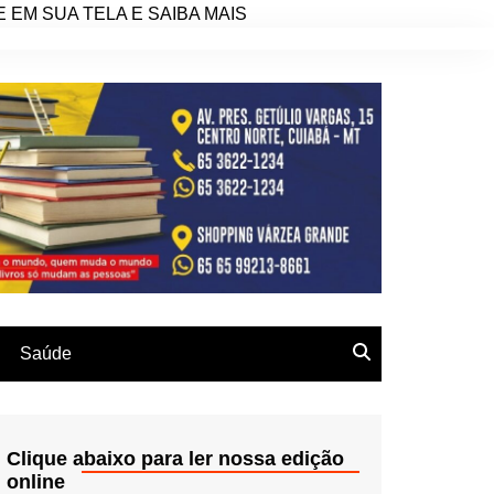
EM SUA TELA E SAIBA MAIS
Saúde
Clique abaixo para ler nossa edição
online