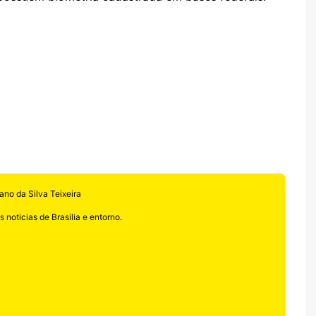
ano da Silva Teixeira
 noticias de Brasilia e entorno.