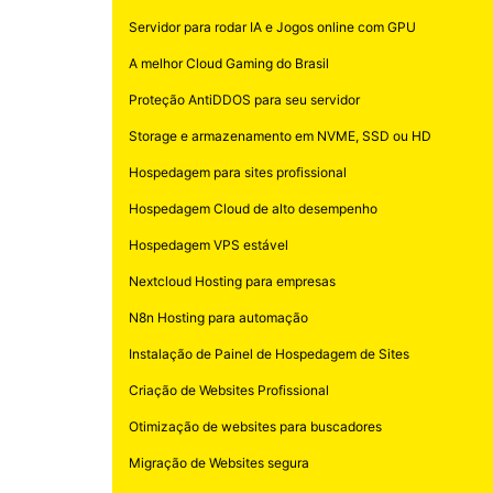
Servidor para rodar IA e Jogos online com GPU
A melhor Cloud Gaming do Brasil
Proteção AntiDDOS para seu servidor
Storage e armazenamento em NVME, SSD ou HD
Hospedagem para sites profissional
Hospedagem Cloud de alto desempenho
Hospedagem VPS estável
Nextcloud Hosting para empresas
N8n Hosting para automação
Instalação de Painel de Hospedagem de Sites
Criação de Websites Profissional
Otimização de websites para buscadores
Migração de Websites segura