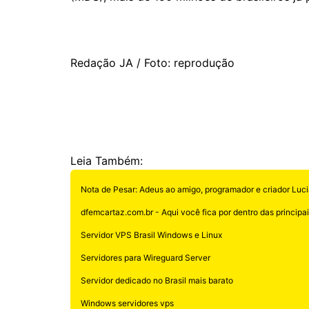
Redação JA / Foto: reprodução
Leia Também:
Nota de Pesar: Adeus ao amigo, programador e criador Luci
dfemcartaz.com.br - Aqui você fica por dentro das principais
Servidor VPS Brasil Windows e Linux
Servidores para Wireguard Server
Servidor dedicado no Brasil mais barato
Windows servidores vps