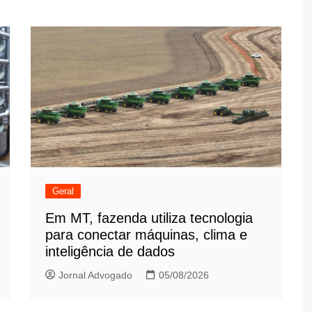
Geral
Em MT, fazenda utiliza tecnologia
para conectar máquinas, clima e
inteligência de dados
Jornal Advogado
05/08/2026