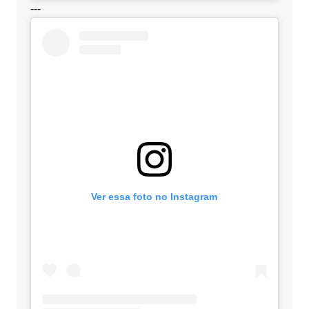
---
Ver essa foto no Instagram