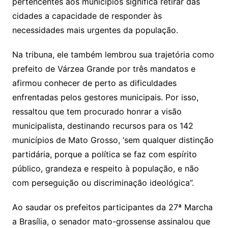
pertencentes aos municípios significa retirar das
cidades a capacidade de responder às
necessidades mais urgentes da população.
Na tribuna, ele também lembrou sua trajetória como
prefeito de Várzea Grande por três mandatos e
afirmou conhecer de perto as dificuldades
enfrentadas pelos gestores municipais. Por isso,
ressaltou que tem procurado honrar a visão
municipalista, destinando recursos para os 142
municípios de Mato Grosso, ‘sem qualquer distinção
partidária, porque a política se faz com espírito
público, grandeza e respeito à população, e não
com perseguição ou discriminação ideológica”.
Ao saudar os prefeitos participantes da 27ª Marcha
a Brasília, o senador mato-grossense assinalou que