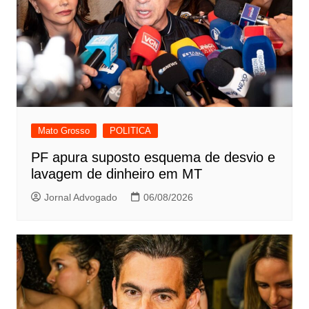
Mato Grosso
POLITICA
PF apura suposto esquema de desvio e
lavagem de dinheiro em MT
Jornal Advogado
06/08/2026