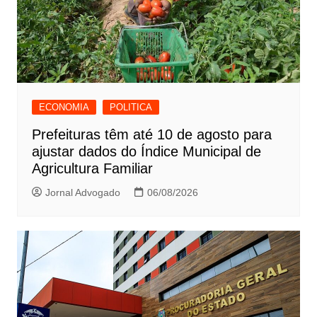
ECONOMIA
POLITICA
Prefeituras têm até 10 de agosto para
ajustar dados do Índice Municipal de
Agricultura Familiar
Jornal Advogado
06/08/2026