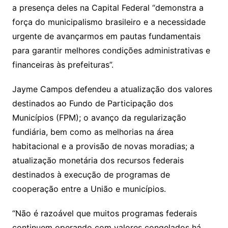
a presença deles na Capital Federal “demonstra a
força do municipalismo brasileiro e a necessidade
urgente de avançarmos em pautas fundamentais
para garantir melhores condições administrativas e
financeiras às prefeituras”.
Jayme Campos defendeu a atualização dos valores
destinados ao Fundo de Participação dos
Municípios (FPM); o avanço da regularização
fundiária, bem como as melhorias na área
habitacional e a provisão de novas moradias; a
atualização monetária dos recursos federais
destinados à execução de programas de
cooperação entre a União e municípios.
“Não é razoável que muitos programas federais
continuem operando com valores congelados há