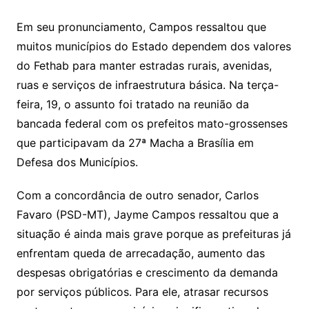
Em seu pronunciamento, Campos ressaltou que
muitos municípios do Estado dependem dos valores
do Fethab para manter estradas rurais, avenidas,
ruas e serviços de infraestrutura básica. Na terça-
feira, 19, o assunto foi tratado na reunião da
bancada federal com os prefeitos mato-grossenses
que participavam da 27ª Macha a Brasília em
Defesa dos Municípios.
Com a concordância de outro senador, Carlos
Favaro (PSD-MT), Jayme Campos ressaltou que a
situação é ainda mais grave porque as prefeituras já
enfrentam queda de arrecadação, aumento das
despesas obrigatórias e crescimento da demanda
por serviços públicos. Para ele, atrasar recursos