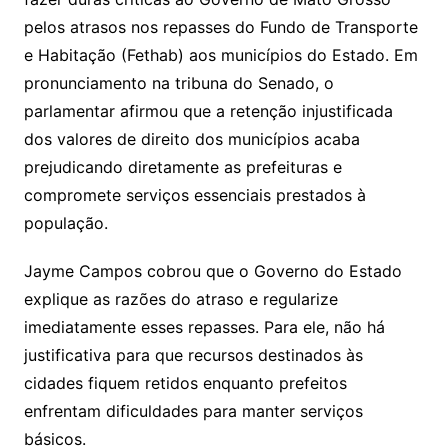
pelos atrasos nos repasses do Fundo de Transporte
e Habitação (Fethab) aos municípios do Estado. Em
pronunciamento na tribuna do Senado, o
parlamentar afirmou que a retenção injustificada
dos valores de direito dos municípios acaba
prejudicando diretamente as prefeituras e
compromete serviços essenciais prestados à
população.
Jayme Campos cobrou que o Governo do Estado
explique as razões do atraso e regularize
imediatamente esses repasses. Para ele, não há
justificativa para que recursos destinados às
cidades fiquem retidos enquanto prefeitos
enfrentam dificuldades para manter serviços
básicos.