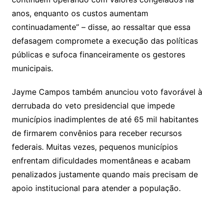
anos, enquanto os custos aumentam
continuadamente” – disse, ao ressaltar que essa
defasagem compromete a execução das políticas
públicas e sufoca financeiramente os gestores
municipais.
Jayme Campos também anunciou voto favorável à
derrubada do veto presidencial que impede
municípios inadimplentes de até 65 mil habitantes
de firmarem convênios para receber recursos
federais. Muitas vezes, pequenos municípios
enfrentam dificuldades momentâneas e acabam
penalizados justamente quando mais precisam de
apoio institucional para atender a população.