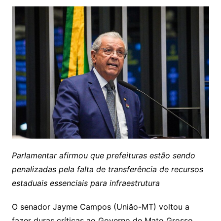
Parlamentar afirmou que prefeituras estão sendo
penalizadas pela falta de transferência de recursos
estaduais essenciais para infraestrutura
O senador Jayme Campos (União-MT) voltou a
fazer duras críticas ao Governo de Mato Grosso