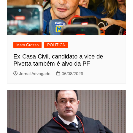
Mato Grosso
POLITICA
Ex-Casa Civil, candidato a vice de
Pivetta também é alvo da PF
Jornal Advogado
06/08/2026