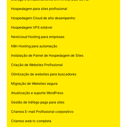
Hospedagem para sites profissional
Hospedagem Cloud de alto desempenho
Hospedagem VPS estável
Nextcloud Hosting para empresas
N8n Hosting para automação
Instalação de Painel de Hospedagem de Sites
Criação de Websites Profissional
Otimização de websites para buscadores
Migração de Websites segura
Atualização e suporte WordPress
Gestão de tráfego pago para sites
Criamos E-mail Profissional corporativo
Criamos web tv completa