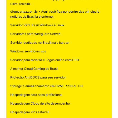
Silva Teixeira
dfemcartaz.com.br - Aqui você fica por dentro das principais
noticias de Brasilia e entorno.
Servidor VPS Brasil Windows e Linux
Servidores para Wireguard Server
Servidor dedicado no Brasil mais barato
Windows servidores vps
Servidor para rodar IA e Jogos online com GPU
A melhor Cloud Gaming do Brasil
Proteção AntiDDOS para seu servidor
Storage e armazenamento em NVME, SSD ou HD
Hospedagem para sites profissional
Hospedagem Cloud de alto desempenho
Hospedagem VPS estável