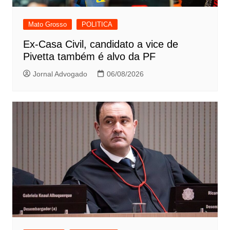
Mato Grosso
POLITICA
Ex-Casa Civil, candidato a vice de
Pivetta também é alvo da PF
Jornal Advogado
06/08/2026