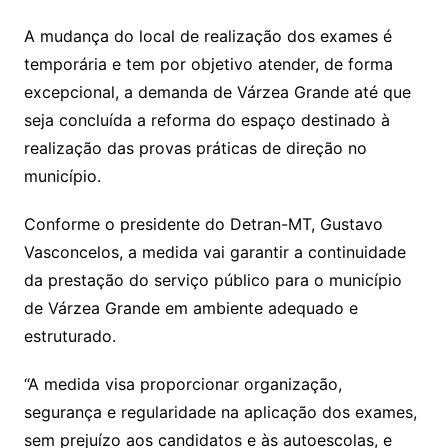
A mudança do local de realização dos exames é
temporária e tem por objetivo atender, de forma
excepcional, a demanda de Várzea Grande até que
seja concluída a reforma do espaço destinado à
realização das provas práticas de direção no
município.
Conforme o presidente do Detran-MT, Gustavo
Vasconcelos, a medida vai garantir a continuidade
da prestação do serviço público para o município
de Várzea Grande em ambiente adequado e
estruturado.
“A medida visa proporcionar organização,
segurança e regularidade na aplicação dos exames,
sem prejuízo aos candidatos e às autoescolas, e