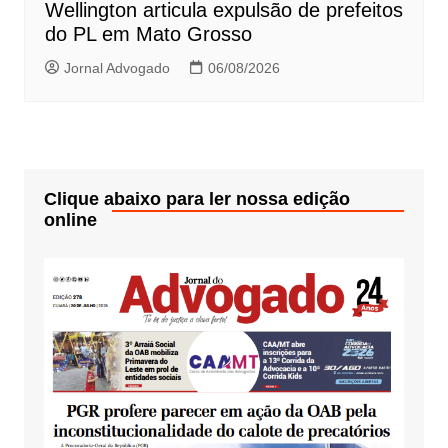
Wellington articula expulsão de prefeitos
do PL em Mato Grosso
Jornal Advogado
06/08/2026
Clique abaixo para ler nossa edição
online