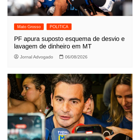
Mato Grosso
POLITICA
PF apura suposto esquema de desvio e
lavagem de dinheiro em MT
Jornal Advogado
06/08/2026