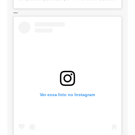
---
Ver essa foto no Instagram