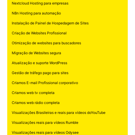
Nextcloud Hosting para empresas
N8n Hosting para automação
Instalação de Painel de Hospedagem de Sites
Criação de Websites Profissional
Otimização de websites para buscadores
Migração de Websites segura
Atualização e suporte WordPress
Gestão de tráfego pago para sites
Criamos E-mail Profissional corporativo
Criamos web tv completa
Criamos web rádio completa
Visualizações Brasileiras e reais para vídeos doYouTube
Visualizações reais para vídeos Rumble
Visualizações reais para vídeos Odysee