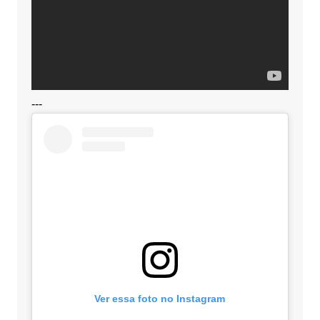
---
Ver essa foto no Instagram