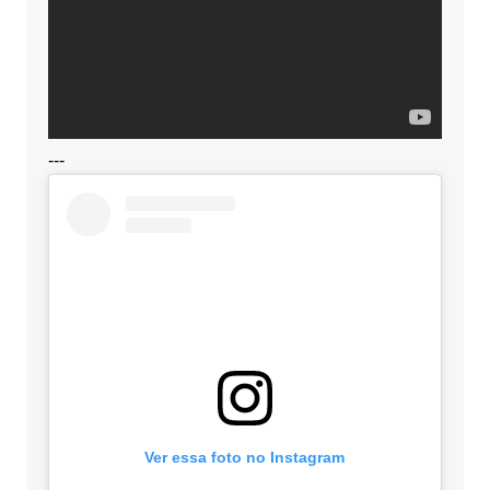
---
Ver essa foto no Instagram