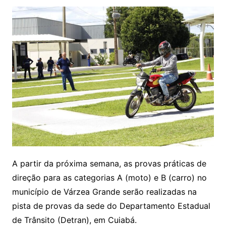
A partir da próxima semana, as provas práticas de
direção para as categorias A (moto) e B (carro) no
município de Várzea Grande serão realizadas na
pista de provas da sede do Departamento Estadual
de Trânsito (Detran), em Cuiabá.