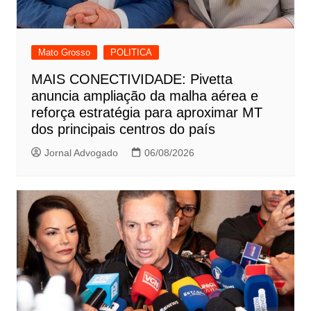
Mato Grosso
POLITICA
MAIS CONECTIVIDADE: Pivetta
anuncia ampliação da malha aérea e
reforça estratégia para aproximar MT
dos principais centros do país
Jornal Advogado
06/08/2026