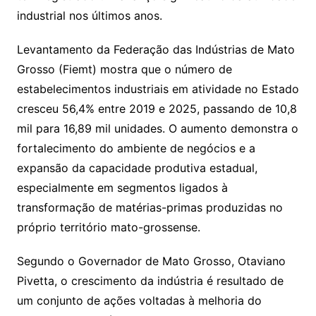
industrial nos últimos anos.
Levantamento da Federação das Indústrias de Mato
Grosso (Fiemt) mostra que o número de
estabelecimentos industriais em atividade no Estado
cresceu 56,4% entre 2019 e 2025, passando de 10,8
mil para 16,89 mil unidades. O aumento demonstra o
fortalecimento do ambiente de negócios e a
expansão da capacidade produtiva estadual,
especialmente em segmentos ligados à
transformação de matérias-primas produzidas no
próprio território mato-grossense.
Segundo o Governador de Mato Grosso, Otaviano
Pivetta, o crescimento da indústria é resultado de
um conjunto de ações voltadas à melhoria do