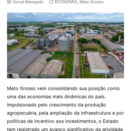
Jornal Advogado
ECONOMIA
,
Mato Grosso
Mato Grosso vem consolidando sua posição como
uma das economias mais dinâmicas do país.
Impulsionado pelo crescimento da produção
agropecuária, pela ampliação da infraestrutura e por
políticas de incentivo aos investimentos, o Estado
tem registrado um avanço significativo da atividade