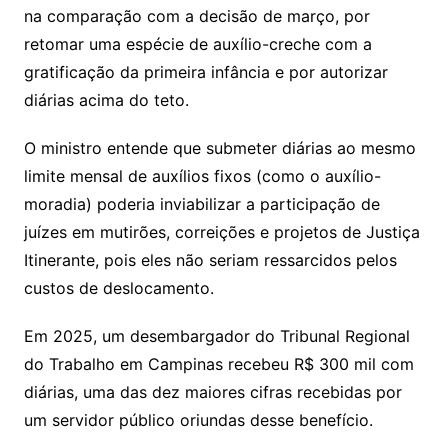
na comparação com a decisão de março, por
retomar uma espécie de auxílio-creche com a
gratificação da primeira infância e por autorizar
diárias acima do teto.
O ministro entende que submeter diárias ao mesmo
limite mensal de auxílios fixos (como o auxílio-
moradia) poderia inviabilizar a participação de
juízes em mutirões, correições e projetos de Justiça
Itinerante, pois eles não seriam ressarcidos pelos
custos de deslocamento.
Em 2025, um desembargador do Tribunal Regional
do Trabalho em Campinas recebeu R$ 300 mil com
diárias, uma das dez maiores cifras recebidas por
um servidor público oriundas desse benefício.