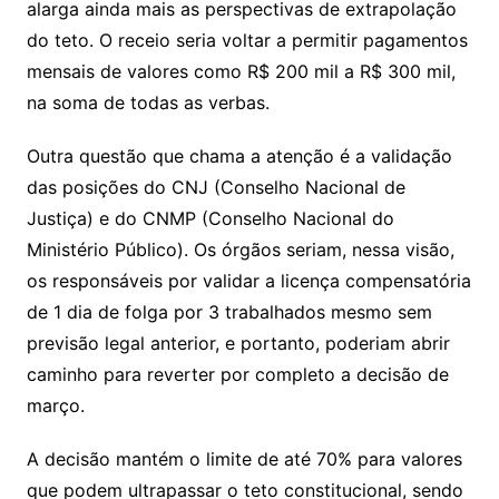
alarga ainda mais as perspectivas de extrapolação
do teto. O receio seria voltar a permitir pagamentos
mensais de valores como R$ 200 mil a R$ 300 mil,
na soma de todas as verbas.
Outra questão que chama a atenção é a validação
das posições do CNJ (Conselho Nacional de
Justiça) e do CNMP (Conselho Nacional do
Ministério Público). Os órgãos seriam, nessa visão,
os responsáveis por validar a licença compensatória
de 1 dia de folga por 3 trabalhados mesmo sem
previsão legal anterior, e portanto, poderiam abrir
caminho para reverter por completo a decisão de
março.
A decisão mantém o limite de até 70% para valores
que podem ultrapassar o teto constitucional, sendo