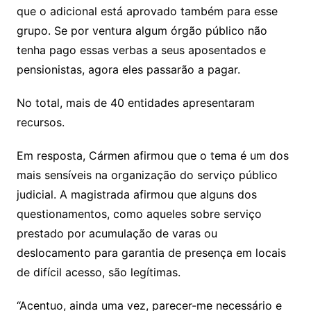
que o adicional está aprovado também para esse
grupo. Se por ventura algum órgão público não
tenha pago essas verbas a seus aposentados e
pensionistas, agora eles passarão a pagar.
No total, mais de 40 entidades apresentaram
recursos.
Em resposta, Cármen afirmou que o tema é um dos
mais sensíveis na organização do serviço público
judicial. A magistrada afirmou que alguns dos
questionamentos, como aqueles sobre serviço
prestado por acumulação de varas ou
deslocamento para garantia de presença em locais
de difícil acesso, são legítimas.
“Acentuo, ainda uma vez, parecer-me necessário e