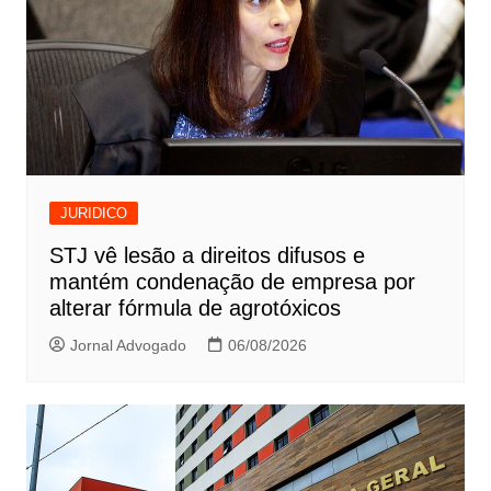
JURIDICO
STJ vê lesão a direitos difusos e
mantém condenação de empresa por
alterar fórmula de agrotóxicos
Jornal Advogado
06/08/2026