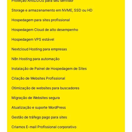
Proteção AntiDDOS para seu servidor
Storage e armazenamento em NVME, SSD ou HD
Hospedagem para sites profissional
Hospedagem Cloud de alto desempenho
Hospedagem VPS estável
Nextcloud Hosting para empresas
N8n Hosting para automação
Instalação de Painel de Hospedagem de Sites
Criação de Websites Profissional
Otimização de websites para buscadores
Migração de Websites segura
Atualização e suporte WordPress
Gestão de tráfego pago para sites
Criamos E-mail Profissional corporativo