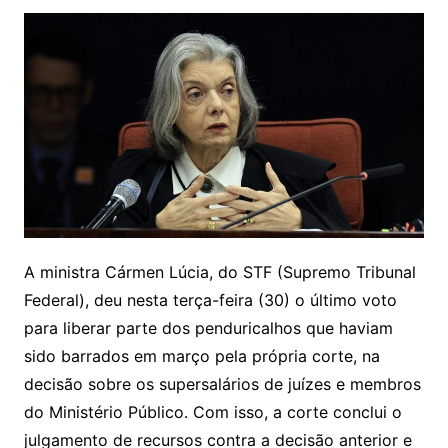
A ministra Cármen Lúcia, do STF (Supremo Tribunal
Federal), deu nesta terça-feira (30) o último voto
para liberar parte dos penduricalhos que haviam
sido barrados em março pela própria corte, na
decisão sobre os supersalários de juízes e membros
do Ministério Público. Com isso, a corte conclui o
julgamento de recursos contra a decisão anterior e