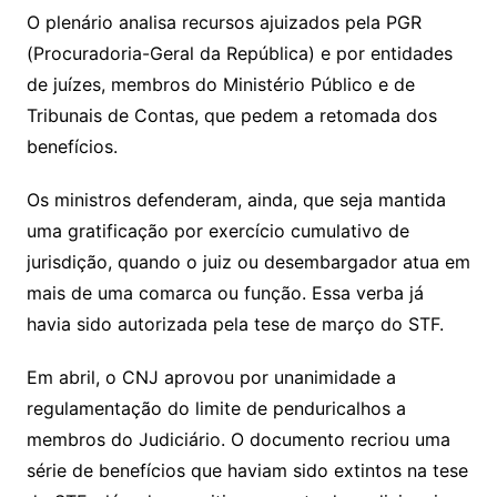
O plenário analisa recursos ajuizados pela PGR
(Procuradoria-Geral da República) e por entidades
de juízes, membros do Ministério Público e de
Tribunais de Contas, que pedem a retomada dos
benefícios.
Os ministros defenderam, ainda, que seja mantida
uma gratificação por exercício cumulativo de
jurisdição, quando o juiz ou desembargador atua em
mais de uma comarca ou função. Essa verba já
havia sido autorizada pela tese de março do STF.
Em abril, o CNJ aprovou por unanimidade a
regulamentação do limite de penduricalhos a
membros do Judiciário. O documento recriou uma
série de benefícios que haviam sido extintos na tese