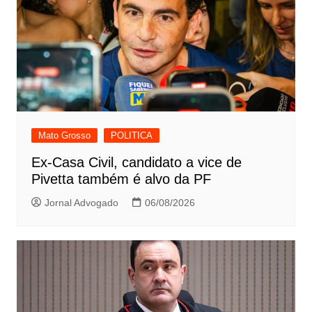
Mato Grosso
POLITICA
Ex-Casa Civil, candidato a vice de
Pivetta também é alvo da PF
Jornal Advogado
06/08/2026