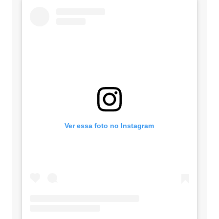
Ver essa foto no Instagram