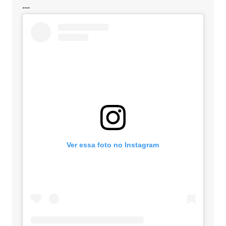
---
Ver essa foto no Instagram