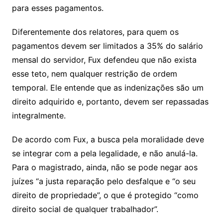
para esses pagamentos.
Diferentemente dos relatores, para quem os
pagamentos devem ser limitados a 35% do salário
mensal do servidor, Fux defendeu que não exista
esse teto, nem qualquer restrição de ordem
temporal. Ele entende que as indenizações são um
direito adquirido e, portanto, devem ser repassadas
integralmente.
De acordo com Fux, a busca pela moralidade deve
se integrar com a pela legalidade, e não anulá-la.
Para o magistrado, ainda, não se pode negar aos
juízes “a justa reparação pelo desfalque e “o seu
direito de propriedade”, o que é protegido “como
direito social de qualquer trabalhador”.