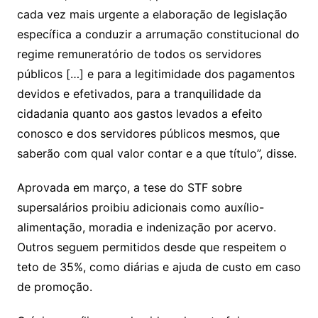
cada vez mais urgente a elaboração de legislação
específica a conduzir a arrumação constitucional do
regime remuneratório de todos os servidores
públicos […] e para a legitimidade dos pagamentos
devidos e efetivados, para a tranquilidade da
cidadania quanto aos gastos levados a efeito
conosco e dos servidores públicos mesmos, que
saberão com qual valor contar e a que título”, disse.
Aprovada em março, a tese do STF sobre
supersalários proibiu adicionais como auxílio-
alimentação, moradia e indenização por acervo.
Outros seguem permitidos desde que respeitem o
teto de 35%, como diárias e ajuda de custo em caso
de promoção.