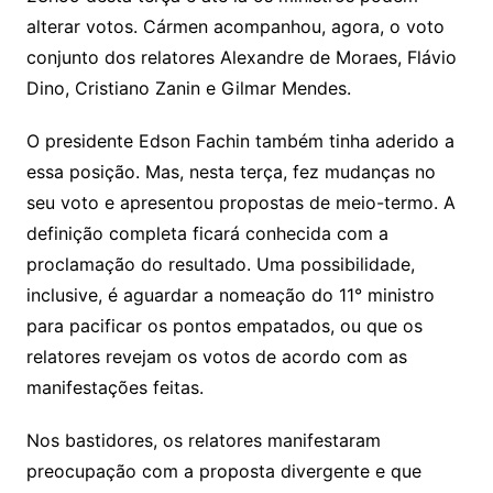
alterar votos. Cármen acompanhou, agora, o voto
conjunto dos relatores Alexandre de Moraes, Flávio
Dino, Cristiano Zanin e Gilmar Mendes.
O presidente Edson Fachin também tinha aderido a
essa posição. Mas, nesta terça, fez mudanças no
seu voto e apresentou propostas de meio-termo. A
definição completa ficará conhecida com a
proclamação do resultado. Uma possibilidade,
inclusive, é aguardar a nomeação do 11° ministro
para pacificar os pontos empatados, ou que os
relatores revejam os votos de acordo com as
manifestações feitas.
Nos bastidores, os relatores manifestaram
preocupação com a proposta divergente e que