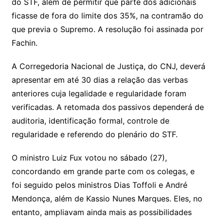
do STF, além de permitir que parte dos adicionais
ficasse de fora do limite dos 35%, na contramão do
que previa o Supremo. A resolução foi assinada por
Fachin.
A Corregedoria Nacional de Justiça, do CNJ, deverá
apresentar em até 30 dias a relação das verbas
anteriores cuja legalidade e regularidade foram
verificadas. A retomada dos passivos dependerá de
auditoria, identificação formal, controle de
regularidade e referendo do plenário do STF.
O ministro Luiz Fux votou no sábado (27),
concordando em grande parte com os colegas, e
foi seguido pelos ministros Dias Toffoli e André
Mendonça, além de Kassio Nunes Marques. Eles, no
entanto, ampliavam ainda mais as possibilidades