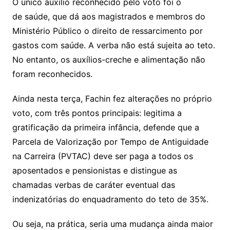
O único auxílio reconhecido pelo voto foi o
de saúde, que dá aos magistrados e membros do
Ministério Público o direito de ressarcimento por
gastos com saúde. A verba não está sujeita ao teto.
No entanto, os auxílios-creche e alimentação não
foram reconhecidos.
Ainda nesta terça, Fachin fez alterações no próprio
voto, com três pontos principais: legitima a
gratificação da primeira infância, defende que a
Parcela de Valorização por Tempo de Antiguidade
na Carreira (PVTAC) deve ser paga a todos os
aposentados e pensionistas e distingue as
chamadas verbas de caráter eventual das
indenizatórias do enquadramento do teto de 35%.
Ou seja, na prática, seria uma mudança ainda maior