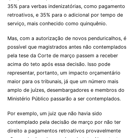
35% para verbas indenizatórias, como pagamento
retroativos, e 35% para o adicional por tempo de
serviço, mais conhecido como quinquênio.
Mas, com a autorização de novos penduricalhos, é
possível que magistrados antes não contemplados
pela tese da Corte de março passem a receber
acima do teto após essa decisão. Isso pode
representar, portanto, um impacto orçamentário
maior para os tribunais, já que um número mais
amplo de juízes, desembargadores e membros do
Ministério Público passarão a ser contemplados.
Por exemplo, um juiz que não havia sido
contemplado pela decisão de março por não ter
direito a pagamentos retroativos provavelmente