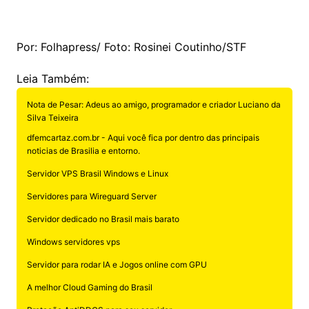
Por: Folhapress/ Foto: Rosinei Coutinho/STF
Leia Também:
Nota de Pesar: Adeus ao amigo, programador e criador Luciano da
Silva Teixeira
dfemcartaz.com.br - Aqui você fica por dentro das principais
noticias de Brasilia e entorno.
Servidor VPS Brasil Windows e Linux
Servidores para Wireguard Server
Servidor dedicado no Brasil mais barato
Windows servidores vps
Servidor para rodar IA e Jogos online com GPU
A melhor Cloud Gaming do Brasil