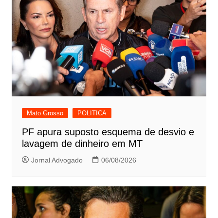
Mato Grosso
POLITICA
PF apura suposto esquema de desvio e
lavagem de dinheiro em MT
Jornal Advogado
06/08/2026