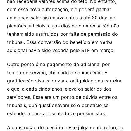
não receberia valores acima do teto. No entanto,
com essa nova autorização, ele poderá ganhar
adicionais salariais equivalentes a até 30 dias de
plantões judiciais, cujos dias de compensação não
tenham sido usufruídos por falta de permissão do
tribunal. Essa conversão do benefício em verba
adicional havia sido vedada pelo STF em março.
Outro ponto é no pagamento do adicional por
tempo de serviço, chamado de quinquênio. A
gratificação visa valorizar a antiguidade na carreira
e que, a cada cinco anos, eleva os salários dos
servidores. Esse era um ponto de dúvida entre os
tribunais, que questionavam se o benefício se
estenderia para aposentados e pensionistas.
A construção do plenário neste julgamento reforçou