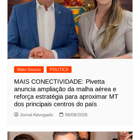
Mato Grosso
POLITICA
MAIS CONECTIVIDADE: Pivetta
anuncia ampliação da malha aérea e
reforça estratégia para aproximar MT
dos principais centros do país
Jornal Advogado
06/08/2026