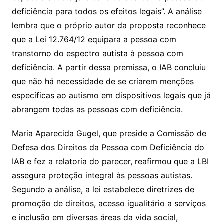
deficiência para todos os efeitos legais”. A análise
lembra que o próprio autor da proposta reconhece
que a Lei 12.764/12 equipara a pessoa com
transtorno do espectro autista à pessoa com
deficiência. A partir dessa premissa, o IAB concluiu
que não há necessidade de se criarem menções
específicas ao autismo em dispositivos legais que já
abrangem todas as pessoas com deficiência.
Maria Aparecida Gugel, que preside a Comissão de
Defesa dos Direitos da Pessoa com Deficiência do
IAB e fez a relatoria do parecer, reafirmou que a LBI
assegura proteção integral às pessoas autistas.
Segundo a análise, a lei estabelece diretrizes de
promoção de direitos, acesso igualitário a serviços
e inclusão em diversas áreas da vida social,