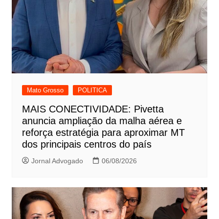
Mato Grosso
POLITICA
MAIS CONECTIVIDADE: Pivetta
anuncia ampliação da malha aérea e
reforça estratégia para aproximar MT
dos principais centros do país
Jornal Advogado
06/08/2026