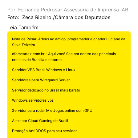
Por: Fernanda Pedrosa- Assessoria de Imprensa IAB
Foto: Zeca Ribeiro /Câmara dos Deputados
Leia Também:
Nota de Pesar: Adeus ao amigo, programador e criador Luciano da
Silva Teixeira
dfemcartaz.com.br - Aqui você fica por dentro das principais
noticias de Brasilia e entorno.
Servidor VPS Brasil Windows e Linux
Servidores para Wireguard Server
Servidor dedicado no Brasil mais barato
Windows servidores vps
Servidor para rodar IA e Jogos online com GPU
A melhor Cloud Gaming do Brasil
Proteção AntiDDOS para seu servidor