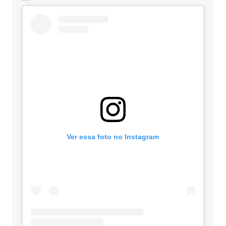
Ver essa foto no Instagram