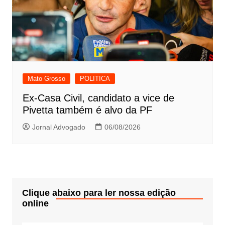
Mato Grosso
POLITICA
Ex-Casa Civil, candidato a vice de
Pivetta também é alvo da PF
Jornal Advogado
06/08/2026
Clique abaixo para ler nossa edição
online