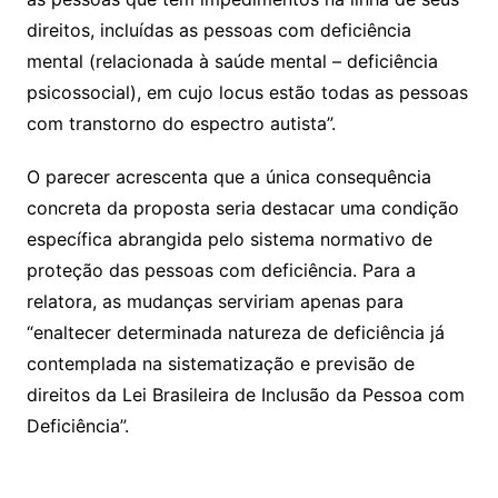
direitos, incluídas as pessoas com deficiência
mental (relacionada à saúde mental – deficiência
psicossocial), em cujo locus estão todas as pessoas
com transtorno do espectro autista”.
O parecer acrescenta que a única consequência
concreta da proposta seria destacar uma condição
específica abrangida pelo sistema normativo de
proteção das pessoas com deficiência. Para a
relatora, as mudanças serviriam apenas para
“enaltecer determinada natureza de deficiência já
contemplada na sistematização e previsão de
direitos da Lei Brasileira de Inclusão da Pessoa com
Deficiência”.