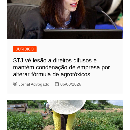
JURIDICO
STJ vê lesão a direitos difusos e
mantém condenação de empresa por
alterar fórmula de agrotóxicos
Jornal Advogado
06/08/2026