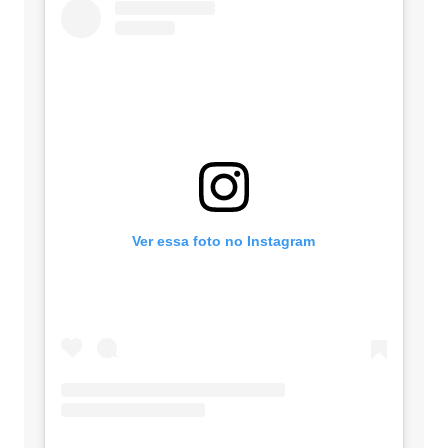
Ver essa foto no Instagram