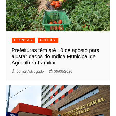
ECONOMIA
POLITICA
Prefeituras têm até 10 de agosto para
ajustar dados do Índice Municipal de
Agricultura Familiar
Jornal Advogado
06/08/2026