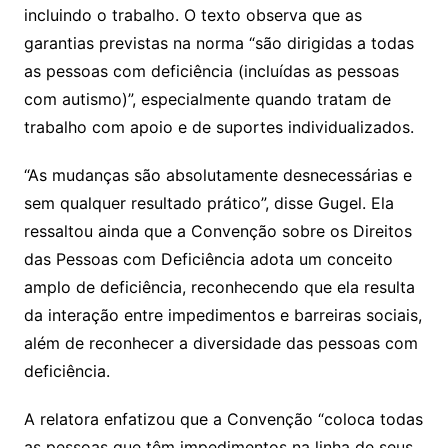
incluindo o trabalho. O texto observa que as
garantias previstas na norma “são dirigidas a todas
as pessoas com deficiência (incluídas as pessoas
com autismo)”, especialmente quando tratam de
trabalho com apoio e de suportes individualizados.
“As mudanças são absolutamente desnecessárias e
sem qualquer resultado prático”, disse Gugel. Ela
ressaltou ainda que a Convenção sobre os Direitos
das Pessoas com Deficiência adota um conceito
amplo de deficiência, reconhecendo que ela resulta
da interação entre impedimentos e barreiras sociais,
além de reconhecer a diversidade das pessoas com
deficiência.
A relatora enfatizou que a Convenção “coloca todas
as pessoas que têm impedimentos na linha de seus