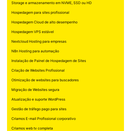
Storage e armazenamento em NVME, SSD ou HD
Hospedagem para sites profissional
Hospedagem Cloud de alto desempenho
Hospedagem VPS estável
Nextcloud Hosting para empresas
N8n Hosting para automação
Instalação de Painel de Hospedagem de Sites
Criação de Websites Profissional
Otimização de websites para buscadores
Migração de Websites segura
Atualização e suporte WordPress
Gestão de tráfego pago para sites
Criamos E-mail Profissional corporativo
Criamos web tv completa