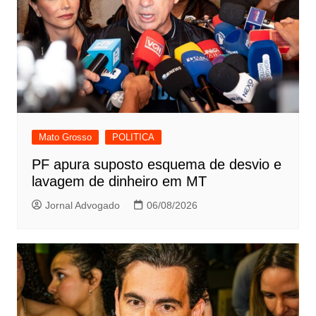
Mato Grosso
POLITICA
PF apura suposto esquema de desvio e
lavagem de dinheiro em MT
Jornal Advogado
06/08/2026