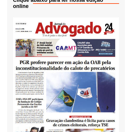
online