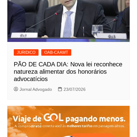
JURIDICO
OAB-CAAMT
PÃO DE CADA DIA: Nova lei reconhece
natureza alimentar dos honorários
advocatícios
Jornal Advogado
23/07/2026