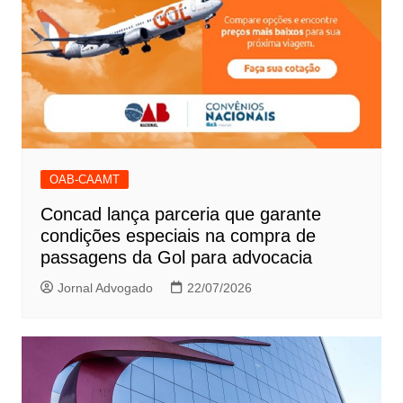
OAB-CAAMT
Concad lança parceria que garante
condições especiais na compra de
passagens da Gol para advocacia
Jornal Advogado
22/07/2026