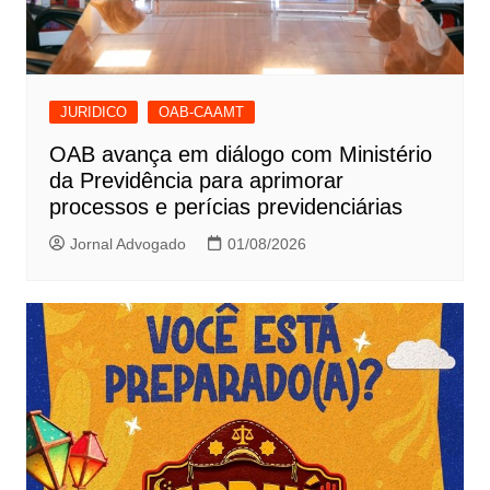
JURIDICO
OAB-CAAMT
OAB avança em diálogo com Ministério
da Previdência para aprimorar
processos e perícias previdenciárias
Jornal Advogado
01/08/2026