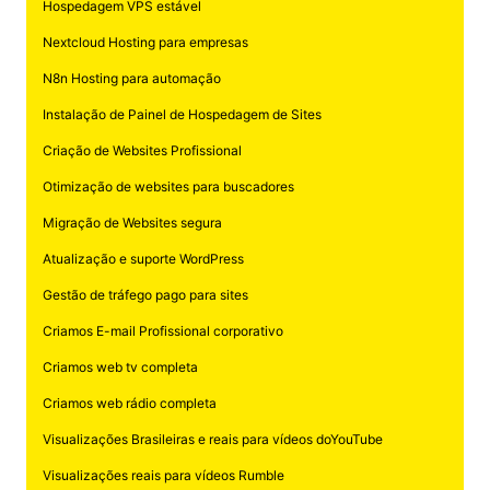
Hospedagem VPS estável
Nextcloud Hosting para empresas
N8n Hosting para automação
Instalação de Painel de Hospedagem de Sites
Criação de Websites Profissional
Otimização de websites para buscadores
Migração de Websites segura
Atualização e suporte WordPress
Gestão de tráfego pago para sites
Criamos E-mail Profissional corporativo
Criamos web tv completa
Criamos web rádio completa
Visualizações Brasileiras e reais para vídeos doYouTube
Visualizações reais para vídeos Rumble