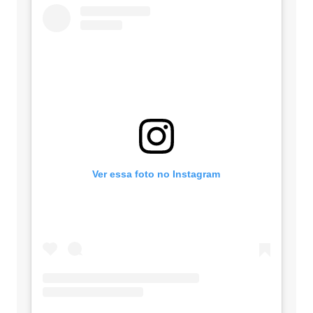
Ver essa foto no Instagram