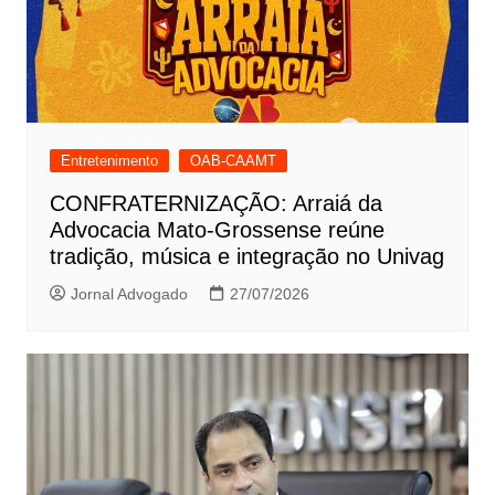
Entretenimento
OAB-CAAMT
CONFRATERNIZAÇÃO: Arraiá da
Advocacia Mato-Grossense reúne
tradição, música e integração no Univag
Jornal Advogado
27/07/2026