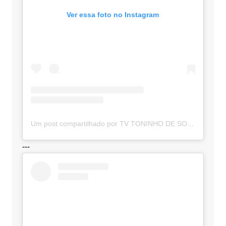
Ver essa foto no Instagram
Um post compartilhado por TV TONINHO DE SOUZA (@toninhodesouzamt)
---