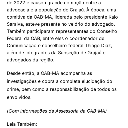
de 2022 e causou grande comoção entre a
advocacia e a população de Grajaú. À época, uma
comitiva da OAB-MA, liderada pelo presidente Kaio
Saraiva, esteve presente no velório do advogado.
Também participaram representantes do Conselho
Federal da OAB, entre eles o coordenador de
Comunicação e conselheiro federal Thiago Diaz,
além de integrantes da Subseção de Grajaú e
advogados da região.
Desde então, a OAB-MA acompanha as
investigações e cobra a completa elucidação do
crime, bem como a responsabilização de todos os
envolvidos.
(Com informações da Assessoria da OAB-MA)
Leia Também: