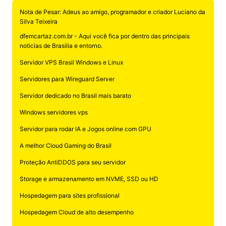
Nota de Pesar: Adeus ao amigo, programador e criador Luciano da
Silva Teixeira
dfemcartaz.com.br - Aqui você fica por dentro das principais
noticias de Brasilia e entorno.
Servidor VPS Brasil Windows e Linux
Servidores para Wireguard Server
Servidor dedicado no Brasil mais barato
Windows servidores vps
Servidor para rodar IA e Jogos online com GPU
A melhor Cloud Gaming do Brasil
Proteção AntiDDOS para seu servidor
Storage e armazenamento em NVME, SSD ou HD
Hospedagem para sites profissional
Hospedagem Cloud de alto desempenho