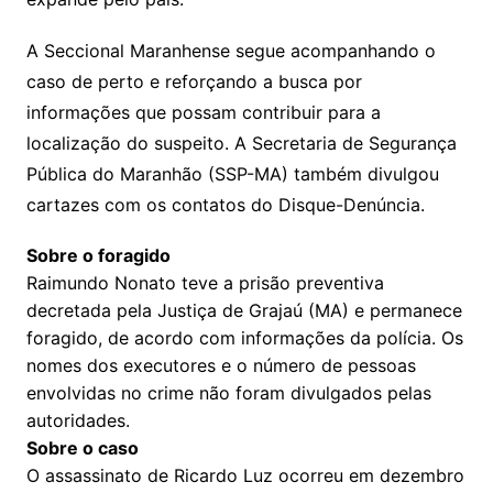
A Seccional Maranhense segue acompanhando o
caso de perto e reforçando a busca por
informações que possam contribuir para a
localização do suspeito. A Secretaria de Segurança
Pública do Maranhão (SSP-MA) também divulgou
cartazes com os contatos do Disque-Denúncia.
Sobre o foragido
Raimundo Nonato teve a prisão preventiva
decretada pela Justiça de Grajaú (MA) e permanece
foragido, de acordo com informações da polícia. Os
nomes dos executores e o número de pessoas
envolvidas no crime não foram divulgados pelas
autoridades.
Sobre o caso
O assassinato de Ricardo Luz ocorreu em dezembro