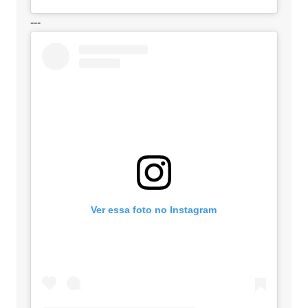
---
Ver essa foto no Instagram