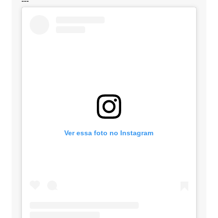
---
Ver essa foto no Instagram