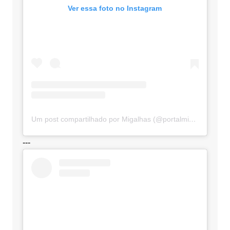
Ver essa foto no Instagram
Um post compartilhado por Migalhas (@portalmigalhas)
---