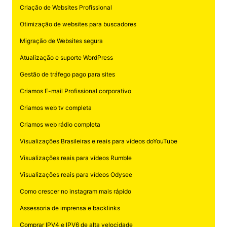
Criação de Websites Profissional
Otimização de websites para buscadores
Migração de Websites segura
Atualização e suporte WordPress
Gestão de tráfego pago para sites
Criamos E-mail Profissional corporativo
Criamos web tv completa
Criamos web rádio completa
Visualizações Brasileiras e reais para vídeos doYouTube
Visualizações reais para vídeos Rumble
Visualizações reais para vídeos Odysee
Como crescer no instagram mais rápido
Assessoria de imprensa e backlinks
Comprar IPV4 e IPV6 de alta velocidade