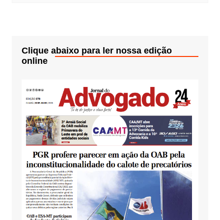
Clique abaixo para ler nossa edição
online