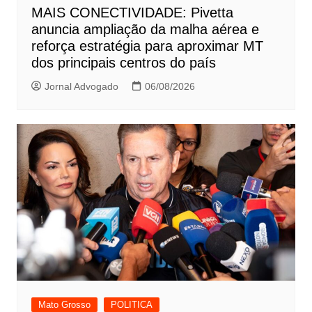
MAIS CONECTIVIDADE: Pivetta
anuncia ampliação da malha aérea e
reforça estratégia para aproximar MT
dos principais centros do país
Jornal Advogado
06/08/2026
Mato Grosso
POLITICA