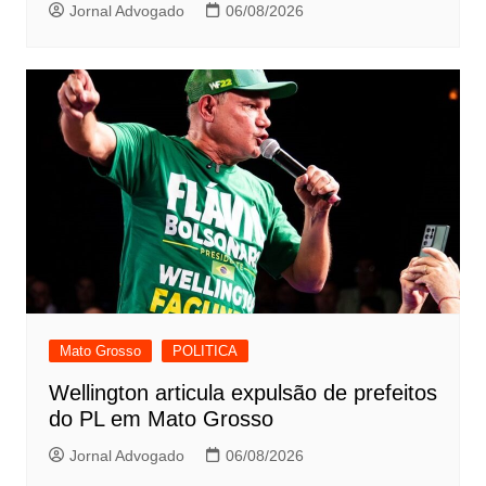
Jornal Advogado
06/08/2026
Mato Grosso
POLITICA
Wellington articula expulsão de prefeitos
do PL em Mato Grosso
Jornal Advogado
06/08/2026