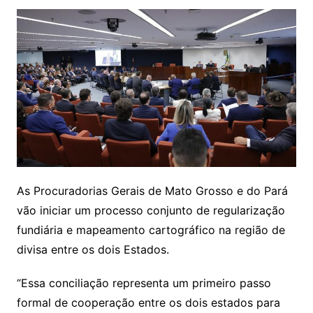
As Procuradorias Gerais de Mato Grosso e do Pará
vão iniciar um processo conjunto de regularização
fundiária e mapeamento cartográfico na região de
divisa entre os dois Estados.
“Essa conciliação representa um primeiro passo
formal de cooperação entre os dois estados para