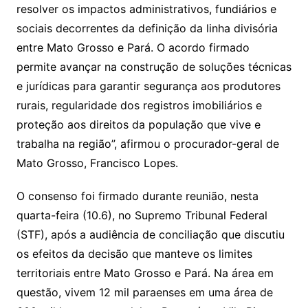
resolver os impactos administrativos, fundiários e
sociais decorrentes da definição da linha divisória
entre Mato Grosso e Pará. O acordo firmado
permite avançar na construção de soluções técnicas
e jurídicas para garantir segurança aos produtores
rurais, regularidade dos registros imobiliários e
proteção aos direitos da população que vive e
trabalha na região”, afirmou o procurador-geral de
Mato Grosso, Francisco Lopes.
O consenso foi firmado durante reunião, nesta
quarta-feira (10.6), no Supremo Tribunal Federal
(STF), após a audiência de conciliação que discutiu
os efeitos da decisão que manteve os limites
territoriais entre Mato Grosso e Pará. Na área em
questão, vivem 12 mil paraenses em uma área de