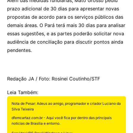
Além das medidas fundiárias, Mato Grosso pediu
prazo adicional de 30 dias para apresentar novas
propostas de acordo para os serviços públicos das
demais áreas. O Pará terá mais 30 dias para analisar
essas sugestões, e as partes poderão solicitar nova
audiência de conciliação para discutir pontos ainda
pendentes.
Redação JA / Foto: Rosinei Coutinho/STF
Leia Também:
Nota de Pesar: Adeus ao amigo, programador e criador Luciano da
Silva Teixeira
dfemcartaz.com.br - Aqui você fica por dentro das principais
noticias de Brasilia e entorno.