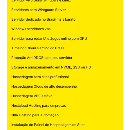
Servidor VPS Brasil Windows e Linux
Servidores para Wireguard Server
Servidor dedicado no Brasil mais barato
Windows servidores vps
Servidor para rodar IA e Jogos online com GPU
A melhor Cloud Gaming do Brasil
Proteção AntiDDOS para seu servidor
Storage e armazenamento em NVME, SSD ou HD
Hospedagem para sites profissional
Hospedagem Cloud de alto desempenho
Hospedagem VPS estável
Nextcloud Hosting para empresas
N8n Hosting para automação
Instalação de Painel de Hospedagem de Sites