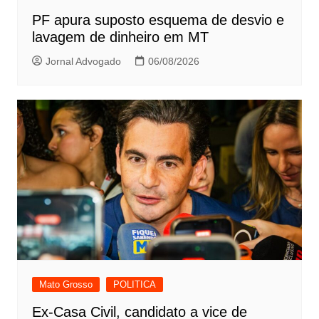
PF apura suposto esquema de desvio e
lavagem de dinheiro em MT
Jornal Advogado
06/08/2026
Mato Grosso
POLITICA
Ex-Casa Civil, candidato a vice de