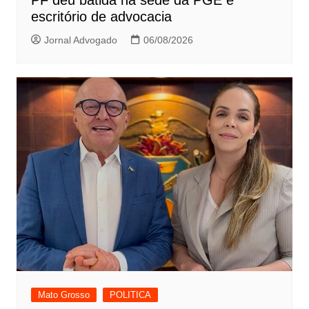
escritório de advocacia
Jornal Advogado
06/08/2026
Mato Grosso
POLITICA