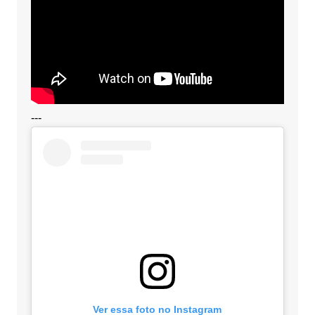
---
Ver essa foto no Instagram