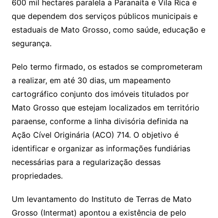
600 mil hectares paralela a Paranaíta e Vila Rica e
que dependem dos serviços públicos municipais e
estaduais de Mato Grosso, como saúde, educação e
segurança.
Pelo termo firmado, os estados se comprometeram
a realizar, em até 30 dias, um mapeamento
cartográfico conjunto dos imóveis titulados por
Mato Grosso que estejam localizados em território
paraense, conforme a linha divisória definida na
Ação Cível Originária (ACO) 714. O objetivo é
identificar e organizar as informações fundiárias
necessárias para a regularização dessas
propriedades.
Um levantamento do Instituto de Terras de Mato
Grosso (Intermat) apontou a existência de pelo