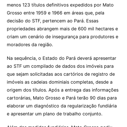
menos 123 títulos definitivos expedidos por Mato
Grosso entre 1959 e 1966 em áreas que, pela
decisão do STF, pertencem ao Pará. Essas
propriedades abrangem mais de 600 mil hectares e
criam um cenário de insegurança para produtores e
moradores da região.
Na sequência, o Estado do Pará deverá apresentar
ao STF um compilado de dados dos imóveis para
que sejam solicitadas aos cartórios de registro de
imóveis as cadeias dominiais completas, desde a
origem dos títulos. Após a entrega das informações
cartorárias, Mato Grosso e Pará terão 90 dias para
elaborar um diagnóstico da regularização fundiária
e apresentar um plano de trabalho conjunto.