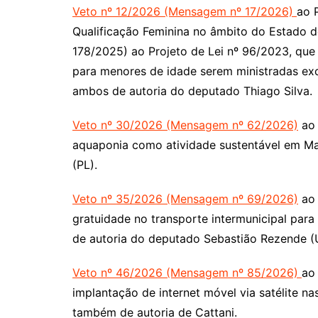
Veto nº 12/2026 (Mensagem nº 17/2026)
ao 
Qualificação Feminina no âmbito do Estado 
178/2025) ao Projeto de Lei nº 96/2023, que 
para menores de idade serem ministradas exc
ambos de autoria do deputado Thiago Silva.
Veto nº 30/2026 (Mensagem nº 62/2026)
ao 
aquaponia como atividade sustentável em Ma
(PL).
Veto nº 35/2026 (Mensagem nº 69/2026)
ao 
gratuidade no transporte intermunicipal par
de autoria do deputado Sebastião Rezende (
Veto nº 46/2026 (Mensagem nº 85/2026)
ao
implantação de internet móvel via satélite na
também de autoria de Cattani.