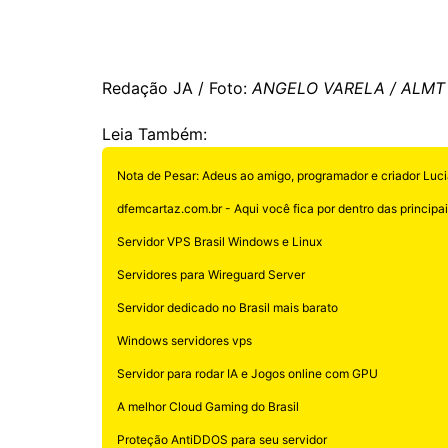
Redação JA / Foto:
ANGELO VARELA / ALMT
Leia Também:
Nota de Pesar: Adeus ao amigo, programador e criador Luci
dfemcartaz.com.br - Aqui você fica por dentro das principais
Servidor VPS Brasil Windows e Linux
Servidores para Wireguard Server
Servidor dedicado no Brasil mais barato
Windows servidores vps
Servidor para rodar IA e Jogos online com GPU
A melhor Cloud Gaming do Brasil
Proteção AntiDDOS para seu servidor