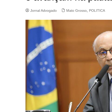
Jornal Advogado
Mato Grosso
,
POLITICA