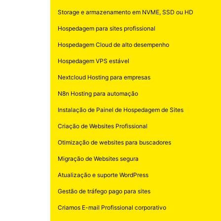
Storage e armazenamento em NVME, SSD ou HD
Hospedagem para sites profissional
Hospedagem Cloud de alto desempenho
Hospedagem VPS estável
Nextcloud Hosting para empresas
N8n Hosting para automação
Instalação de Painel de Hospedagem de Sites
Criação de Websites Profissional
Otimização de websites para buscadores
Migração de Websites segura
Atualização e suporte WordPress
Gestão de tráfego pago para sites
Criamos E-mail Profissional corporativo