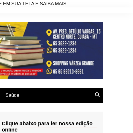
EM SUA TELA E SAIBA MAIS
Saúde
Clique abaixo para ler nossa edição
online