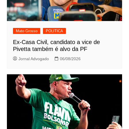
Mato Grosso
POLITICA
Ex-Casa Civil, candidato a vice de
Pivetta também é alvo da PF
Jornal Advogado
06/08/2026