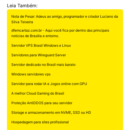
Leia Também:
Nota de Pesar: Adeus ao amigo, programador e criador Luciano da
Silva Teixeira
dfemcartaz.com.br - Aqui você fica por dentro das principais
noticias de Brasilia e entorno.
Servidor VPS Brasil Windows e Linux
Servidores para Wireguard Server
Servidor dedicado no Brasil mais barato
Windows servidores vps
Servidor para rodar IA e Jogos online com GPU
A melhor Cloud Gaming do Brasil
Proteção AntiDDOS para seu servidor
Storage e armazenamento em NVME, SSD ou HD
Hospedagem para sites profissional