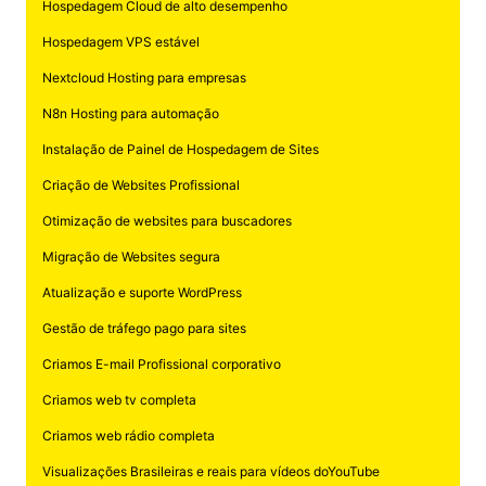
Hospedagem Cloud de alto desempenho
Hospedagem VPS estável
Nextcloud Hosting para empresas
N8n Hosting para automação
Instalação de Painel de Hospedagem de Sites
Criação de Websites Profissional
Otimização de websites para buscadores
Migração de Websites segura
Atualização e suporte WordPress
Gestão de tráfego pago para sites
Criamos E-mail Profissional corporativo
Criamos web tv completa
Criamos web rádio completa
Visualizações Brasileiras e reais para vídeos doYouTube