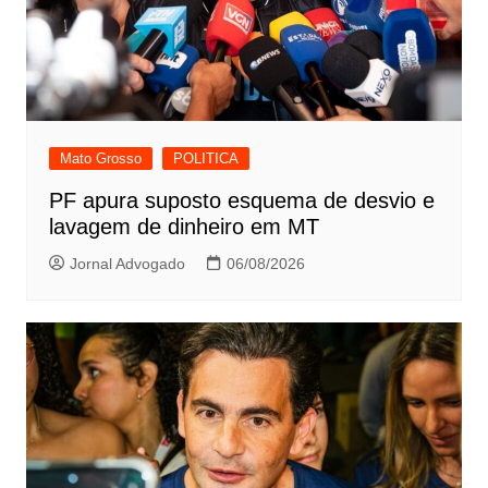
Mato Grosso
POLITICA
PF apura suposto esquema de desvio e
lavagem de dinheiro em MT
Jornal Advogado
06/08/2026