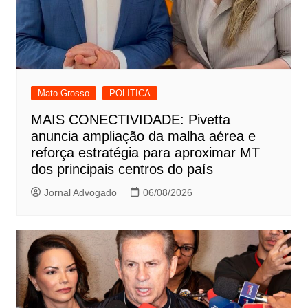
Mato Grosso
POLITICA
MAIS CONECTIVIDADE: Pivetta
anuncia ampliação da malha aérea e
reforça estratégia para aproximar MT
dos principais centros do país
Jornal Advogado
06/08/2026