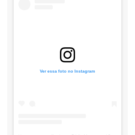
Ver essa foto no Instagram