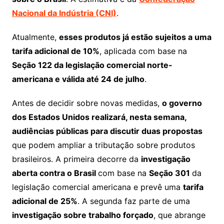
Nacional da Indústria (CNI)
.
Atualmente,
esses produtos já estão sujeitos a uma
tarifa adicional de 10%
, aplicada com base na
Seção 122 da legislação comercial norte-
americana e válida até 24 de julho
.
Antes de decidir sobre novas medidas,
o governo
dos Estados Unidos realizará, nesta semana,
audiências públicas para discutir duas propostas
que podem ampliar a tributação sobre produtos
brasileiros. A primeira decorre da
investigação
aberta contra o Brasil
com base na
Seção 301
da
legislação comercial americana e prevê uma
tarifa
adicional de 25%
. A segunda faz parte de uma
investigação sobre trabalho forçado
, que abrange