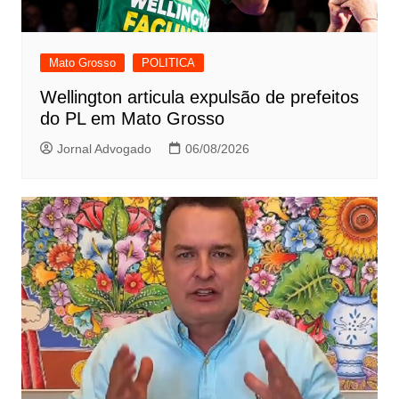
Mato Grosso
POLITICA
Wellington articula expulsão de prefeitos
do PL em Mato Grosso
Jornal Advogado
06/08/2026