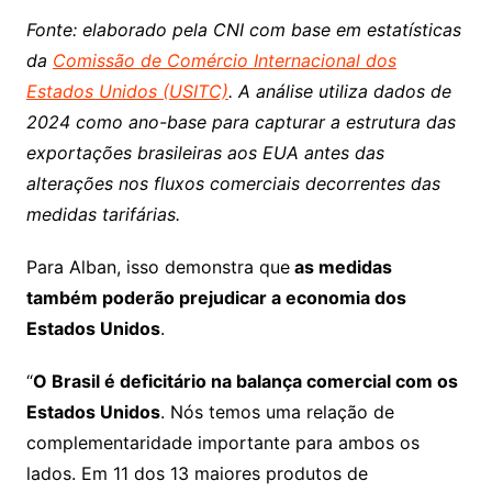
Fonte: elaborado pela CNI com base em estatísticas
da
Comissão de Comércio Internacional dos
Estados Unidos (USITC)
. A análise utiliza dados de
2024 como ano-base para capturar a estrutura das
exportações brasileiras aos EUA antes das
alterações nos fluxos comerciais decorrentes das
medidas tarifárias.
Para Alban, isso demonstra que
as medidas
também poderão prejudicar a economia dos
Estados Unidos
.
“
O Brasil é deficitário na balança comercial com os
Estados Unidos
. Nós temos uma relação de
complementaridade importante para ambos os
lados. Em 11 dos 13 maiores produtos de