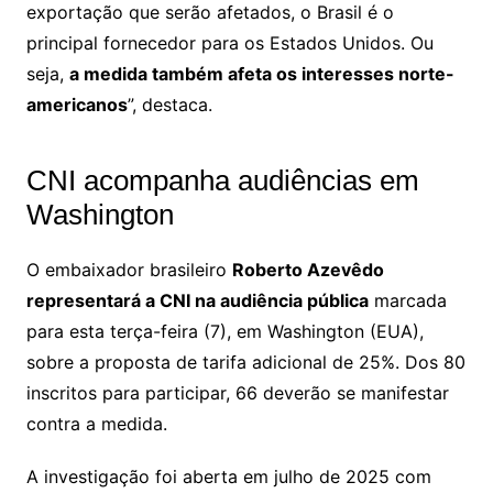
exportação que serão afetados, o Brasil é o
principal fornecedor para os Estados Unidos. Ou
seja,
a medida também afeta os interesses norte-
americanos
”, destaca.
CNI acompanha audiências em
Washington
O embaixador brasileiro
Roberto Azevêdo
representará a CNI na audiência pública
marcada
para esta terça-feira (7), em Washington (EUA),
sobre a proposta de tarifa adicional de 25%. Dos 80
inscritos para participar, 66 deverão se manifestar
contra a medida.
A investigação foi aberta em julho de 2025 com