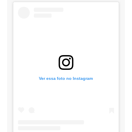
Ver essa foto no Instagram