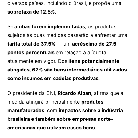
diversos países, incluindo o Brasil, e propõe uma
sobretaxa de 12,5%
.
Se
ambas forem implementadas
, os produtos
sujeitos às duas medidas passarão a enfrentar uma
tarifa total de 37,5%
— um
acréscimo de 27,5
pontos percentuais
em relação à alíquota
atualmente em vigor. Dos
itens potencialmente
atingidos, 62% são bens intermediários utilizados
como insumos em cadeias produtivas
.
O presidente da CNI,
Ricardo Alban
, afirma que a
medida atingirá principalmente
produtos
manufaturados
, com
impactos sobre a indústria
brasileira e também sobre empresas norte-
americanas que utilizam esses bens
.