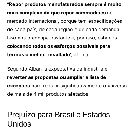
“
Repor produtos manufaturados sempre é muito
mais complexo do que repor commodities
no
mercado internacional, porque tem especificações
de cada país, de cada região e de cada demanda.
Isso nos preocupa bastante e, por isso, estamos
colocando todos os esforços possíveis para
termos o melhor resultado
”, afirma.
Segundo Alban, a expectativa da indústria é
reverter as propostas ou ampliar a lista de
exceções
para reduzir significativamente o universo
de mais de 4 mil produtos afetados.
Prejuízo para Brasil e Estados
Unidos