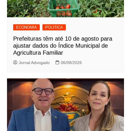
ECONOMIA
POLITICA
Prefeituras têm até 10 de agosto para
ajustar dados do Índice Municipal de
Agricultura Familiar
Jornal Advogado
06/08/2026