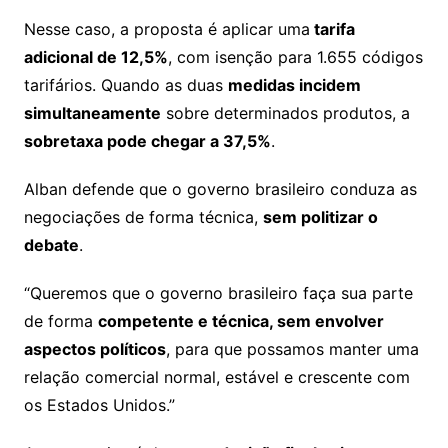
Nesse caso, a proposta é aplicar uma
tarifa
adicional de 12,5%
, com isenção para 1.655 códigos
tarifários. Quando as duas
medidas incidem
simultaneamente
sobre determinados produtos, a
sobretaxa pode chegar a 37,5%
.
Alban defende que o governo brasileiro conduza as
negociações de forma técnica,
sem politizar o
debate
.
“Queremos que o governo brasileiro faça sua parte
de forma
competente e técnica, sem envolver
aspectos políticos
, para que possamos manter uma
relação comercial normal, estável e crescente com
os Estados Unidos.”