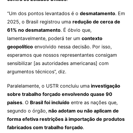
“Um dos pontos levantados é o
desmatamento
. Em
2025, o Brasil registrou uma
redução de cerca de
61% no desmatamento
. É óbvio que,
lamentavelmente, poderá ter um
contexto
geopolítico
envolvido nessa decisão. Por isso,
esperamos que nossos representantes consigam
sensibilizar [as autoridades americanas] com
argumentos técnicos”, diz.
Paralelamente, o USTR concluiu uma
investigação
sobre trabalho forçado envolvendo quase 90
países
. O
Brasil foi incluído
entre as nações que,
segundo o órgão,
não adotam ou não aplicam de
forma efetiva restrições à importação de produtos
fabricados com trabalho forçado
.