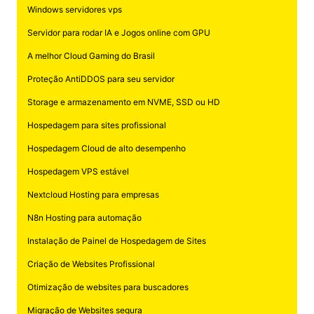
Windows servidores vps
Servidor para rodar IA e Jogos online com GPU
A melhor Cloud Gaming do Brasil
Proteção AntiDDOS para seu servidor
Storage e armazenamento em NVME, SSD ou HD
Hospedagem para sites profissional
Hospedagem Cloud de alto desempenho
Hospedagem VPS estável
Nextcloud Hosting para empresas
N8n Hosting para automação
Instalação de Painel de Hospedagem de Sites
Criação de Websites Profissional
Otimização de websites para buscadores
Migração de Websites segura