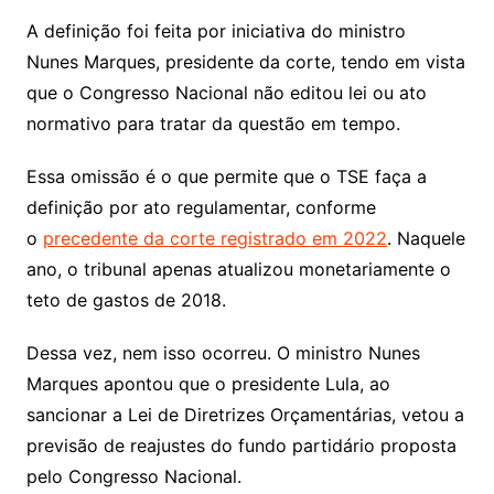
A definição foi feita por iniciativa do ministro
Nunes Marques, presidente da corte, tendo em vista
que o Congresso Nacional não editou lei ou ato
normativo para tratar da questão em tempo.
Essa omissão é o que permite que o TSE faça a
definição por ato regulamentar, conforme
o
precedente da corte registrado em 2022
. Naquele
ano, o tribunal apenas atualizou monetariamente o
teto de gastos de 2018.
Dessa vez, nem isso ocorreu. O ministro Nunes
Marques apontou que o presidente Lula, ao
sancionar a Lei de Diretrizes Orçamentárias, vetou a
previsão de reajustes do fundo partidário proposta
pelo Congresso Nacional.