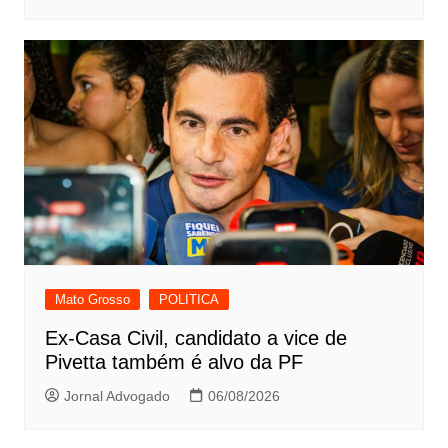
Mato Grosso
POLITICA
Ex-Casa Civil, candidato a vice de
Pivetta também é alvo da PF
Jornal Advogado
06/08/2026