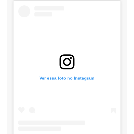
Ver essa foto no Instagram