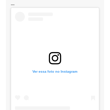
---
Ver essa foto no Instagram