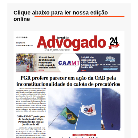
Clique abaixo para ler nossa edição
online