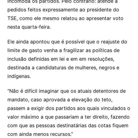
incomoda os partidos. Pelo contrário: atende a
pedidos feitos expressamente ao presidente do
TSE, como ele mesmo relatou ao apresentar voto
nesta quarta-feira.
Ele ainda apontou que é possível que o reajuste do
limite de gasto venha a fragilizar as políticas de
inclusão definidas em lei e em em resoluções,
destinada a candidaturas de mulheres, negros e
indígenas.
“Não é difícil imaginar que os atuais detentores de
mandato, caso aprovada a elevação do teto,
passem a exigir dos partidos aos quais vinculados o
valor máximo a que passariam a ter direito, fazendo
com que as pessoas destinatárias das cotas fiquem
com ainda menos recursos.”