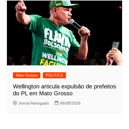
Mato Grosso
POLITICA
Wellington articula expulsão de prefeitos
do PL em Mato Grosso
Jornal Advogado
06/08/2026