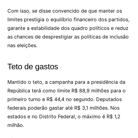
Com isso, se disse convencido de que manter os
limites prestigia o equilíbrio financeiro dos partidos,
garante a estabilidade dos quadro políticos e reduz
as chances de desprestigiar as políticas de inclusão
nas eleições.
Teto de gastos
Mantido o teto, a campanha para a presidência da
República terá como limite R$ 88,9 milhões para o
primeiro turno e R$ 44,4 no segundo. Deputados
federais poderão gastar até R$ 3,1 milhões. Nos
estados e no Distrito Federal, o máximo é R$ 1,2
milhão.