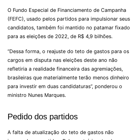
O Fundo Especial de Financiamento de Campanha
(FEFC), usado pelos partidos para impulsionar seus
candidatos, também foi mantido no patamar fixado
para as eleições de 2022, de R$ 4,9 bilhões.
“Dessa forma, o reajuste do teto de gastos para os
cargos em disputa nas eleições deste ano não
refletiria a realidade financeira das agremiações,
brasileiras que materialmente terão menos dinheiro
para investir em duas candidaturas”, ponderou o
ministro Nunes Marques.
Pedido dos partidos
A falta de atualização do teto de gastos não