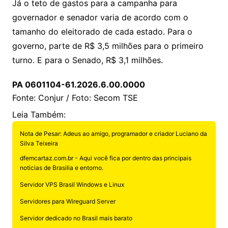
Já o teto de gastos para a campanha para
governador e senador varia de acordo com o
tamanho do eleitorado de cada estado. Para o
governo, parte de R$ 3,5 milhões para o primeiro
turno. E para o Senado, R$ 3,1 milhões.
PA 0601104-61.2026.6.00.0000
Fonte: Conjur / Foto: Secom TSE
Leia Também:
Nota de Pesar: Adeus ao amigo, programador e criador Luciano da
Silva Teixeira
dfemcartaz.com.br - Aqui você fica por dentro das principais
noticias de Brasilia e entorno.
Servidor VPS Brasil Windows e Linux
Servidores para Wireguard Server
Servidor dedicado no Brasil mais barato