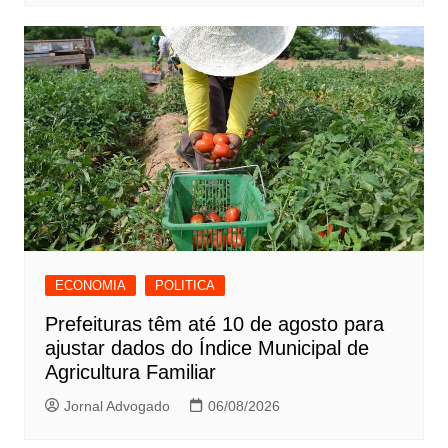
ECONOMIA
POLITICA
Prefeituras têm até 10 de agosto para
ajustar dados do Índice Municipal de
Agricultura Familiar
Jornal Advogado
06/08/2026