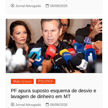
Jornal Advogado
06/08/2026
Mato Grosso
POLITICA
PF apura suposto esquema de desvio e
lavagem de dinheiro em MT
Jornal Advogado
06/08/2026