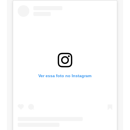
Ver essa foto no Instagram