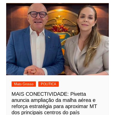
Mato Grosso
POLITICA
MAIS CONECTIVIDADE: Pivetta
anuncia ampliação da malha aérea e
reforça estratégia para aproximar MT
dos principais centros do país