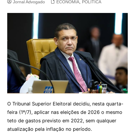
Jornal Advogado
ECONOMIA
,
POLITICA
O Tribunal Superior Eleitoral decidiu, nesta quarta-
feira (1º/7), aplicar nas eleições de 2026 o mesmo
teto de gastos previsto em 2022, sem qualquer
atualização pela inflação no período.