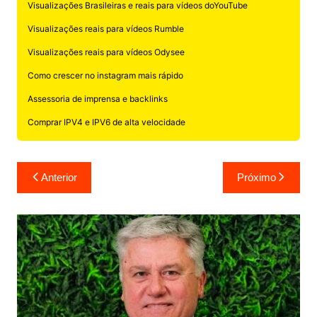
Visualizações Brasileiras e reais para vídeos doYouTube
Visualizações reais para vídeos Rumble
Visualizações reais para vídeos Odysee
Como crescer no instagram mais rápido
Assessoria de imprensa e backlinks
Comprar IPV4 e IPV6 de alta velocidade
Navegação
Anterior
Próximo
de
Post