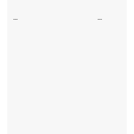
---
---