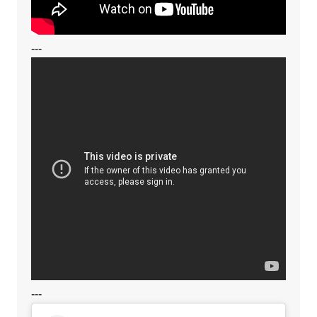
---
---