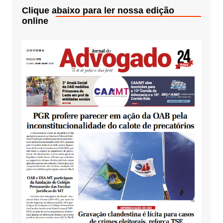
Clique abaixo para ler nossa edição
online