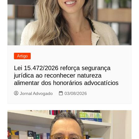
Artigo
Lei 15.472/2026 reforça segurança
jurídica ao reconhecer natureza
alimentar dos honorários advocatícios
Jornal Advogado
03/08/2026