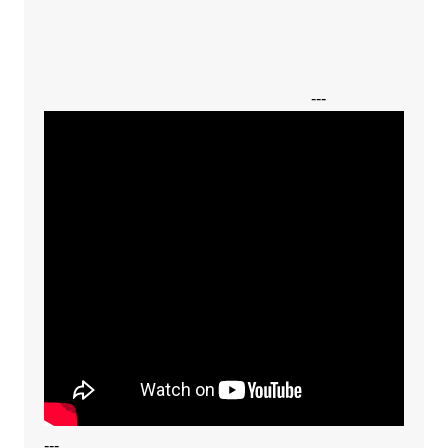
---
---