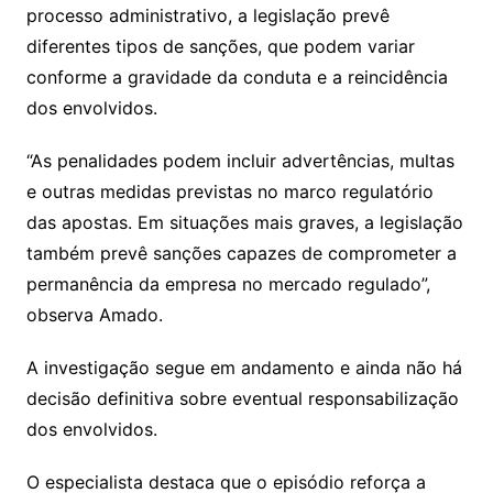
processo administrativo, a legislação prevê
diferentes tipos de sanções, que podem variar
conforme a gravidade da conduta e a reincidência
dos envolvidos.
“As penalidades podem incluir advertências, multas
e outras medidas previstas no marco regulatório
das apostas. Em situações mais graves, a legislação
também prevê sanções capazes de comprometer a
permanência da empresa no mercado regulado”,
observa Amado.
A investigação segue em andamento e ainda não há
decisão definitiva sobre eventual responsabilização
dos envolvidos.
O especialista destaca que o episódio reforça a