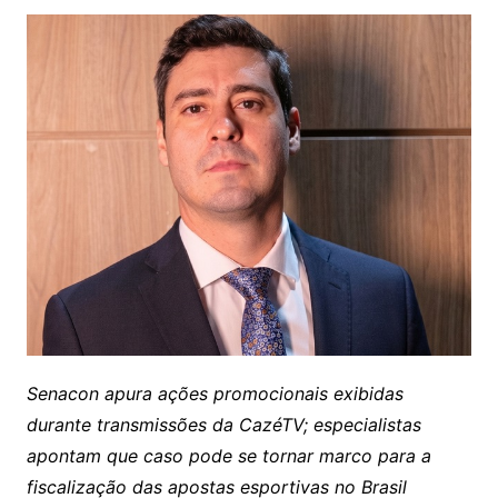
Senacon apura ações promocionais exibidas
durante transmissões da CazéTV; especialistas
apontam que caso pode se tornar marco para a
fiscalização das apostas esportivas no Brasil