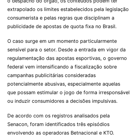
o despacho do órgão, os conteúdos podem ter
extrapolado os limites estabelecidos pela legislação
consumerista e pelas regras que disciplinam a
publicidade de apostas de quota fixa no Brasil.
O caso surge em um momento particularmente
sensível para o setor. Desde a entrada em vigor da
regulamentação das apostas esportivas, o governo
federal vem intensificando a fiscalização sobre
campanhas publicitárias consideradas
potencialmente abusivas, especialmente aquelas
que possam estimular o jogo de forma irresponsável
ou induzir consumidores a decisões impulsivas.
De acordo com os registros analisados pela
Senacon, foram identificados três episódios
envolvendo as operadoras Betnacional e KTO.