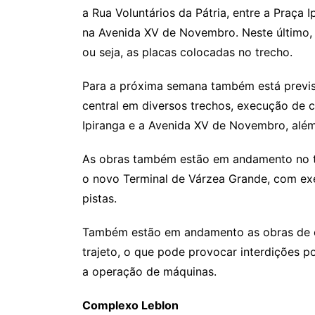
a Rua Voluntários da Pátria, entre a Praça
na Avenida XV de Novembro. Neste último, t
ou seja, as placas colocadas no trecho.
Para a próxima semana também está previs
central em diversos trechos, execução de 
Ipiranga e a Avenida XV de Novembro, alé
As obras também estão em andamento no t
o novo Terminal de Várzea Grande, com ex
pistas.
Também estão em andamento as obras de c
trajeto, o que pode provocar interdições po
a operação de máquinas.
Complexo Leblon