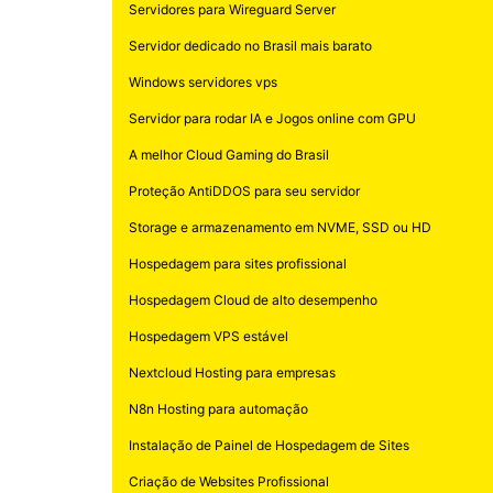
Servidores para Wireguard Server
Servidor dedicado no Brasil mais barato
Windows servidores vps
Servidor para rodar IA e Jogos online com GPU
A melhor Cloud Gaming do Brasil
Proteção AntiDDOS para seu servidor
Storage e armazenamento em NVME, SSD ou HD
Hospedagem para sites profissional
Hospedagem Cloud de alto desempenho
Hospedagem VPS estável
Nextcloud Hosting para empresas
N8n Hosting para automação
Instalação de Painel de Hospedagem de Sites
Criação de Websites Profissional