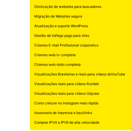
Otimização de websites para buscadores
Migração de Websites segura
Atualização e suporte WordPress
Gestão de tráfego pago para sites
Criamos E-mail Profissional corporativo
Criamos web tv completa
Criamos web rádio completa
Visualizações Brasileiras e reais para vídeos doYouTube
Visualizações reais para vídeos Rumble
Visualizações reais para vídeos Odysee
Como crescer no instagram mais rápido
Assessoria de imprensa e backlinks
Comprar IPV4 e IPV6 de alta velocidade