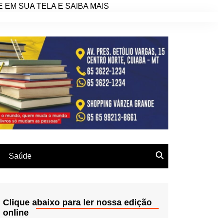
EM SUA TELA E SAIBA MAIS
Saúde
Clique abaixo para ler nossa edição
online