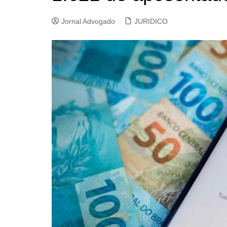
Jornal Advogado
JURIDICO