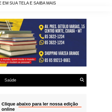
EM SUA TELA E SAIBA MAIS
Saúde
Clique abaixo para ler nossa edição
online