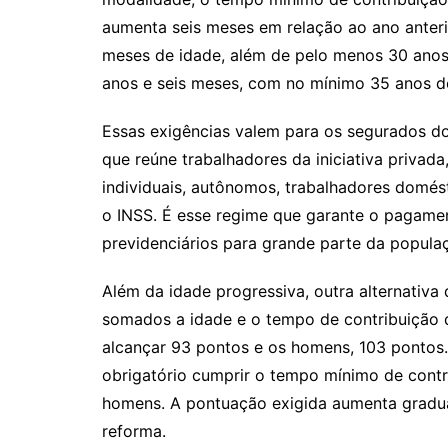
aumenta seis meses em relação ao ano anteri
meses de idade, além de pelo menos 30 anos
anos e seis meses, com no mínimo 35 anos d
Essas exigências valem para os segurados do
que reúne trabalhadores da iniciativa privad
individuais, autônomos, trabalhadores domést
o INSS. É esse regime que garante o pagamen
previdenciários para grande parte da popula
Além da idade progressiva, outra alternativa
somados a idade e o tempo de contribuição 
alcançar 93 pontos e os homens, 103 pontos
obrigatório cumprir o tempo mínimo de contr
homens. A pontuação exigida aumenta gradu
reforma.