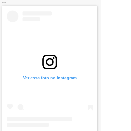
---
Ver essa foto no Instagram