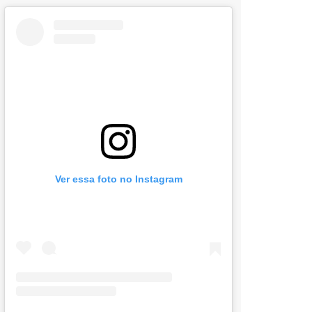
Ver essa foto no Instagram