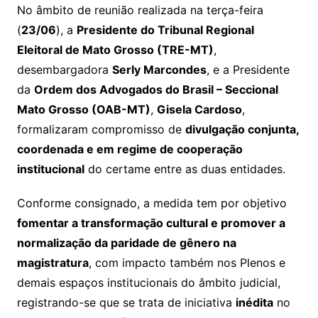
No âmbito de reunião realizada na terça-feira
(
23/06
), a
Presidente do Tribunal Regional
Eleitoral de Mato Grosso (TRE-MT)
,
desembargadora
Serly Marcondes
, e a Presidente
da
Ordem dos Advogados do Brasil – Seccional
Mato Grosso (OAB-MT)
,
Gisela Cardoso
,
formalizaram compromisso de
divulgação conjunta,
coordenada e em regime de cooperação
institucional
do certame entre as duas entidades.
Conforme consignado, a medida tem por objetivo
fomentar a transformação cultural e promover a
normalização da paridade de gênero na
magistratura
, com impacto também nos Plenos e
demais espaços institucionais do âmbito judicial,
registrando-se que se trata de iniciativa
inédita
no