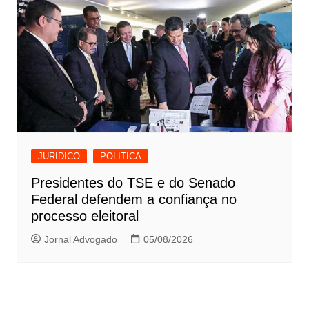
JURIDICO
POLITICA
Presidentes do TSE e do Senado
Federal defendem a confiança no
processo eleitoral
Jornal Advogado
05/08/2026