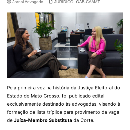
Jornal Advogado
JURIDICO
,
OAB-CAAMT
Pela primeira vez na história da Justiça Eleitoral do
Estado de Mato Grosso, foi publicado edital
exclusivamente destinado às advogadas, visando à
formação de lista tríplice para provimento da vaga
de
Juíza-Membro Substituta
da Corte.