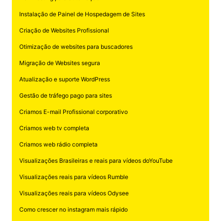
Instalação de Painel de Hospedagem de Sites
Criação de Websites Profissional
Otimização de websites para buscadores
Migração de Websites segura
Atualização e suporte WordPress
Gestão de tráfego pago para sites
Criamos E-mail Profissional corporativo
Criamos web tv completa
Criamos web rádio completa
Visualizações Brasileiras e reais para vídeos doYouTube
Visualizações reais para vídeos Rumble
Visualizações reais para vídeos Odysee
Como crescer no instagram mais rápido