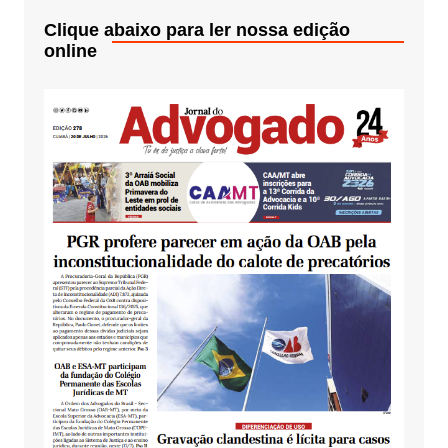
Clique abaixo para ler nossa edição
online