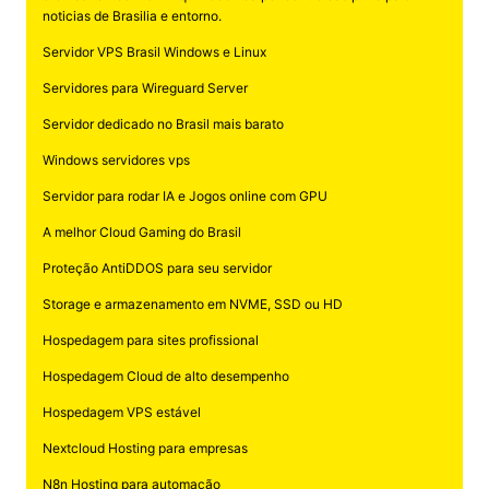
noticias de Brasilia e entorno.
Servidor VPS Brasil Windows e Linux
Servidores para Wireguard Server
Servidor dedicado no Brasil mais barato
Windows servidores vps
Servidor para rodar IA e Jogos online com GPU
A melhor Cloud Gaming do Brasil
Proteção AntiDDOS para seu servidor
Storage e armazenamento em NVME, SSD ou HD
Hospedagem para sites profissional
Hospedagem Cloud de alto desempenho
Hospedagem VPS estável
Nextcloud Hosting para empresas
N8n Hosting para automação