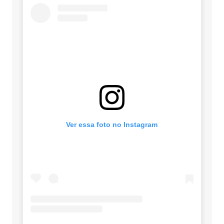
Ver essa foto no Instagram