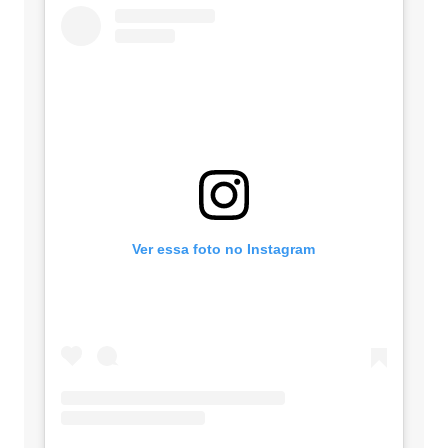
Ver essa foto no Instagram