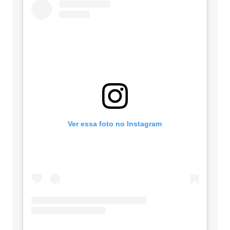
Ver essa foto no Instagram