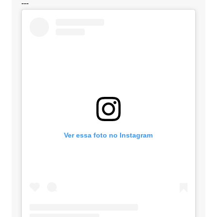
---
Ver essa foto no Instagram