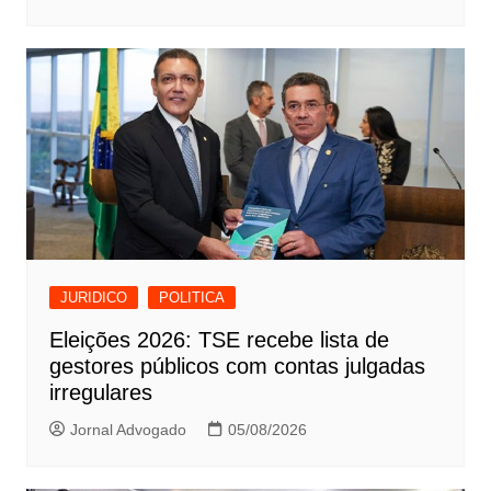
JURIDICO
POLITICA
Eleições 2026: TSE recebe lista de
gestores públicos com contas julgadas
irregulares
Jornal Advogado
05/08/2026