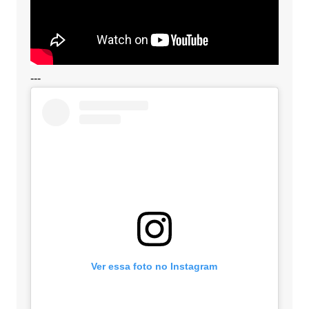
---
Ver essa foto no Instagram