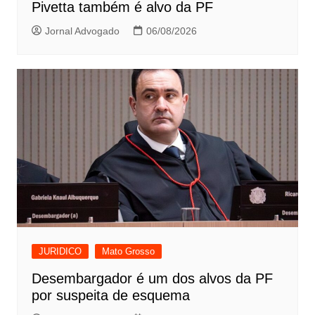
Pivetta também é alvo da PF
Jornal Advogado
06/08/2026
JURIDICO
Mato Grosso
Desembargador é um dos alvos da PF
por suspeita de esquema