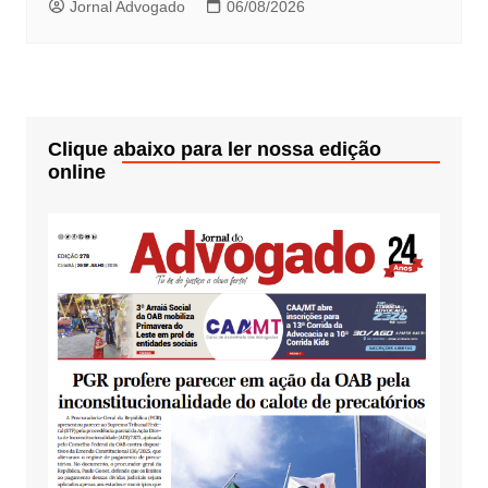
Jornal Advogado
06/08/2026
Clique abaixo para ler nossa edição
online