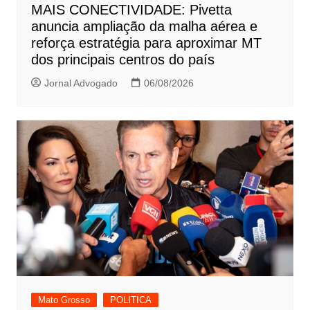
MAIS CONECTIVIDADE: Pivetta
anuncia ampliação da malha aérea e
reforça estratégia para aproximar MT
dos principais centros do país
Jornal Advogado
06/08/2026
Mato Grosso
POLITICA