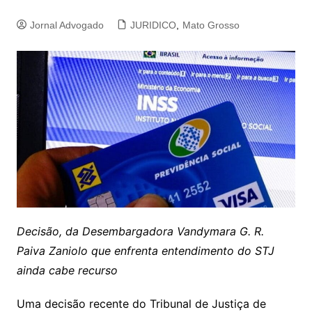
Jornal Advogado
JURIDICO
,
Mato Grosso
Decisão, da Desembargadora Vandymara G. R.
Paiva Zaniolo que enfrenta entendimento do STJ
ainda cabe recurso
Uma decisão recente do Tribunal de Justiça de