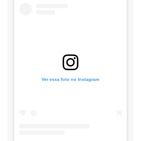
Ver essa foto no Instagram