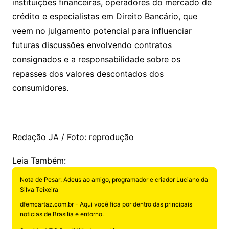
instituições financeiras, operadores do mercado de
crédito e especialistas em Direito Bancário, que
veem no julgamento potencial para influenciar
futuras discussões envolvendo contratos
consignados e a responsabilidade sobre os
repasses dos valores descontados dos
consumidores.
Redação JA / Foto: reprodução
Leia Também:
Nota de Pesar: Adeus ao amigo, programador e criador Luciano da
Silva Teixeira
dfemcartaz.com.br - Aqui você fica por dentro das principais
noticias de Brasilia e entorno.