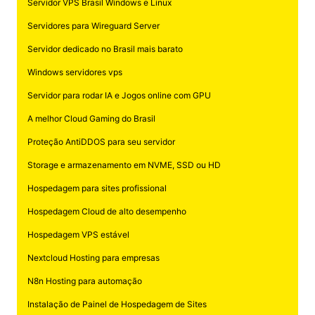
Servidor VPS Brasil Windows e Linux
Servidores para Wireguard Server
Servidor dedicado no Brasil mais barato
Windows servidores vps
Servidor para rodar IA e Jogos online com GPU
A melhor Cloud Gaming do Brasil
Proteção AntiDDOS para seu servidor
Storage e armazenamento em NVME, SSD ou HD
Hospedagem para sites profissional
Hospedagem Cloud de alto desempenho
Hospedagem VPS estável
Nextcloud Hosting para empresas
N8n Hosting para automação
Instalação de Painel de Hospedagem de Sites