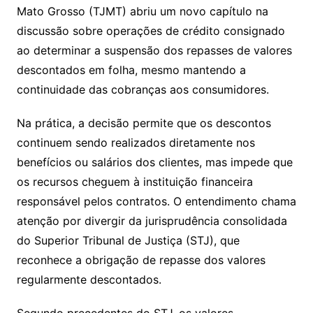
Mato Grosso (TJMT) abriu um novo capítulo na
discussão sobre operações de crédito consignado
ao determinar a suspensão dos repasses de valores
descontados em folha, mesmo mantendo a
continuidade das cobranças aos consumidores.
Na prática, a decisão permite que os descontos
continuem sendo realizados diretamente nos
benefícios ou salários dos clientes, mas impede que
os recursos cheguem à instituição financeira
responsável pelos contratos. O entendimento chama
atenção por divergir da jurisprudência consolidada
do Superior Tribunal de Justiça (STJ), que
reconhece a obrigação de repasse dos valores
regularmente descontados.