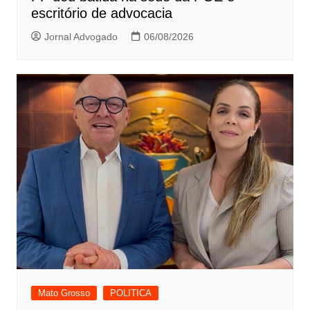
escritório de advocacia
Jornal Advogado
06/08/2026
Mato Grosso
POLITICA