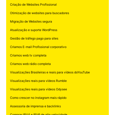
Criação de Websites Profissional
Otimização de websites para buscadores
Migração de Websites segura
Atualização e suporte WordPress
Gestão de tráfego pago para sites
Criamos E-mail Profissional corporativo
Criamos web tv completa
Criamos web rádio completa
Visualizações Brasileiras e reais para vídeos doYouTube
Visualizações reais para vídeos Rumble
Visualizações reais para vídeos Odysee
Como crescer no instagram mais rápido
Assessoria de imprensa e backlinks
Comprar IPV4 e IPV6 de alta velocidade