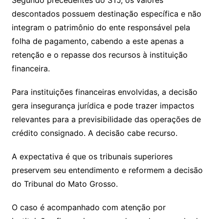
Segundo precedentes do STJ, os valores
descontados possuem destinação específica e não
integram o patrimônio do ente responsável pela
folha de pagamento, cabendo a este apenas a
retenção e o repasse dos recursos à instituição
financeira.
Para instituições financeiras envolvidas, a decisão
gera insegurança jurídica e pode trazer impactos
relevantes para a previsibilidade das operações de
crédito consignado. A decisão cabe recurso.
A expectativa é que os tribunais superiores
preservem seu entendimento e reformem a decisão
do Tribunal do Mato Grosso.
O caso é acompanhado com atenção por