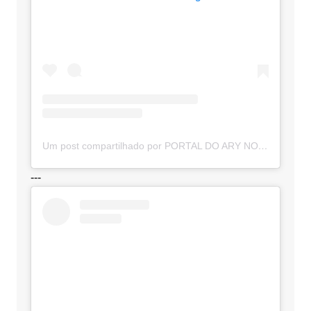
Um post compartilhado por PORTAL DO ARY NOTÍCIAS (@portaldoarynoticias)
---