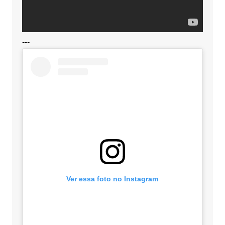
---
Ver essa foto no Instagram