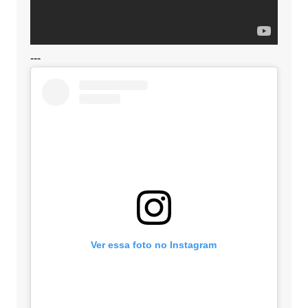
---
Ver essa foto no Instagram