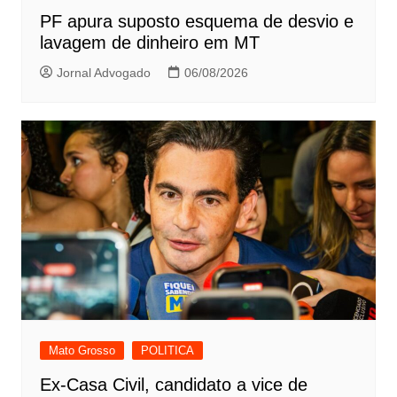
PF apura suposto esquema de desvio e
lavagem de dinheiro em MT
Jornal Advogado
06/08/2026
Mato Grosso
POLITICA
Ex-Casa Civil, candidato a vice de