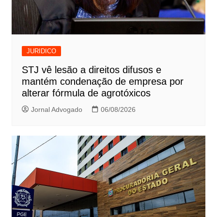
JURIDICO
STJ vê lesão a direitos difusos e
mantém condenação de empresa por
alterar fórmula de agrotóxicos
Jornal Advogado
06/08/2026