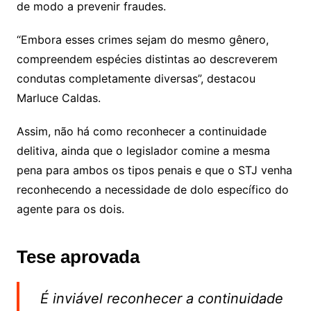
de modo a prevenir fraudes.
“Embora esses crimes sejam do mesmo gênero,
compreendem espécies distintas ao descreverem
condutas completamente diversas”, destacou
Marluce Caldas.
Assim, não há como reconhecer a continuidade
delitiva, ainda que o legislador comine a mesma
pena para ambos os tipos penais e que o STJ venha
reconhecendo a necessidade de dolo específico do
agente para os dois.
Tese aprovada
É inviável reconhecer a continuidade