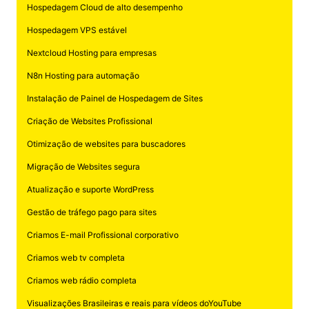
Hospedagem Cloud de alto desempenho
Hospedagem VPS estável
Nextcloud Hosting para empresas
N8n Hosting para automação
Instalação de Painel de Hospedagem de Sites
Criação de Websites Profissional
Otimização de websites para buscadores
Migração de Websites segura
Atualização e suporte WordPress
Gestão de tráfego pago para sites
Criamos E-mail Profissional corporativo
Criamos web tv completa
Criamos web rádio completa
Visualizações Brasileiras e reais para vídeos doYouTube