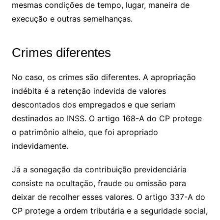
mesmas condições de tempo, lugar, maneira de
execução e outras semelhanças.
Crimes diferentes
No caso, os crimes são diferentes. A apropriação
indébita é a retenção indevida de valores
descontados dos empregados e que seriam
destinados ao INSS. O artigo 168-A do CP protege
o patrimônio alheio, que foi apropriado
indevidamente.
Já a sonegação da contribuição previdenciária
consiste na ocultação, fraude ou omissão para
deixar de recolher esses valores. O artigo 337-A do
CP protege a ordem tributária e a seguridade social,