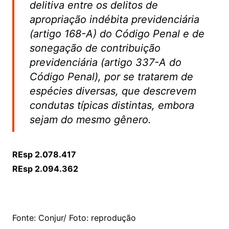
delitiva entre os delitos de
apropriação indébita previdenciária
(artigo 168-A) do Código Penal e de
sonegação de contribuição
previdenciária (artigo 337-A do
Código Penal), por se tratarem de
espécies diversas, que descrevem
condutas típicas distintas, embora
sejam do mesmo gênero.
REsp 2.078.417
REsp 2.094.362
Fonte: Conjur/ Foto: reprodução