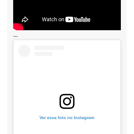
---
Ver essa foto no Instagram