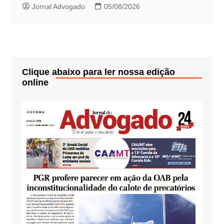
Jornal Advogado
05/08/2026
Clique abaixo para ler nossa edição
online