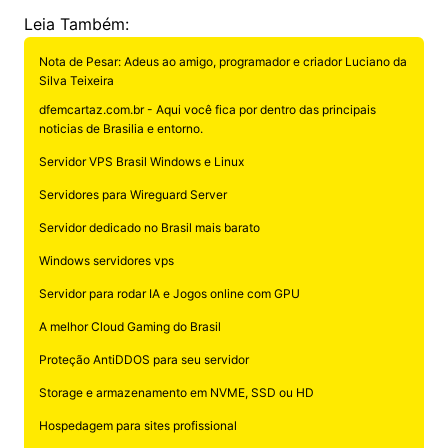
Leia Também:
Nota de Pesar: Adeus ao amigo, programador e criador Luciano da
Silva Teixeira
dfemcartaz.com.br - Aqui você fica por dentro das principais
noticias de Brasilia e entorno.
Servidor VPS Brasil Windows e Linux
Servidores para Wireguard Server
Servidor dedicado no Brasil mais barato
Windows servidores vps
Servidor para rodar IA e Jogos online com GPU
A melhor Cloud Gaming do Brasil
Proteção AntiDDOS para seu servidor
Storage e armazenamento em NVME, SSD ou HD
Hospedagem para sites profissional