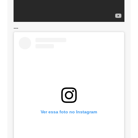
---
Ver essa foto no Instagram