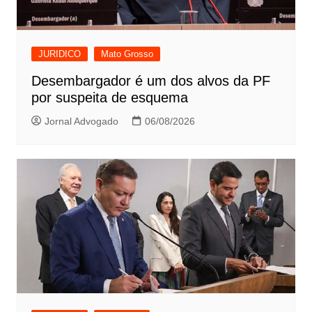
JURIDICO
Mato Grosso
Desembargador é um dos alvos da PF
por suspeita de esquema
Jornal Advogado
06/08/2026