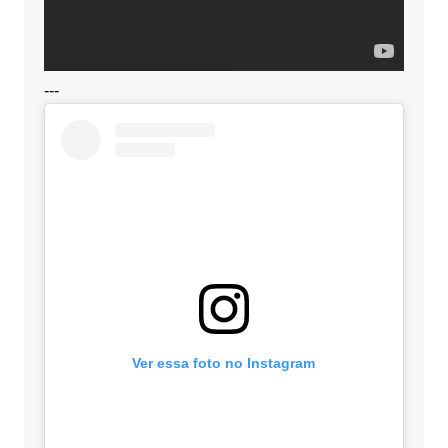
---
Ver essa foto no Instagram