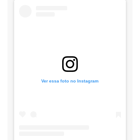
Ver essa foto no Instagram