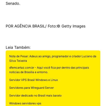
Senado.
POR AGÊNCIA BRASIL/ Foto:© Getty Images
Leia Também:
Nota de Pesar: Adeus ao amigo, programador e criador Luciano da
Silva Teixeira
dfemcartaz.com.br - Aqui você fica por dentro das principais
noticias de Brasilia e entorno.
Servidor VPS Brasil Windows e Linux
Servidores para Wireguard Server
Servidor dedicado no Brasil mais barato
Windows servidores vps