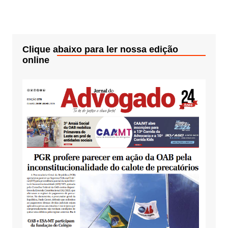
Clique abaixo para ler nossa edição
online