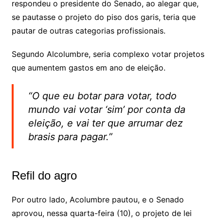
respondeu o presidente do Senado, ao alegar que,
se pautasse o projeto do piso dos garis, teria que
pautar de outras categorias profissionais.
Segundo Alcolumbre, seria complexo votar projetos
que aumentem gastos em ano de eleição.
“O que eu botar para votar, todo
mundo vai votar ‘sim’ por conta da
eleição, e vai ter que arrumar dez
brasis para pagar.”
Refil do agro
Por outro lado, Acolumbre pautou, e o Senado
aprovou, nessa quarta-feira (10), o projeto de lei