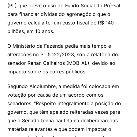
(PL) que prevê o uso do Fundo Social do Pré-sal
para financiar dívidas do agronegócio que o
governo calcula ter um custo fiscal de R$ 140
bilhões, em 10 anos.
O Ministério da Fazenda pedia mais tempo e
alterações no PL 5.122/2023, sob a relatoria do
senador Renan Calheiros (MDB-AL), devido ao
impacto sobre os cofres públicos.
Segundo Alcolumbre, a medida foi colocada em
votação por causa de um acordo com os
senadores. “Respeito integralmente a posição do
governo, que têm apelado reiteradas vezes para
que o Senado tenha cautela na deliberação das
matérias relevantes e que podem impactar o