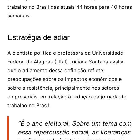
trabalho no Brasil das atuais 44 horas para 40 horas
semanais.
Estratégia de adiar
A cientista política e professora da Universidade
Federal de Alagoas (Ufal) Luciana Santana avalia
que o adiamento dessa definição reflete
preocupações sobre os impactos econômicos e
sobre a resistência, principalmente nos setores
empresariais, em relação à redução da jornada de
trabalho no Brasil.
“É o ano eleitoral. Sobre um tema com
essa repercussão social, as lideranças