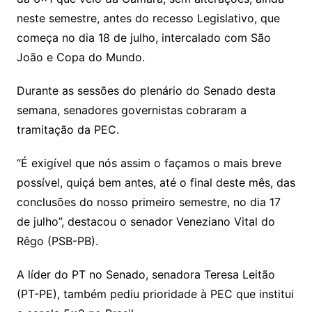
neste semestre, antes do recesso Legislativo, que
começa no dia 18 de julho, intercalado com São
João e Copa do Mundo.
Durante as sessões do plenário do Senado desta
semana, senadores governistas cobraram a
tramitação da PEC.
“É exigível que nós assim o façamos o mais breve
possível, quiçá bem antes, até o final deste mês, das
conclusões do nosso primeiro semestre, no dia 17
de julho”, destacou o senador Veneziano Vital do
Rêgo (PSB-PB).
A líder do PT no Senado, senadora Teresa Leitão
(PT-PE), também pediu prioridade à PEC que institui