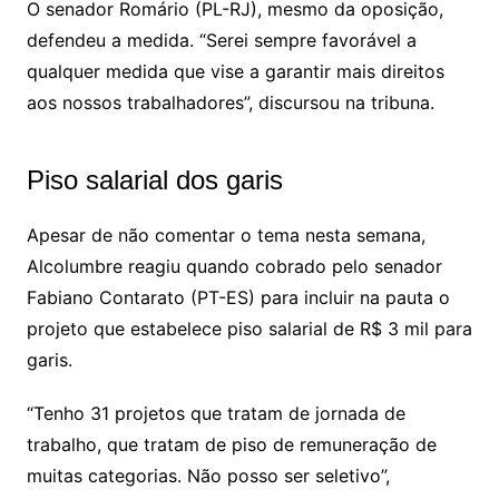
O senador Romário (PL-RJ), mesmo da oposição,
defendeu a medida. “Serei sempre favorável a
qualquer medida que vise a garantir mais direitos
aos nossos trabalhadores”, discursou na tribuna.
Piso salarial dos garis
Apesar de não comentar o tema nesta semana,
Alcolumbre reagiu quando cobrado pelo senador
Fabiano Contarato (PT-ES) para incluir na pauta o
projeto que estabelece piso salarial de R$ 3 mil para
garis.
“Tenho 31 projetos que tratam de jornada de
trabalho, que tratam de piso de remuneração de
muitas categorias. Não posso ser seletivo”,