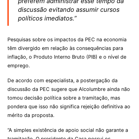
preferem administrar esse tempo da
discussão evitando assumir cursos
políticos imediatos.”
Pesquisas sobre os impactos da PEC na economia
têm divergido em relação às consequências para
inflação, o Produto Interno Bruto (PIB) e o nível de
emprego.
De acordo com especialista, a postergação da
discussão da PEC sugere que Alcolumbre ainda não
tomou decisão política sobre a tramitação, mas
pondera que isso não significa rejeição definitiva ao
mérito da proposta.
“A simples existência de apoio social não garante a
tramitação. O presidente da Casa possui os