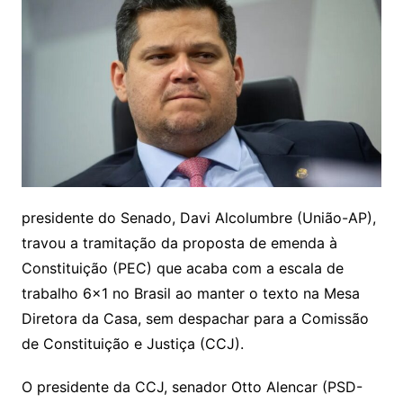
presidente do Senado, Davi Alcolumbre (União-AP),
travou a tramitação da proposta de emenda à
Constituição (PEC) que acaba com a escala de
trabalho 6×1 no Brasil ao manter o texto na Mesa
Diretora da Casa, sem despachar para a Comissão
de Constituição e Justiça (CCJ).
O presidente da CCJ, senador Otto Alencar (PSD-