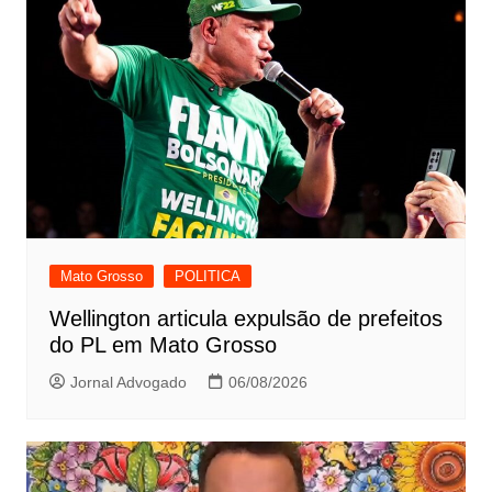
Mato Grosso
POLITICA
Wellington articula expulsão de prefeitos
do PL em Mato Grosso
Jornal Advogado
06/08/2026