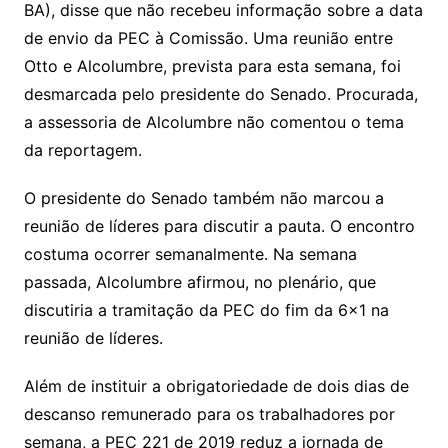
BA), disse que não recebeu informação sobre a data
de envio da PEC à Comissão. Uma reunião entre
Otto e Alcolumbre, prevista para esta semana, foi
desmarcada pelo presidente do Senado. Procurada,
a assessoria de Alcolumbre não comentou o tema
da reportagem.
O presidente do Senado também não marcou a
reunião de líderes para discutir a pauta. O encontro
costuma ocorrer semanalmente. Na semana
passada, Alcolumbre afirmou, no plenário, que
discutiria a tramitação da PEC do fim da 6×1 na
reunião de líderes.
Além de instituir a obrigatoriedade de dois dias de
descanso remunerado para os trabalhadores por
semana, a PEC 221 de 2019 reduz a jornada de