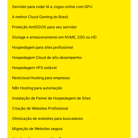
Servidor para rodar IA e Jogos online com GPU
A melhor Cloud Gaming do Brasil
Proteção AntiDDOS para seu servidor
Storage e armazenamento em NVME, SSD ou HD
Hospedagem para sites profissional
Hospedagem Cloud de alto desempenho
Hospedagem VPS estável
Nextcloud Hosting para empresas
N8n Hosting para automação
Instalação de Painel de Hospedagem de Sites
Criação de Websites Profissional
Otimização de websites para buscadores
Migração de Websites segura