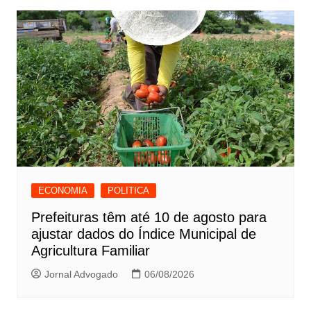
Post
ECONOMIA
POLITICA
Prefeituras têm até 10 de agosto para
ajustar dados do Índice Municipal de
Agricultura Familiar
Jornal Advogado
06/08/2026