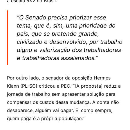
a escala 5×2 no Brasil.
“O Senado precisa priorizar esse
tema, que é, sim, uma prioridade do
país, que se pretende grande,
civilizado e desenvolvido, por trabalho
digno e valorização dos trabalhadores
e trabalhadoras assalariados.”
Por outro lado, o senador da oposição Hermes
Klann (PL-SC) criticou a PEC. “[A proposta] reduz a
jornada de trabalho sem apresentar solução para
compensar os custos dessa mudança. A conta não
desaparece, alguém vai pagar. E, como sempre,
quem paga é a própria população.”