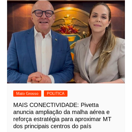
Mato Grosso
POLITICA
MAIS CONECTIVIDADE: Pivetta
anuncia ampliação da malha aérea e
reforça estratégia para aproximar MT
dos principais centros do país