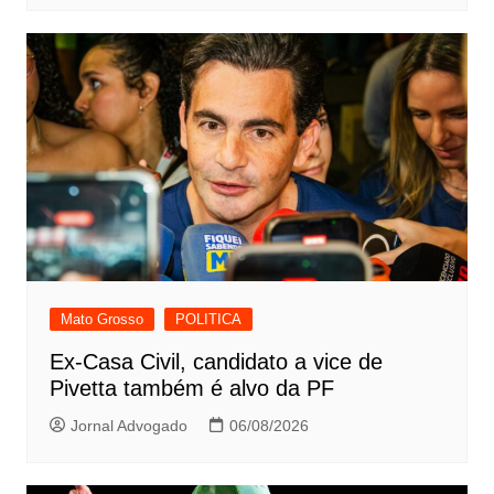
Mato Grosso
POLITICA
Ex-Casa Civil, candidato a vice de
Pivetta também é alvo da PF
Jornal Advogado
06/08/2026