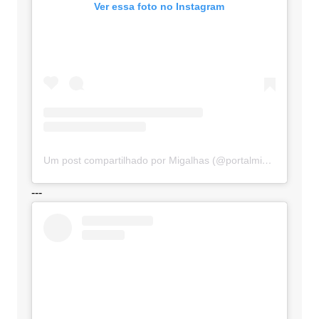
Ver essa foto no Instagram
Um post compartilhado por Migalhas (@portalmigalhas)
---