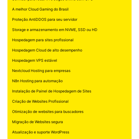
A melhor Cloud Gaming do Brasil
Proteção AntiDDOS para seu servidor
Storage e armazenamento em NVME, SSD ou HD
Hospedagem para sites profissional
Hospedagem Cloud de alto desempenho
Hospedagem VPS estável
Nextcloud Hosting para empresas
N8n Hosting para automação
Instalação de Painel de Hospedagem de Sites
Criação de Websites Profissional
Otimização de websites para buscadores
Migração de Websites segura
Atualização e suporte WordPress