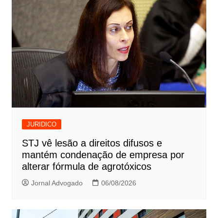
JURIDICO
STJ vê lesão a direitos difusos e
mantém condenação de empresa por
alterar fórmula de agrotóxicos
Jornal Advogado
06/08/2026