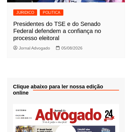
JURIDICO
POLITICA
Presidentes do TSE e do Senado
Federal defendem a confiança no
processo eleitoral
Jornal Advogado
05/08/2026
Clique abaixo para ler nossa edição
online