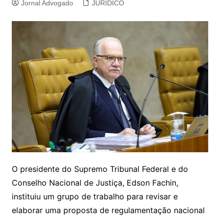
Jornal Advogado
JURIDICO
O presidente do Supremo Tribunal Federal e do
Conselho Nacional de Justiça,
Edson Fachin
,
instituiu um grupo de trabalho para revisar e
elaborar uma proposta de regulamentação nacional