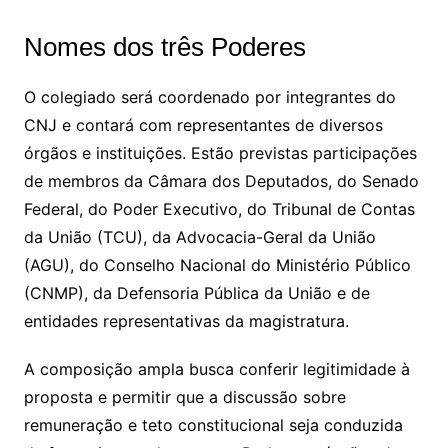
Nomes dos três Poderes
O colegiado será coordenado por integrantes do
CNJ e contará com representantes de diversos
órgãos e instituições. Estão previstas participações
de membros da Câmara dos Deputados, do Senado
Federal, do Poder Executivo, do Tribunal de Contas
da União (TCU), da Advocacia-Geral da União
(AGU), do Conselho Nacional do Ministério Público
(CNMP), da Defensoria Pública da União e de
entidades representativas da magistratura.
A composição ampla busca conferir legitimidade à
proposta e permitir que a discussão sobre
remuneração e teto constitucional seja conduzida