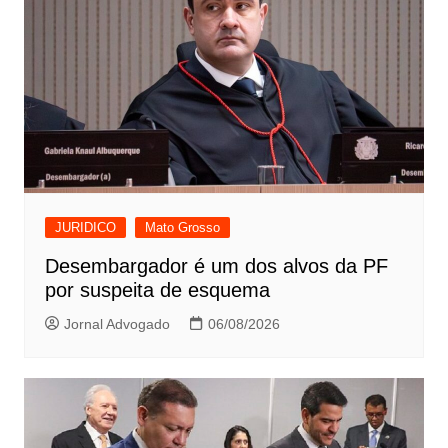
JURIDICO
Mato Grosso
Desembargador é um dos alvos da PF
por suspeita de esquema
Jornal Advogado
06/08/2026