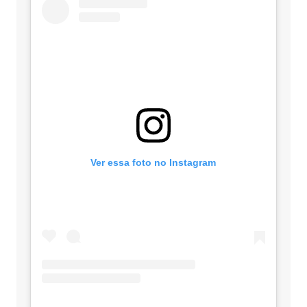
Ver essa foto no Instagram