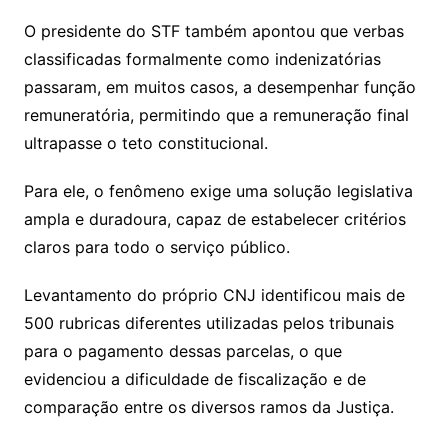
O presidente do STF também apontou que verbas
classificadas formalmente como indenizatórias
passaram, em muitos casos, a desempenhar função
remuneratória, permitindo que a remuneração final
ultrapasse o teto constitucional.
Para ele, o fenômeno exige uma solução legislativa
ampla e duradoura, capaz de estabelecer critérios
claros para todo o serviço público.
Levantamento do próprio CNJ identificou mais de
500 rubricas diferentes utilizadas pelos tribunais
para o pagamento dessas parcelas, o que
evidenciou a dificuldade de fiscalização e de
comparação entre os diversos ramos da Justiça.