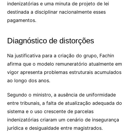
indenizatórias e uma minuta de projeto de lei
destinada a disciplinar nacionalmente esses
pagamentos.
Diagnóstico de distorções
Na justificativa para a criação do grupo, Fachin
afirma que o modelo remuneratório atualmente em
vigor apresenta problemas estruturais acumulados
ao longo dos anos.
Segundo o ministro, a ausência de uniformidade
entre tribunais, a falta de atualização adequada do
sistema e o uso crescente de parcelas
indenizatórias criaram um cenário de insegurança
jurídica e desigualdade entre magistrados.