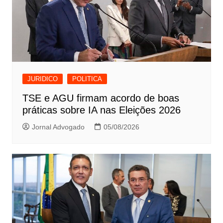
JURIDICO
POLITICA
TSE e AGU firmam acordo de boas
práticas sobre IA nas Eleições 2026
Jornal Advogado
05/08/2026