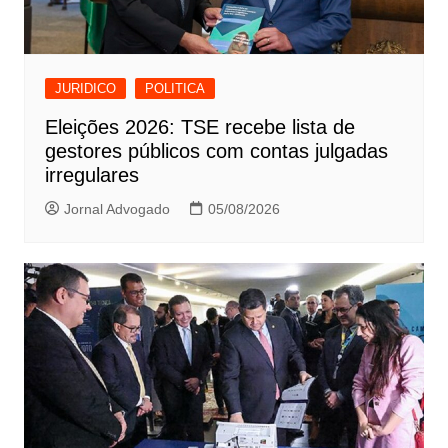
JURIDICO
POLITICA
Eleições 2026: TSE recebe lista de
gestores públicos com contas julgadas
irregulares
Jornal Advogado
05/08/2026