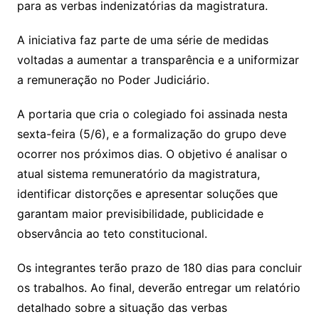
para as verbas indenizatórias da magistratura.
A iniciativa faz parte de uma série de medidas
voltadas a aumentar a transparência e a uniformizar
a remuneração no Poder Judiciário.
A portaria que cria o colegiado foi assinada nesta
sexta-feira (5/6), e a formalização do grupo deve
ocorrer nos próximos dias. O objetivo é analisar o
atual sistema remuneratório da magistratura,
identificar distorções e apresentar soluções que
garantam maior previsibilidade, publicidade e
observância ao teto constitucional.
Os integrantes terão prazo de 180 dias para concluir
os trabalhos. Ao final, deverão entregar um relatório
detalhado sobre a situação das verbas