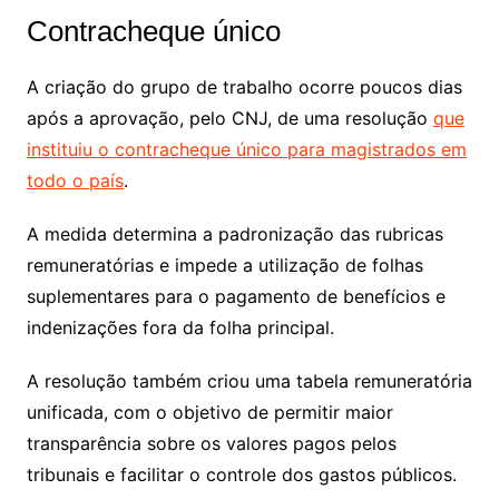
Contracheque único
A criação do grupo de trabalho ocorre poucos dias
após a aprovação, pelo CNJ, de uma resolução
que
instituiu o contracheque único para magistrados em
todo o país
.
A medida determina a padronização das rubricas
remuneratórias e impede a utilização de folhas
suplementares para o pagamento de benefícios e
indenizações fora da folha principal.
A resolução também criou uma tabela remuneratória
unificada, com o objetivo de permitir maior
transparência sobre os valores pagos pelos
tribunais e facilitar o controle dos gastos públicos.