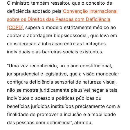
O ministro também ressaltou que o conceito de
deficiência adotado pela
Convenção Internacional
sobre os Direitos das Pessoas com Deficiência
(CDPD)
supera o modelo estritamente médico ao
adotar a abordagem biopsicossocial, que leva em
consideração a interação entre as limitações
individuais e as barreiras sociais existentes.
“Uma vez reconhecido, no plano constitucional,
jurisprudencial e legislativo, que a visão monocular
configura deficiência sensorial de natureza visual,
não se mostra juridicamente plausível negar a tais
indivíduos o acesso a políticas públicas ou
benefícios jurídicos instituídos precisamente com a
finalidade de promover a inclusão e a mobilidade
das pessoas com deficiência”, afirmou.