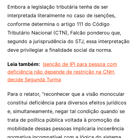
Embora a legislação tributária tenha de ser
interpretada literalmente no caso de isenções,
conforme determina o artigo 111 do Código
Tributário Nacional (CTN), Falcão ponderou que,
segundo a jurisprudência do STJ, essa interpretação
deve privilegiar a finalidade social da norma.
Leia também:
Isenção de IPI para pessoa com
deficiência não depende de restrição na CNH,
decide Segunda Turma
Para o relator, “reconhecer que a visão monocular
constitui deficiência para diversos efeitos jurídicos
e, simultaneamente, negar tal condição quando se
trata de política pública voltada à promoção da
mobilidade dessas pessoas implicaria incoerência
normativa incompatível com a lógica do sistema