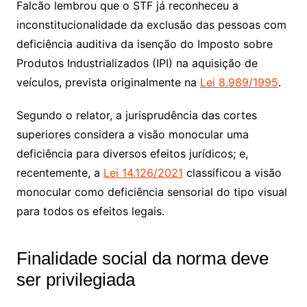
Falcão lembrou que o STF já reconheceu a
inconstitucionalidade da exclusão das pessoas com
deficiência auditiva da isenção do Imposto sobre
Produtos Industrializados (IPI) na aquisição de
veículos, prevista originalmente na
Lei 8.989/1995
.
Segundo o relator, a jurisprudência das cortes
superiores considera a visão monocular uma
deficiência para diversos efeitos jurídicos; e,
recentemente, a
Lei 14.126/2021
classificou a visão
monocular como deficiência sensorial do tipo visual
para todos os efeitos legais.
Finalidade social da norma deve
ser privilegiada