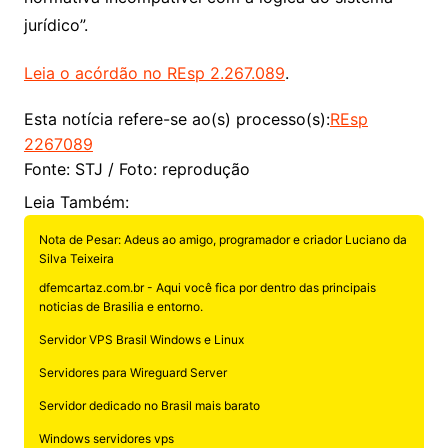
jurídico”.
Leia o acórdão no REsp 2.267.089
.
Esta notícia refere-se ao(s)
processo(s):
REsp
2267089
Fonte: STJ / Foto: reprodução
Leia Também:
Nota de Pesar: Adeus ao amigo, programador e criador Luciano da
Silva Teixeira
dfemcartaz.com.br - Aqui você fica por dentro das principais
noticias de Brasilia e entorno.
Servidor VPS Brasil Windows e Linux
Servidores para Wireguard Server
Servidor dedicado no Brasil mais barato
Windows servidores vps