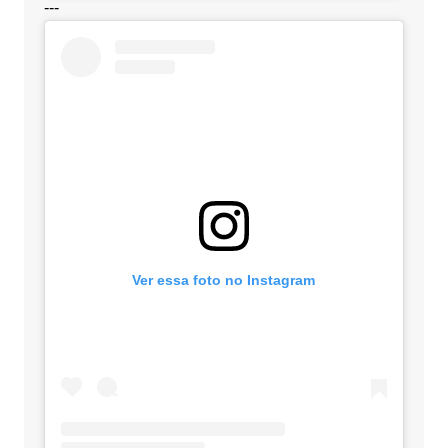
---
Ver essa foto no Instagram