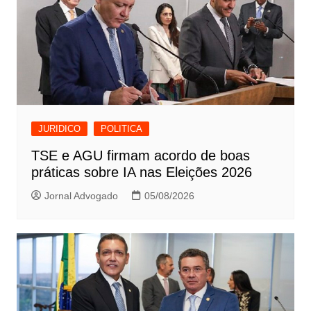
JURIDICO
POLITICA
TSE e AGU firmam acordo de boas
práticas sobre IA nas Eleições 2026
Jornal Advogado
05/08/2026