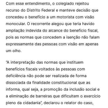
Com esse entendimento, o colegiado rejeitou
recurso do Distrito Federal e manteve decisão que
concedeu o benefício a um motorista com visão
monocular. O recorrente alegou que teria havido
ampliação indevida do alcance do benefício fiscal,
pois as normas que concedem a isenção não falam
expressamente das pessoas com visão em apenas
um olho.
“A interpretação das normas que instituem
benefícios fiscais voltados às pessoas com
deficiência não pode ser realizada de forma
dissociada da finalidade constitucional que as
informa, qual seja, a promoção da inclusão social e
a eliminação de barreiras que dificultem o exercício
pleno da cidadania”, declarou o relator do caso,