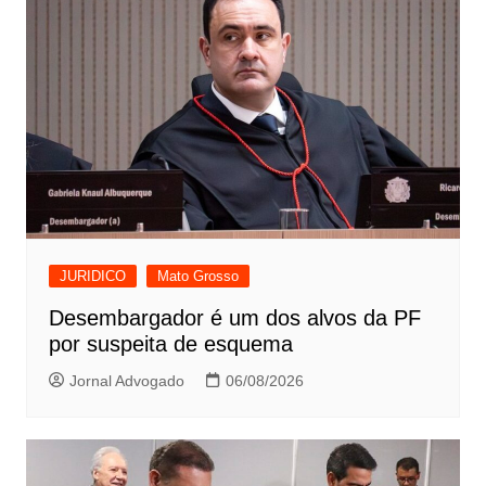
JURIDICO
Mato Grosso
Desembargador é um dos alvos da PF
por suspeita de esquema
Jornal Advogado
06/08/2026