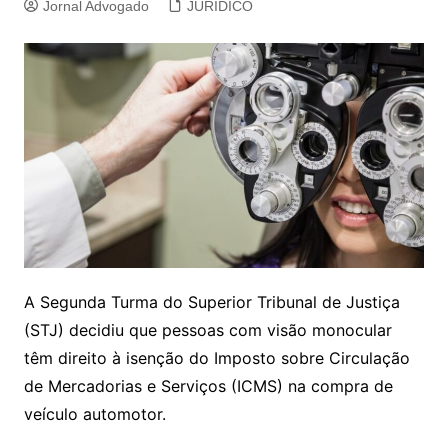
Jornal Advogado
JURIDICO
​A Segunda Turma do Superior Tribunal de Justiça
(STJ) decidiu que pessoas com visão monocular
têm direito à isenção do Imposto sobre Circulação
de Mercadorias e Serviços (ICMS) na compra de
veículo automotor.