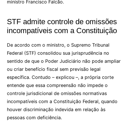
ministro Francisco Falcão.
STF admite controle de omissões
incompatíveis com a Constituição
De acordo com o ministro, o Supremo Tribunal
Federal (STF) consolidou sua jurisprudência no
sentido de que o Poder Judiciário não pode ampliar
ou criar benefício fiscal sem previsão legal
específica. Contudo – explicou –, a própria corte
entende que essa compreensão não impede o
controle jurisdicional de omissões normativas
incompatíveis com a Constituição Federal, quando
houver discriminação indevida em relação às
pessoas com deficiência.