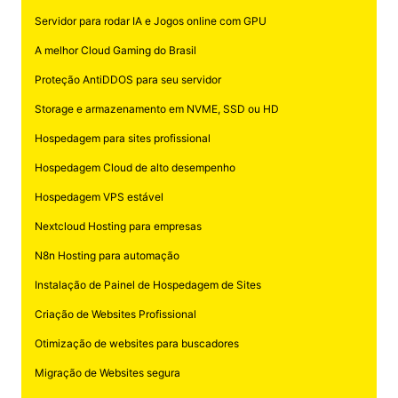
Servidor para rodar IA e Jogos online com GPU
A melhor Cloud Gaming do Brasil
Proteção AntiDDOS para seu servidor
Storage e armazenamento em NVME, SSD ou HD
Hospedagem para sites profissional
Hospedagem Cloud de alto desempenho
Hospedagem VPS estável
Nextcloud Hosting para empresas
N8n Hosting para automação
Instalação de Painel de Hospedagem de Sites
Criação de Websites Profissional
Otimização de websites para buscadores
Migração de Websites segura