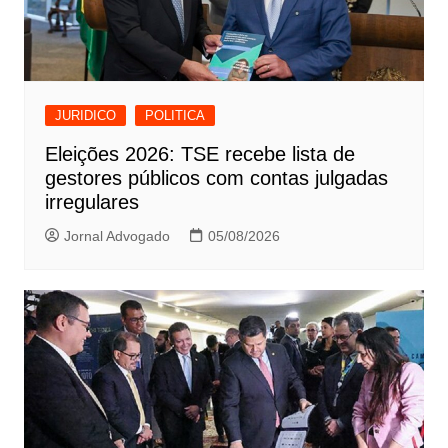
JURIDICO
POLITICA
Eleições 2026: TSE recebe lista de
gestores públicos com contas julgadas
irregulares
Jornal Advogado
05/08/2026