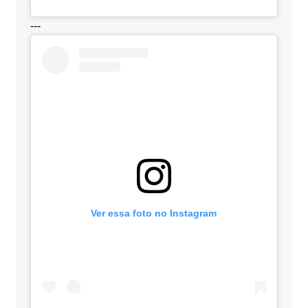
---
Ver essa foto no Instagram