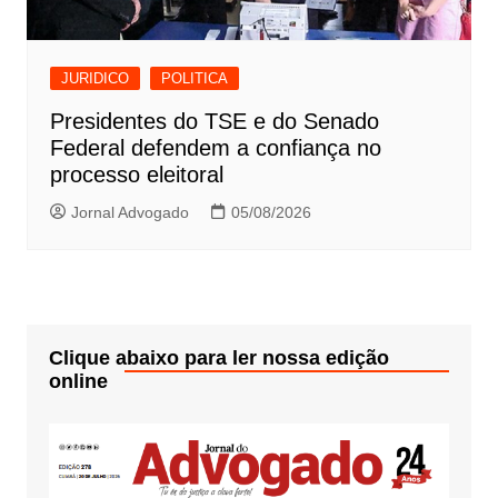
JURIDICO
POLITICA
Presidentes do TSE e do Senado
Federal defendem a confiança no
processo eleitoral
Jornal Advogado
05/08/2026
Clique abaixo para ler nossa edição
online