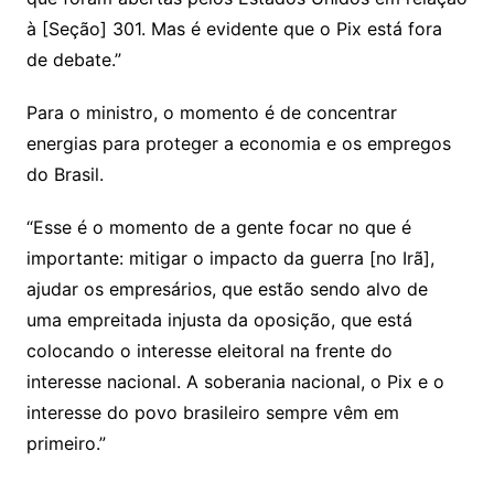
à [Seção] 301. Mas é evidente que o Pix está fora
de debate.”
Para o ministro, o momento é de concentrar
energias para proteger a economia e os empregos
do Brasil.
“Esse é o momento de a gente focar no que é
importante: mitigar o impacto da guerra [no Irã],
ajudar os empresários, que estão sendo alvo de
uma empreitada injusta da oposição, que está
colocando o interesse eleitoral na frente do
interesse nacional. A soberania nacional, o Pix e o
interesse do povo brasileiro sempre vêm em
primeiro.”