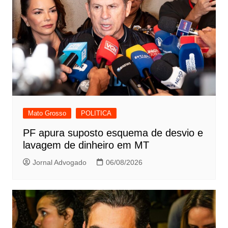
Mato Grosso
POLITICA
PF apura suposto esquema de desvio e
lavagem de dinheiro em MT
Jornal Advogado
06/08/2026