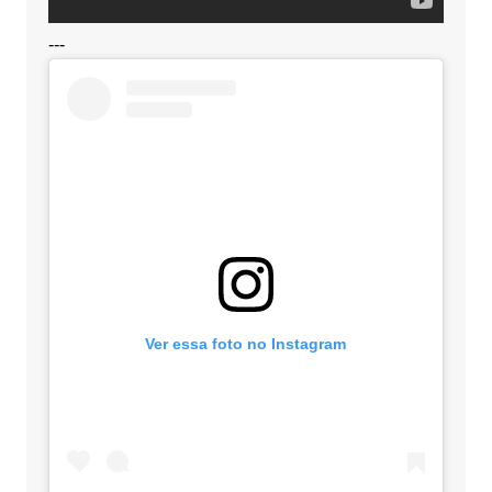
---
Ver essa foto no Instagram