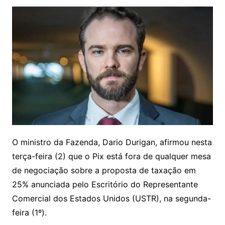
O ministro da Fazenda, Dario Durigan, afirmou nesta
terça-feira (2) que o Pix está fora de qualquer mesa
de negociação sobre a proposta de taxação em
25% anunciada pelo Escritório do Representante
Comercial dos Estados Unidos (USTR), na segunda-
feira (1º).