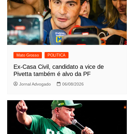
Mato Grosso
POLITICA
Ex-Casa Civil, candidato a vice de
Pivetta também é alvo da PF
Jornal Advogado
06/08/2026