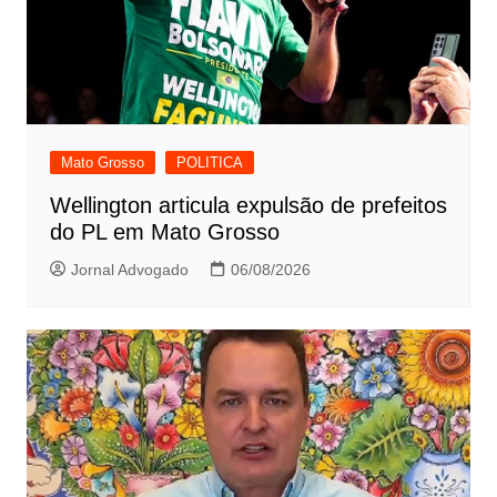
Mato Grosso
POLITICA
Wellington articula expulsão de prefeitos
do PL em Mato Grosso
Jornal Advogado
06/08/2026