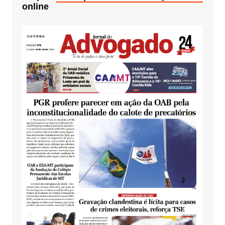
online