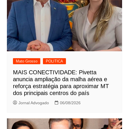
Mato Grosso
POLITICA
MAIS CONECTIVIDADE: Pivetta
anuncia ampliação da malha aérea e
reforça estratégia para aproximar MT
dos principais centros do país
Jornal Advogado
06/08/2026