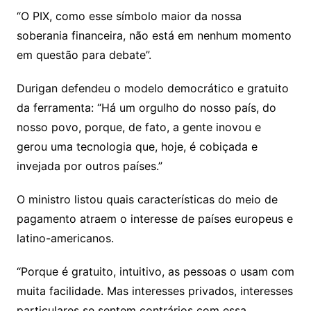
“O PIX, como esse símbolo maior da nossa
soberania financeira, não está em nenhum momento
em questão para debate”.
Durigan defendeu o modelo democrático e gratuito
da ferramenta: “Há um orgulho do nosso país, do
nosso povo, porque, de fato, a gente inovou e
gerou uma tecnologia que, hoje, é cobiçada e
invejada por outros países.”
O ministro listou quais características do meio de
pagamento atraem o interesse de países europeus e
latino-americanos.
“Porque é gratuito, intuitivo, as pessoas o usam com
muita facilidade. Mas interesses privados, interesses
particulares se sentem contrários com essa