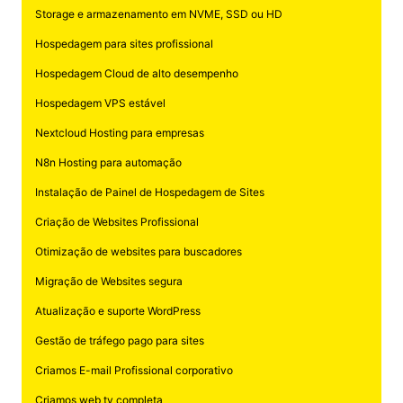
Storage e armazenamento em NVME, SSD ou HD
Hospedagem para sites profissional
Hospedagem Cloud de alto desempenho
Hospedagem VPS estável
Nextcloud Hosting para empresas
N8n Hosting para automação
Instalação de Painel de Hospedagem de Sites
Criação de Websites Profissional
Otimização de websites para buscadores
Migração de Websites segura
Atualização e suporte WordPress
Gestão de tráfego pago para sites
Criamos E-mail Profissional corporativo
Criamos web tv completa