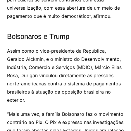
universalização, com essa abertura de um meio de
pagamento que é muito democrático”, afirmou.
Bolsonaros e Trump
Assim como o vice-presidente da República,
Geraldo Alckmin, e o ministro do Desenvolvimento,
Indústria, Comércio e Serviços (MDIC), Márcio Elias
Rosa, Durigan vinculou diretamente as pressões
norte-americanas contra o sistema de pagamentos
brasileiros à atuação da oposição brasileira no
exterior.
“Mais uma vez, a família Bolsonaro faz o movimento
contrário ao Pix. O Pix é expresso nas investigações
que foram abertas pelos Estados Unidos em relação