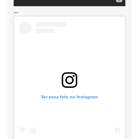
---
Ver essa foto no Instagram