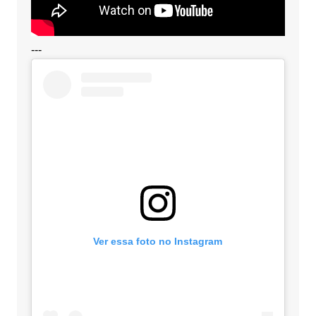
---
Ver essa foto no Instagram