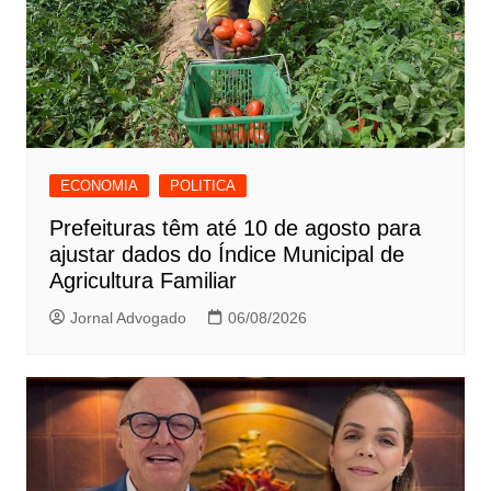
ECONOMIA
POLITICA
Prefeituras têm até 10 de agosto para
ajustar dados do Índice Municipal de
Agricultura Familiar
Jornal Advogado
06/08/2026