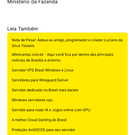
Ministério da Fazenda
Leia Também:
Nota de Pesar: Adeus ao amigo, programador e criador Luciano da
Silva Teixeira
dfemcartaz.com.br - Aqui você fica por dentro das principais
noticias de Brasilia e entorno.
Servidor VPS Brasil Windows e Linux
Servidores para Wireguard Server
Servidor dedicado no Brasil mais barato
Windows servidores vps
Servidor para rodar IA e Jogos online com GPU
A melhor Cloud Gaming do Brasil
Proteção AntiDDOS para seu servidor