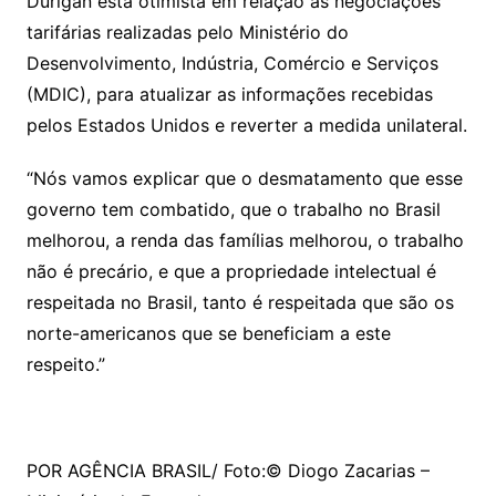
Durigan está otimista em relação às negociações
tarifárias realizadas pelo Ministério do
Desenvolvimento, Indústria, Comércio e Serviços
(MDIC), para atualizar as informações recebidas
pelos Estados Unidos e reverter a medida unilateral.
“Nós vamos explicar que o desmatamento que esse
governo tem combatido, que o trabalho no Brasil
melhorou, a renda das famílias melhorou, o trabalho
não é precário, e que a propriedade intelectual é
respeitada no Brasil, tanto é respeitada que são os
norte-americanos que se beneficiam a este
respeito.”
POR AGÊNCIA BRASIL/ Foto:© Diogo Zacarias –