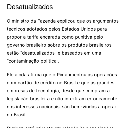
Desatualizados
O ministro da Fazenda explicou que os argumentos
técnicos adotados pelos Estados Unidos para
propor a tarifa encarada como punitiva pelo
governo brasileiro sobre os produtos brasileiros
estão “desatualizados” e baseados em uma
“contaminação política”.
Ele ainda afirma que o Pix aumentou as operações
com cartão de crédito no Brasil e que as grandes
empresas de tecnologia, desde que cumpram a
legislação brasileira e não interfiram erroneamente
nos interesses nacionais, são bem-vindas a operar
no Brasil.