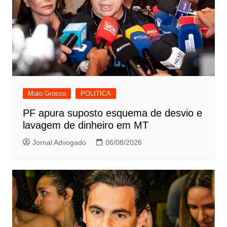
Mato Grosso
POLITICA
PF apura suposto esquema de desvio e
lavagem de dinheiro em MT
Jornal Advogado
06/08/2026