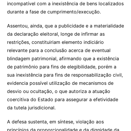
incompatível com a inexistência de bens localizados
durante a fase de cumprimento/execução.
Assentou, ainda, que a publicidade e a materialidade
da declaração eleitoral, longe de infirmar as
restrições, constituiriam elemento indiciário
relevante para a conclusão acerca de eventual
blindagem patrimonial, afirmando que a existência
de patrimônio para fins de elegibilidade, porém a
sua inexistência para fins de responsabilização civil,
evidencia possível utilização de mecanismos de
desvio ou ocultação, o que autoriza a atuação
coercitiva do Estado para assegurar a efetividade
da tutela jurisdicional.
A defesa sustenta, em síntese, violação aos
princípios da proporcionalidade e da dignidade da