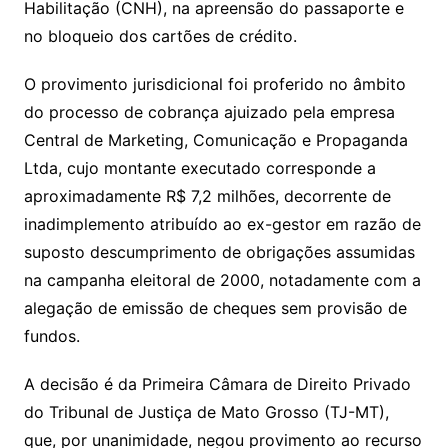
Habilitação (CNH), na apreensão do passaporte e
no bloqueio dos cartões de crédito.
O provimento jurisdicional foi proferido no âmbito
do processo de cobrança ajuizado pela empresa
Central de Marketing, Comunicação e Propaganda
Ltda, cujo montante executado corresponde a
aproximadamente R$ 7,2 milhões, decorrente de
inadimplemento atribuído ao ex-gestor em razão de
suposto descumprimento de obrigações assumidas
na campanha eleitoral de 2000, notadamente com a
alegação de emissão de cheques sem provisão de
fundos.
A decisão é da Primeira Câmara de Direito Privado
do Tribunal de Justiça de Mato Grosso (TJ-MT),
que, por unanimidade, negou provimento ao recurso