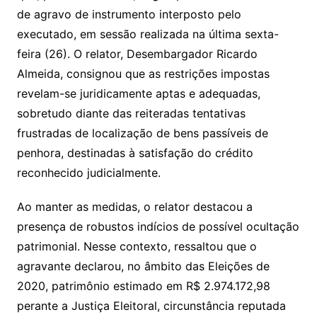
de agravo de instrumento interposto pelo
executado, em sessão realizada na última sexta-
feira (26). O relator, Desembargador Ricardo
Almeida, consignou que as restrições impostas
revelam-se juridicamente aptas e adequadas,
sobretudo diante das reiteradas tentativas
frustradas de localização de bens passíveis de
penhora, destinadas à satisfação do crédito
reconhecido judicialmente.
Ao manter as medidas, o relator destacou a
presença de robustos indícios de possível ocultação
patrimonial. Nesse contexto, ressaltou que o
agravante declarou, no âmbito das Eleições de
2020, patrimônio estimado em R$ 2.974.172,98
perante a Justiça Eleitoral, circunstância reputada