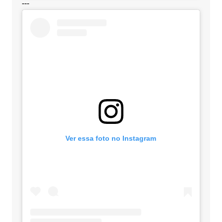
---
Ver essa foto no Instagram