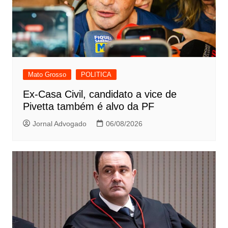
Mato Grosso
POLITICA
Ex-Casa Civil, candidato a vice de
Pivetta também é alvo da PF
Jornal Advogado
06/08/2026