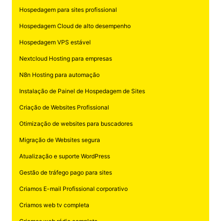
Hospedagem para sites profissional
Hospedagem Cloud de alto desempenho
Hospedagem VPS estável
Nextcloud Hosting para empresas
N8n Hosting para automação
Instalação de Painel de Hospedagem de Sites
Criação de Websites Profissional
Otimização de websites para buscadores
Migração de Websites segura
Atualização e suporte WordPress
Gestão de tráfego pago para sites
Criamos E-mail Profissional corporativo
Criamos web tv completa