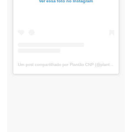
Ver essa foto no Instagram
Um post compartilhado por Plantão CNP (@plantaocnp)