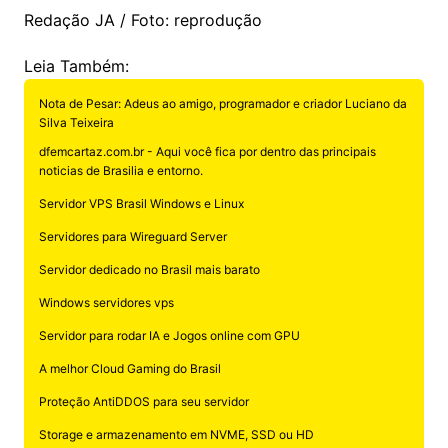
Redação JA / Foto: reprodução
Leia Também:
Nota de Pesar: Adeus ao amigo, programador e criador Luciano da
Silva Teixeira
dfemcartaz.com.br - Aqui você fica por dentro das principais
noticias de Brasilia e entorno.
Servidor VPS Brasil Windows e Linux
Servidores para Wireguard Server
Servidor dedicado no Brasil mais barato
Windows servidores vps
Servidor para rodar IA e Jogos online com GPU
A melhor Cloud Gaming do Brasil
Proteção AntiDDOS para seu servidor
Storage e armazenamento em NVME, SSD ou HD