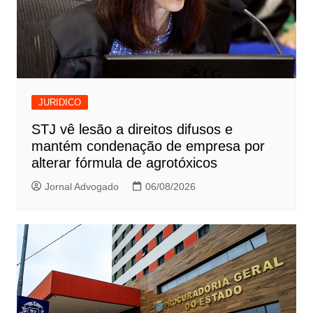
JURIDICO
STJ vê lesão a direitos difusos e
mantém condenação de empresa por
alterar fórmula de agrotóxicos
Jornal Advogado
06/08/2026