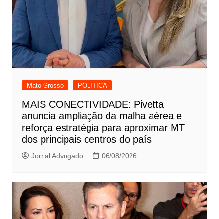
Mato Grosso
POLITICA
MAIS CONECTIVIDADE: Pivetta
anuncia ampliação da malha aérea e
reforça estratégia para aproximar MT
dos principais centros do país
Jornal Advogado
06/08/2026