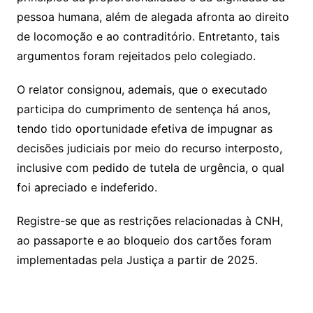
pessoa humana, além de alegada afronta ao direito
de locomoção e ao contraditório. Entretanto, tais
argumentos foram rejeitados pelo colegiado.
O relator consignou, ademais, que o executado
participa do cumprimento de sentença há anos,
tendo tido oportunidade efetiva de impugnar as
decisões judiciais por meio do recurso interposto,
inclusive com pedido de tutela de urgência, o qual
foi apreciado e indeferido.
Registre-se que as restrições relacionadas à CNH,
ao passaporte e ao bloqueio dos cartões foram
implementadas pela Justiça a partir de 2025.