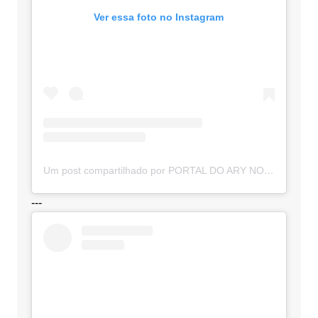
Ver essa foto no Instagram
Um post compartilhado por PORTAL DO ARY NOTÍCIAS (@portaldoarynoticias)
---