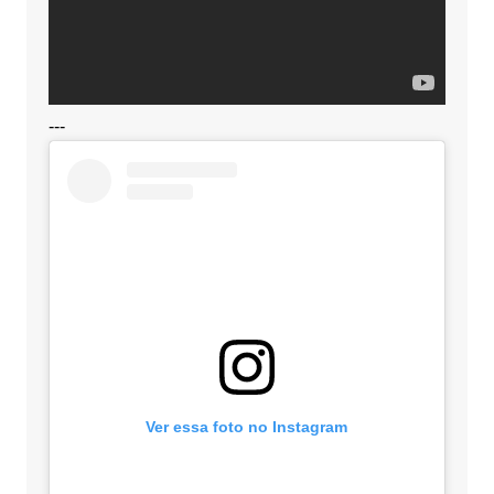
---
Ver essa foto no Instagram