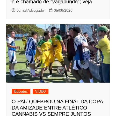
e é chamado de “vagabundo”; veja
Jornal Advogado
05/08/2026
Esportes
VIDEO
O PAU QUEBROU NA FINAL DA COPA
DA AMIZADE ENTRE ATLÉTICO
CANNABIS VS SEMPRE JUNTOS