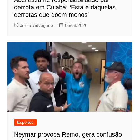
derrota em Cuiabá: ‘Esta é daquelas
derrotas que doem menos’
Jornal Advogado
06/08/2026
Esportes
Neymar provoca Remo, gera confusão