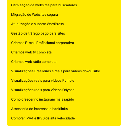
Otimização de websites para buscadores
Migração de Websites segura
Atualização e suporte WordPress
Gestão de tráfego pago para sites
Criamos E-mail Profissional corporativo
Criamos web tv completa
Criamos web rádio completa
Visualizações Brasileiras e reais para vídeos doYouTube
Visualizações reais para vídeos Rumble
Visualizações reais para vídeos Odysee
Como crescer no instagram mais rápido
Assessoria de imprensa e backlinks
Comprar IPV4 e IPV6 de alta velocidade