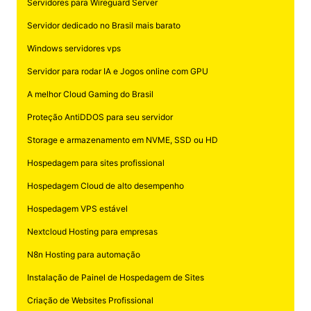
Servidores para Wireguard Server
Servidor dedicado no Brasil mais barato
Windows servidores vps
Servidor para rodar IA e Jogos online com GPU
A melhor Cloud Gaming do Brasil
Proteção AntiDDOS para seu servidor
Storage e armazenamento em NVME, SSD ou HD
Hospedagem para sites profissional
Hospedagem Cloud de alto desempenho
Hospedagem VPS estável
Nextcloud Hosting para empresas
N8n Hosting para automação
Instalação de Painel de Hospedagem de Sites
Criação de Websites Profissional