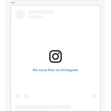
---
Ver essa foto no Instagram