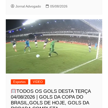
Jornal Advogado
05/08/2026
Esportes
VIDEO
TODOS OS GOLS DESTA TERÇA
04/08/2026 | GOLS DA COPA DO
BRASIL,GOLS DE HOJE, GOLS DA