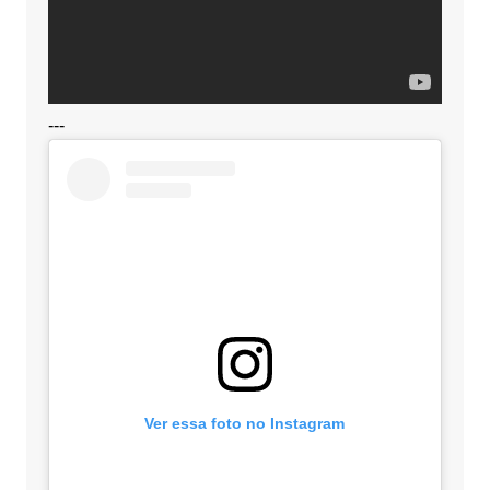
---
Ver essa foto no Instagram