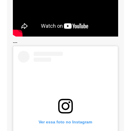
---
Ver essa foto no Instagram