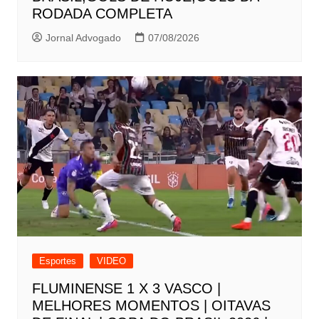
RODADA COMPLETA
Jornal Advogado
07/08/2026
Esportes
VIDEO
FLUMINENSE 1 X 3 VASCO |
MELHORES MOMENTOS | OITAVAS