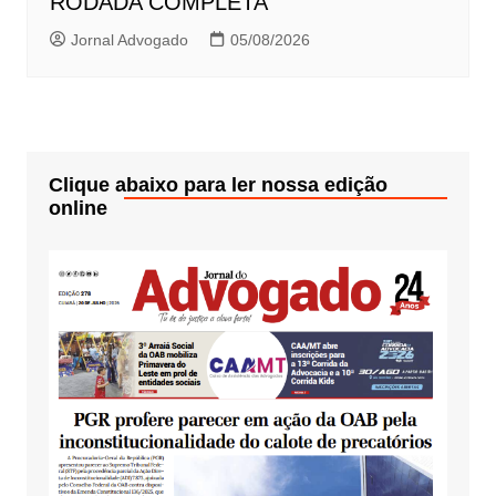
RODADA COMPLETA
Jornal Advogado
05/08/2026
Clique abaixo para ler nossa edição
online