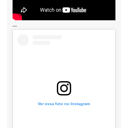
---
Ver essa foto no Instagram