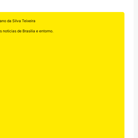
ano da Silva Teixeira
 noticias de Brasilia e entorno.