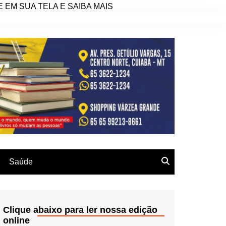
EM SUA TELA E SAIBA MAIS
Saúde
Clique abaixo para ler nossa edição
online