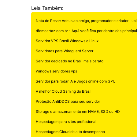
Leia Também:
Nota de Pesar: Adeus ao amigo, programador e criador Luci
dfemcartaz.com.br - Aqui você fica por dentro das principais
Servidor VPS Brasil Windows e Linux
Servidores para Wireguard Server
Servidor dedicado no Brasil mais barato
Windows servidores vps
Servidor para rodar IA e Jogos online com GPU
A melhor Cloud Gaming do Brasil
Proteção AntiDDOS para seu servidor
Storage e armazenamento em NVME, SSD ou HD
Hospedagem para sites profissional
Hospedagem Cloud de alto desempenho