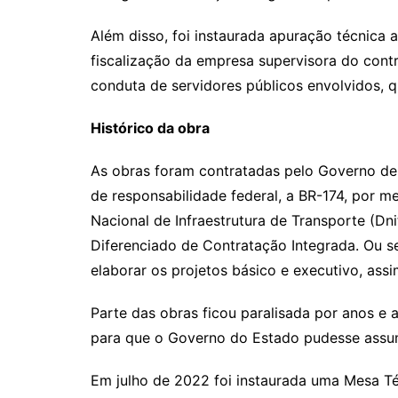
Além disso, foi instaurada apuração técnica
fiscalização da empresa supervisora do co
conduta de servidores públicos envolvidos, q
Histórico da obra
As obras foram contratadas pelo Governo de
de responsabilidade federal, a BR-174, por 
Nacional de Infraestrutura de Transporte (Dni
Diferenciado de Contratação Integrada. Ou s
elaborar os projetos básico e executivo, ass
Parte das obras ficou paralisada por anos e
para que o Governo do Estado pudesse assum
Em julho de 2022 foi instaurada uma Mesa Té