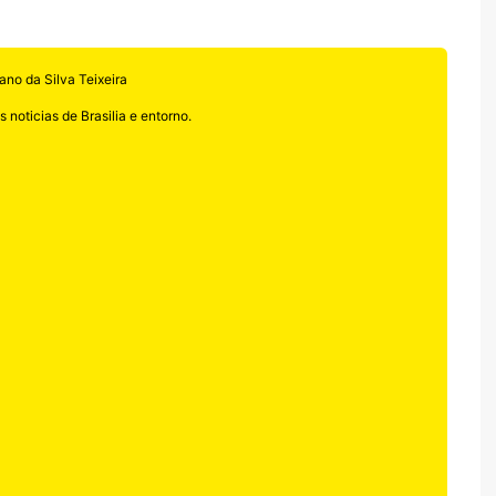
ano da Silva Teixeira
 noticias de Brasilia e entorno.