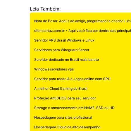
Leia Também:
Nota de Pesar: Adeus ao amigo, programador e criador Luci
dfemcartaz.com.br - Aqui você fica por dentro das principais
Servidor VPS Brasil Windows e Linux
Servidores para Wireguard Server
Servidor dedicado no Brasil mais barato
Windows servidores vps
Servidor para rodar IA e Jogos online com GPU
A melhor Cloud Gaming do Brasil
Proteção AntiDDOS para seu servidor
Storage e armazenamento em NVME, SSD ou HD
Hospedagem para sites profissional
Hospedagem Cloud de alto desempenho