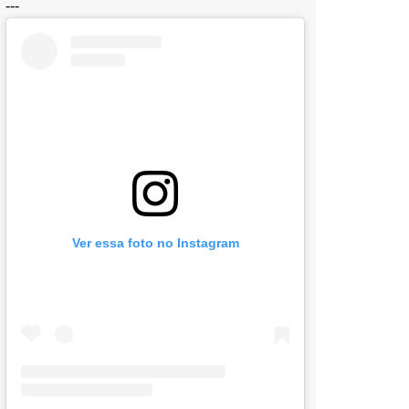
---
Ver essa foto no Instagram