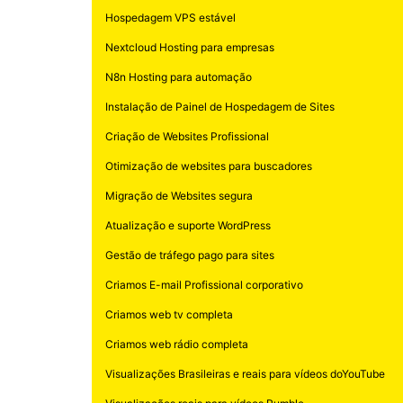
Hospedagem VPS estável
Nextcloud Hosting para empresas
N8n Hosting para automação
Instalação de Painel de Hospedagem de Sites
Criação de Websites Profissional
Otimização de websites para buscadores
Migração de Websites segura
Atualização e suporte WordPress
Gestão de tráfego pago para sites
Criamos E-mail Profissional corporativo
Criamos web tv completa
Criamos web rádio completa
Visualizações Brasileiras e reais para vídeos doYouTube