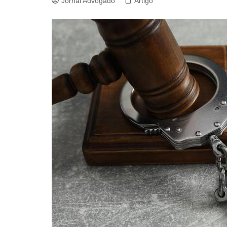
Jornal Advogado
Artigo