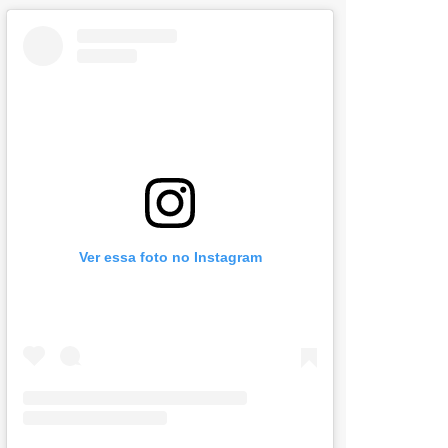
Ver essa foto no Instagram