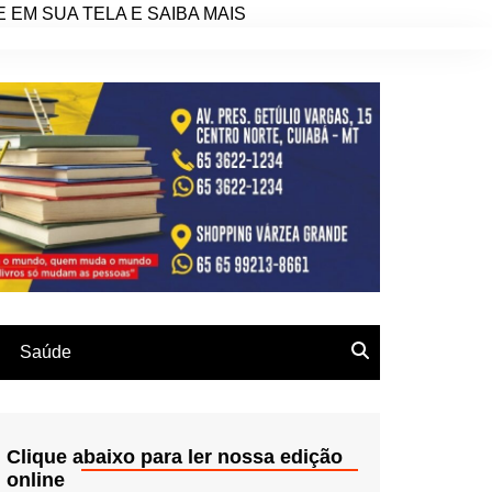
EM SUA TELA E SAIBA MAIS
Saúde
Clique abaixo para ler nossa edição
online