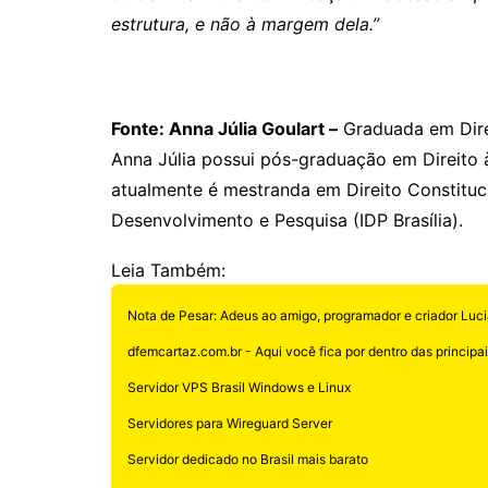
estrutura, e não à margem dela.”
Fonte: Anna Júlia Goulart –
Graduada em Direi
Anna Júlia possui pós-graduação em Direito à 
atualmente é mestranda em Direito Constitucio
Desenvolvimento e Pesquisa (IDP Brasília).
Leia Também:
Nota de Pesar: Adeus ao amigo, programador e criador Luci
dfemcartaz.com.br - Aqui você fica por dentro das principais
Servidor VPS Brasil Windows e Linux
Servidores para Wireguard Server
Servidor dedicado no Brasil mais barato