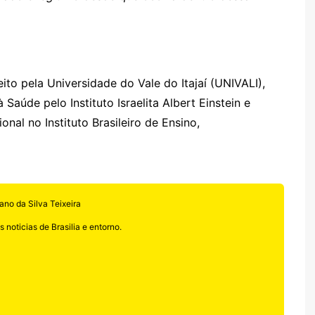
to pela Universidade do Vale do Itajaí (UNIVALI),
Saúde pelo Instituto Israelita Albert Einstein e
nal no Instituto Brasileiro de Ensino,
ano da Silva Teixeira
 noticias de Brasilia e entorno.