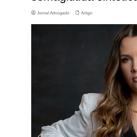
Jornal Advogado
Artigo