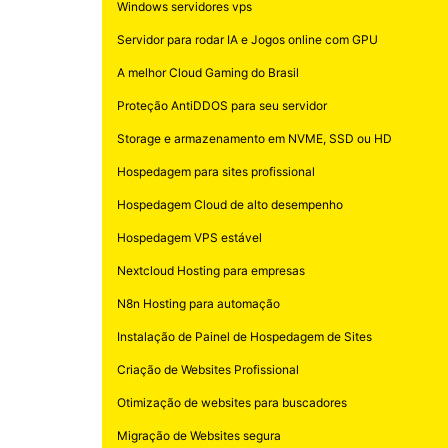
Windows servidores vps
Servidor para rodar IA e Jogos online com GPU
A melhor Cloud Gaming do Brasil
Proteção AntiDDOS para seu servidor
Storage e armazenamento em NVME, SSD ou HD
Hospedagem para sites profissional
Hospedagem Cloud de alto desempenho
Hospedagem VPS estável
Nextcloud Hosting para empresas
N8n Hosting para automação
Instalação de Painel de Hospedagem de Sites
Criação de Websites Profissional
Otimização de websites para buscadores
Migração de Websites segura