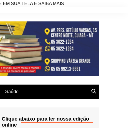
EM SUA TELA E SAIBA MAIS
Saúde
Clique abaixo para ler nossa edição
online