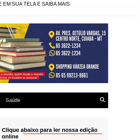
EM SUA TELA E SAIBA MAIS
Saúde
Clique abaixo para ler nossa edição
online