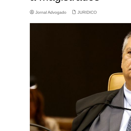
Jornal Advogado
JURIDICO