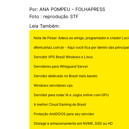
Por: ANA POMPEU – FOLHAPRESS
Foto : reprodução STF
Leia Também:
Nota de Pesar: Adeus ao amigo, programador e criador Luci
dfemcartaz.com.br - Aqui você fica por dentro das principais
Servidor VPS Brasil Windows e Linux
Servidores para Wireguard Server
Servidor dedicado no Brasil mais barato
Windows servidores vps
Servidor para rodar IA e Jogos online com GPU
A melhor Cloud Gaming do Brasil
Proteção AntiDDOS para seu servidor
Storage e armazenamento em NVME, SSD ou HD