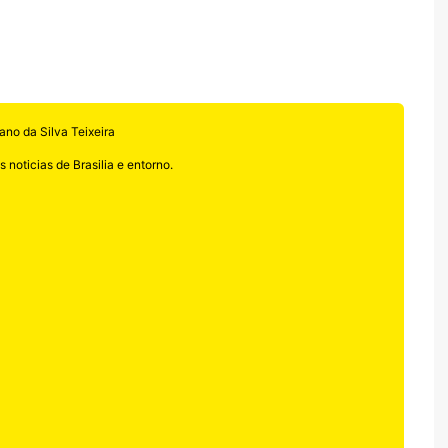
ano da Silva Teixeira
 noticias de Brasilia e entorno.