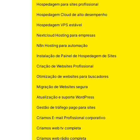
Hospedagem para sites profissional
Hospedagem Cloud de alto desempenho
Hospedagem VPS estável
Nextcloud Hosting para empresas
N8n Hosting para automação
Instalação de Painel de Hospedagem de Sites
Criação de Websites Profissional
Otimização de websites para buscadores
Migração de Websites segura
Atualização e suporte WordPress
Gestão de tráfego pago para sites
Criamos E-mail Profissional corporativo
Criamos web tv completa
Criamos web rádio completa