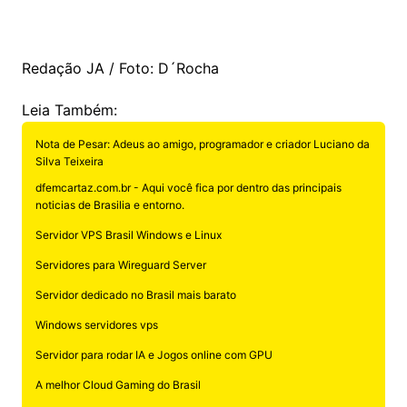
Redação JA / Foto: D´Rocha
Leia Também:
Nota de Pesar: Adeus ao amigo, programador e criador Luciano da
Silva Teixeira
dfemcartaz.com.br - Aqui você fica por dentro das principais
noticias de Brasilia e entorno.
Servidor VPS Brasil Windows e Linux
Servidores para Wireguard Server
Servidor dedicado no Brasil mais barato
Windows servidores vps
Servidor para rodar IA e Jogos online com GPU
A melhor Cloud Gaming do Brasil