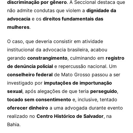
discriminação por gênero
. A Seccional destaca que
não admite condutas que violem a
dignidade da
advocacia
e os
direitos fundamentais das
mulheres
.
O caso, que deveria consistir em atividade
institucional da advocacia brasileira, acabou
gerando
constrangimento
, culminando em
registro
de denúncia policial
e repercussão nacional. Um
conselheiro federal
de Mato Grosso passou a ser
investigado por
imputações de importunação
sexual
, após alegações de que teria
perseguido
,
tocado sem consentimento
e, inclusive, tentado
oferecer dinheiro
a uma advogada durante evento
realizado no
Centro Histórico de Salvador
, na
Bahia.