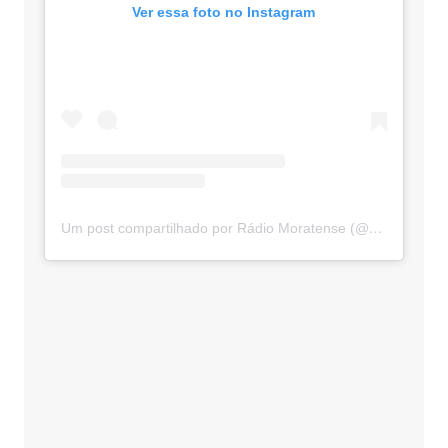
Ver essa foto no Instagram
Um post compartilhado por Rádio Moratense (@radio_moratense)