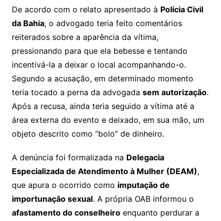
De acordo com o relato apresentado à
Polícia Civil
da Bahia
, o advogado teria feito comentários
reiterados sobre a aparência da vítima,
pressionando para que ela bebesse e tentando
incentivá-la a deixar o local acompanhando-o.
Segundo a acusação, em determinado momento
teria tocado a perna da advogada
sem autorização
.
Após a recusa, ainda teria seguido a vítima até a
área externa do evento e deixado, em sua mão, um
objeto descrito como “bolo” de dinheiro.
A denúncia foi formalizada na
Delegacia
Especializada de Atendimento à Mulher (DEAM)
,
que apura o ocorrido como
imputação de
importunação sexual
. A própria OAB informou o
afastamento do conselheiro
enquanto perdurar a