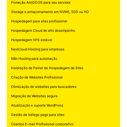
Proteção AntiDDOS para seu servidor
Storage e armazenamento em NVME, SSD ou HD
Hospedagem para sites profissional
Hospedagem Cloud de alto desempenho
Hospedagem VPS estável
Nextcloud Hosting para empresas
N8n Hosting para automação
Instalação de Painel de Hospedagem de Sites
Criação de Websites Profissional
Otimização de websites para buscadores
Migração de Websites segura
Atualização e suporte WordPress
Gestão de tráfego pago para sites
Criamos E-mail Profissional corporativo