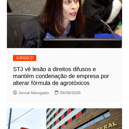
JURIDICO
STJ vê lesão a direitos difusos e
mantém condenação de empresa por
alterar fórmula de agrotóxicos
Jornal Advogado
06/08/2026