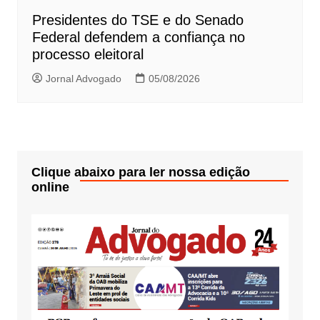
Presidentes do TSE e do Senado
Federal defendem a confiança no
processo eleitoral
Jornal Advogado
05/08/2026
Clique abaixo para ler nossa edição
online