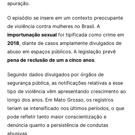
apuração.
O episódio se insere em um contexto preocupante
de violência contra mulheres no Brasil. A
importunação sexual
foi tipificada como crime em
2018
, diante de casos amplamente divulgados de
abuso em espaços públicos. A legislação prevê
pena de reclusão de um a cinco anos
.
Segundo dados divulgados por órgãos de
segurança pública, as notificações relativas a esse
tipo de violência vêm apresentando crescimento ao
longo dos anos. Em Mato Grosso, os registros
teriam se intensificado nos últimos períodos, o que
pode refletir tanto maior conscientização e
denúncia quanto a persistência de condutas
abusivas.