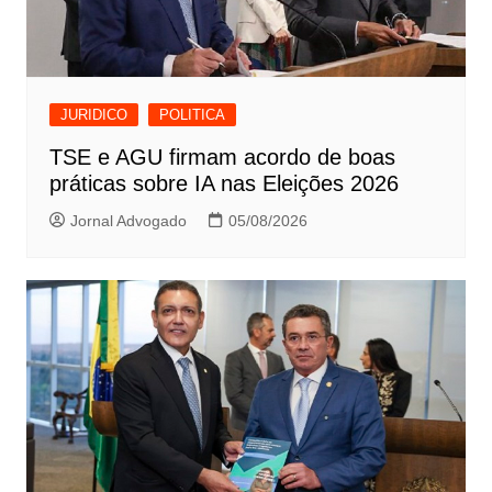
JURIDICO
POLITICA
TSE e AGU firmam acordo de boas
práticas sobre IA nas Eleições 2026
Jornal Advogado
05/08/2026