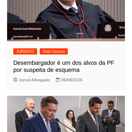
JURIDICO
Mato Grosso
Desembargador é um dos alvos da PF
por suspeita de esquema
Jornal Advogado
06/08/2026