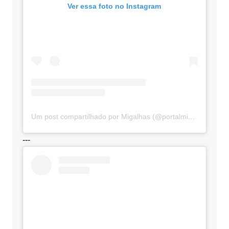
Ver essa foto no Instagram
Um post compartilhado por Migalhas (@portalmigalhas)
---