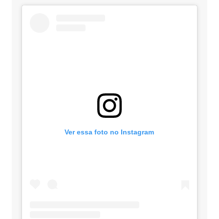
Ver essa foto no Instagram