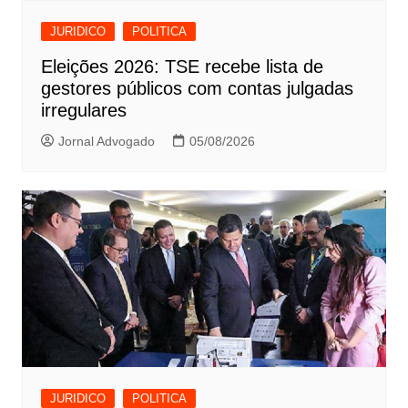
JURIDICO
POLITICA
Eleições 2026: TSE recebe lista de
gestores públicos com contas julgadas
irregulares
Jornal Advogado
05/08/2026
JURIDICO
POLITICA