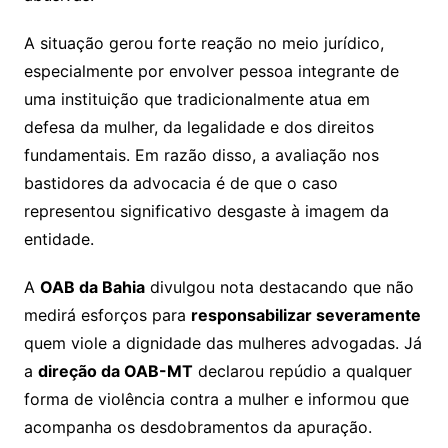
A situação gerou forte reação no meio jurídico,
especialmente por envolver pessoa integrante de
uma instituição que tradicionalmente atua em
defesa da mulher, da legalidade e dos direitos
fundamentais. Em razão disso, a avaliação nos
bastidores da advocacia é de que o caso
representou significativo desgaste à imagem da
entidade.
A
OAB da Bahia
divulgou nota destacando que não
medirá esforços para
responsabilizar severamente
quem viole a dignidade das mulheres advogadas. Já
a
direção da OAB-MT
declarou repúdio a qualquer
forma de violência contra a mulher e informou que
acompanha os desdobramentos da apuração.