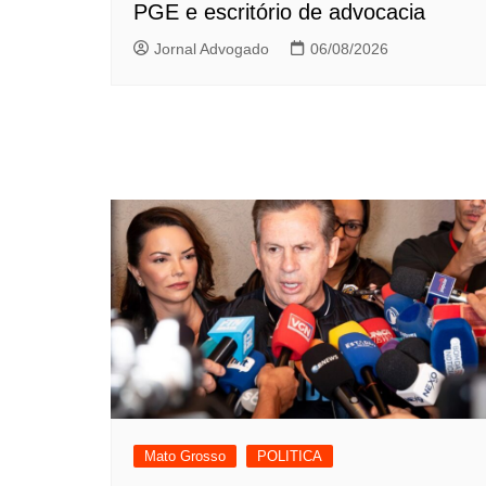
PGE e escritório de advocacia
Jornal Advogado
06/08/2026
Mato Grosso
POLITICA