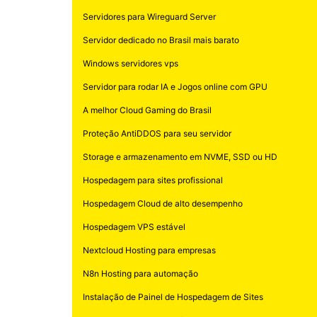
Servidores para Wireguard Server
Servidor dedicado no Brasil mais barato
Windows servidores vps
Servidor para rodar IA e Jogos online com GPU
A melhor Cloud Gaming do Brasil
Proteção AntiDDOS para seu servidor
Storage e armazenamento em NVME, SSD ou HD
Hospedagem para sites profissional
Hospedagem Cloud de alto desempenho
Hospedagem VPS estável
Nextcloud Hosting para empresas
N8n Hosting para automação
Instalação de Painel de Hospedagem de Sites