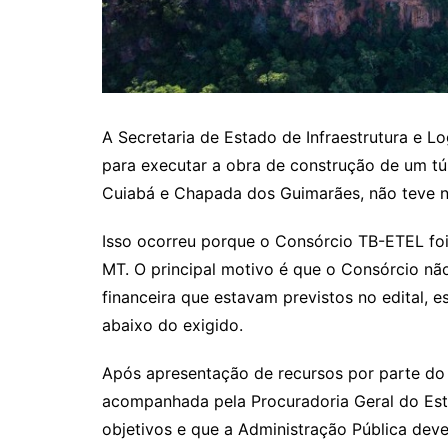
A Secretaria de Estado de Infraestrutura e Lo
para executar a obra de construção de um tú
Cuiabá e Chapada dos Guimarães, não teve 
Isso ocorreu porque o Consórcio TB-ETEL foi 
MT. O principal motivo é que o Consórcio nã
financeira que estavam previstos no edital, e
abaixo do exigido.
Após apresentação de recursos por parte do
acompanhada pela Procuradoria Geral do Estad
objetivos e que a Administração Pública deve