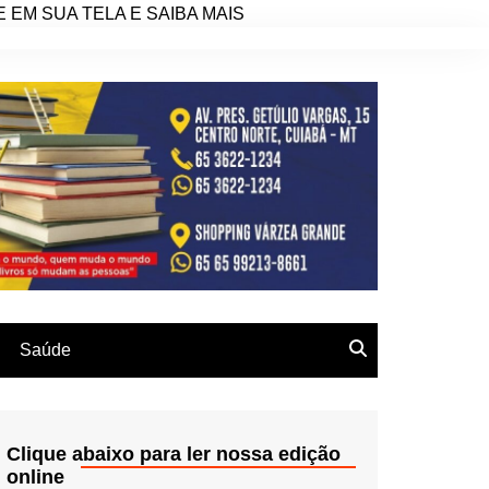
EM SUA TELA E SAIBA MAIS
Saúde
Clique abaixo para ler nossa edição
online