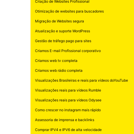
Criação de Websites Profissional
Otimização de websites para buscadores
Migração de Websites segura
Atualização e suporte WordPress
Gestão de tráfego pago para sites
Criamos E-mail Profissional corporativo
Criamos web tv completa
Criamos web rádio completa
Visualizações Brasileiras e reais para vídeos doYouTube
Visualizações reais para vídeos Rumble
Visualizações reais para vídeos Odysee
Como crescer no instagram mais rápido
Assessoria de imprensa e backlinks
Comprar IPV4 e IPV6 de alta velocidade