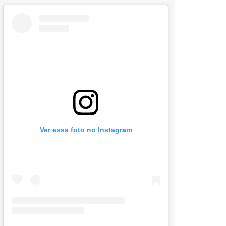
Ver essa foto no Instagram