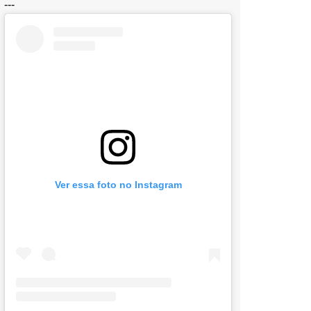
---
Ver essa foto no Instagram