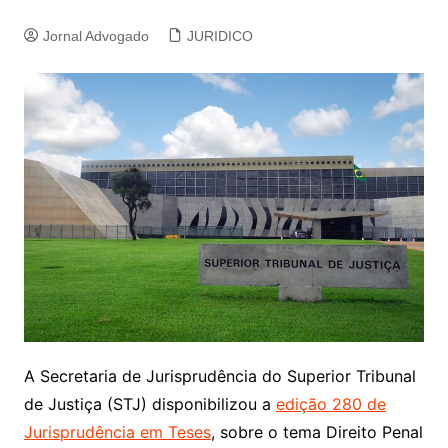
Jornal Advogado
JURIDICO
A Secretaria de Jurisprudência do Superior Tribunal
de Justiça (STJ) disponibilizou a
edição 280 de
Jurisprudência em Teses
, sobre o tema Direito Penal