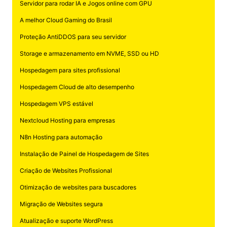
Servidor para rodar IA e Jogos online com GPU
A melhor Cloud Gaming do Brasil
Proteção AntiDDOS para seu servidor
Storage e armazenamento em NVME, SSD ou HD
Hospedagem para sites profissional
Hospedagem Cloud de alto desempenho
Hospedagem VPS estável
Nextcloud Hosting para empresas
N8n Hosting para automação
Instalação de Painel de Hospedagem de Sites
Criação de Websites Profissional
Otimização de websites para buscadores
Migração de Websites segura
Atualização e suporte WordPress