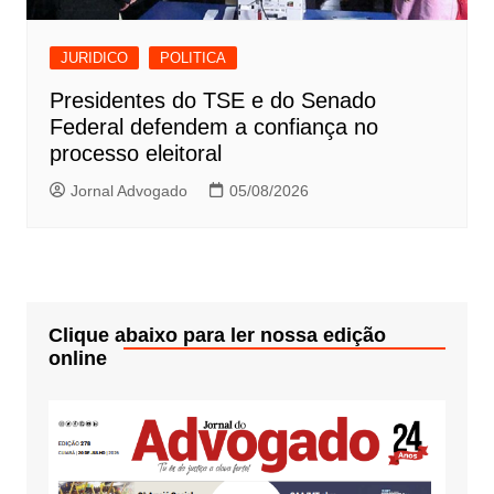
JURIDICO
POLITICA
Presidentes do TSE e do Senado
Federal defendem a confiança no
processo eleitoral
Jornal Advogado
05/08/2026
Clique abaixo para ler nossa edição
online