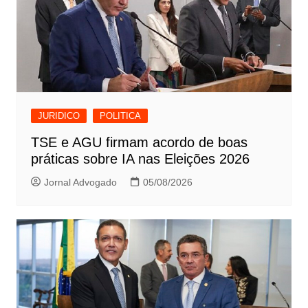
JURIDICO
POLITICA
TSE e AGU firmam acordo de boas
práticas sobre IA nas Eleições 2026
Jornal Advogado
05/08/2026