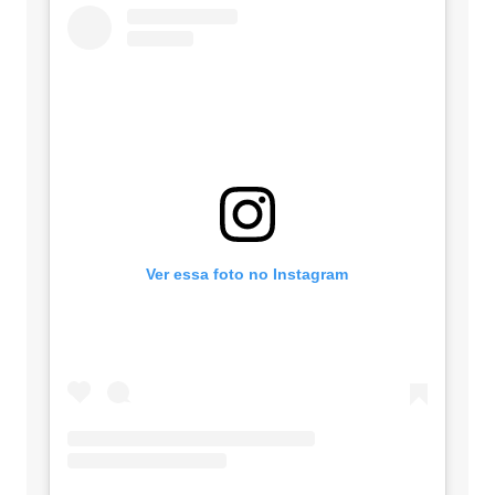
Ver essa foto no Instagram