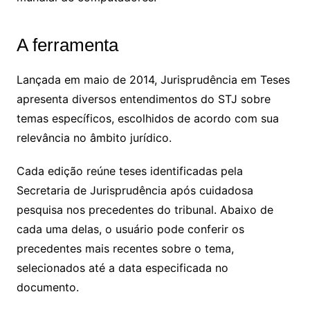
A ferramenta
Lançada em maio de 2014, Jurisprudência em Teses
apresenta diversos entendimentos do STJ sobre
temas específicos, escolhidos de acordo com sua
relevância no âmbito jurídico.
Cada edição reúne teses identificadas pela
Secretaria de Jurisprudência após cuidadosa
pesquisa nos precedentes do tribunal. Abaixo de
cada uma delas, o usuário pode conferir os
precedentes mais recentes sobre o tema,
selecionados até a data especificada no
documento.