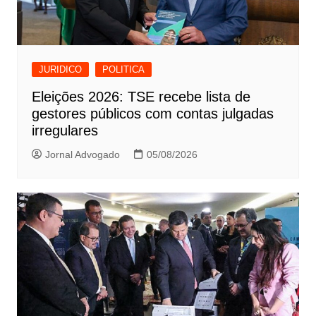
JURIDICO
POLITICA
Eleições 2026: TSE recebe lista de
gestores públicos com contas julgadas
irregulares
Jornal Advogado
05/08/2026