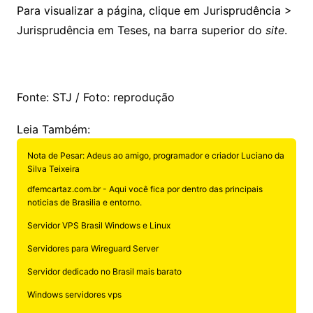
Para visualizar a página, clique em Jurisprudência >
Jurisprudência em Teses, na barra superior do
site
.
Fonte: STJ / Foto: reprodução
Leia Também:
Nota de Pesar: Adeus ao amigo, programador e criador Luciano da
Silva Teixeira
dfemcartaz.com.br - Aqui você fica por dentro das principais
noticias de Brasilia e entorno.
Servidor VPS Brasil Windows e Linux
Servidores para Wireguard Server
Servidor dedicado no Brasil mais barato
Windows servidores vps