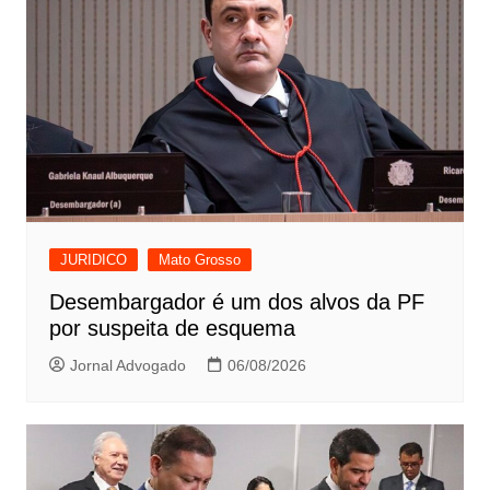
JURIDICO
Mato Grosso
Desembargador é um dos alvos da PF
por suspeita de esquema
Jornal Advogado
06/08/2026