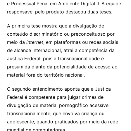
e Processual Penal em Ambiente Digital II. A equipe
responsável pelo produto destacou duas teses.
A primeira tese mostra que a divulgação de
conteúdo discriminatório ou preconceituoso por
meio da
internet
, em plataformas ou redes sociais
de alcance internacional, atrai a
competência
da
Justiça Federal, pois a transnacionalidade é
presumida diante da potencialidade de acesso ao
material fora do território nacional.
O segundo entendimento aponta que a Justiça
Federal é competente para julgar crimes de
divulgação de material pornográfico acessível
transnacionalmente, que envolva criança ou
adolescente, quando praticados por meio da rede
mundial de computadores.