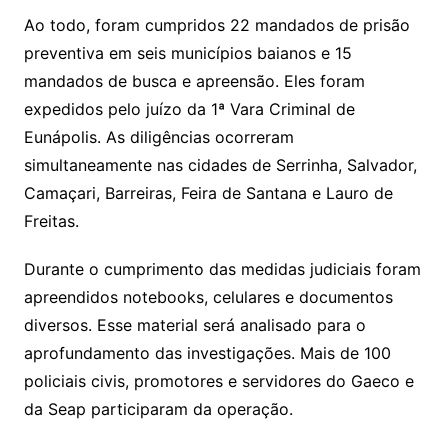
Ao todo, foram cumpridos 22 mandados de prisão
preventiva em seis municípios baianos e 15
mandados de busca e apreensão. Eles foram
expedidos pelo juízo da 1ª Vara Criminal de
Eunápolis. As diligências ocorreram
simultaneamente nas cidades de Serrinha, Salvador,
Camaçari, Barreiras, Feira de Santana e Lauro de
Freitas.
Durante o cumprimento das medidas judiciais foram
apreendidos notebooks, celulares e documentos
diversos. Esse material será analisado para o
aprofundamento das investigações. Mais de 100
policiais civis, promotores e servidores do Gaeco e
da Seap participaram da operação.