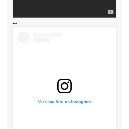
---
Ver essa foto no Instagram