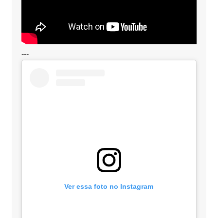
---
Ver essa foto no Instagram