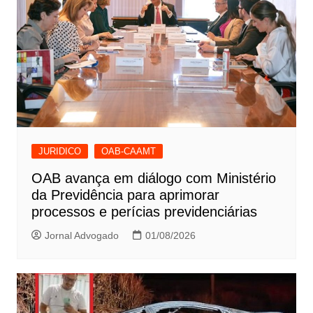
JURIDICO
OAB-CAAMT
OAB avança em diálogo com Ministério
da Previdência para aprimorar
processos e perícias previdenciárias
Jornal Advogado
01/08/2026