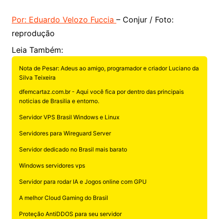
Por: Eduardo Velozo Fuccia
– Conjur / Foto:
reprodução
Leia Também:
Nota de Pesar: Adeus ao amigo, programador e criador Luciano da
Silva Teixeira
dfemcartaz.com.br - Aqui você fica por dentro das principais
noticias de Brasilia e entorno.
Servidor VPS Brasil Windows e Linux
Servidores para Wireguard Server
Servidor dedicado no Brasil mais barato
Windows servidores vps
Servidor para rodar IA e Jogos online com GPU
A melhor Cloud Gaming do Brasil
Proteção AntiDDOS para seu servidor