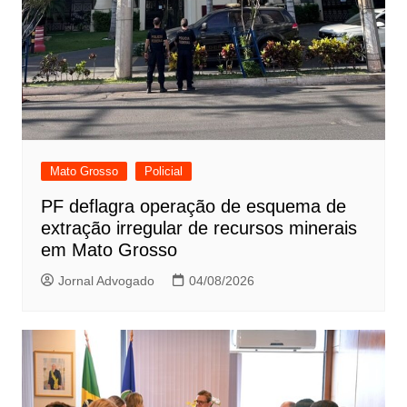
Mato Grosso
Policial
PF deflagra operação de esquema de
extração irregular de recursos minerais
em Mato Grosso
Jornal Advogado
04/08/2026