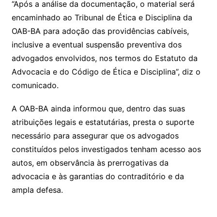
“Após a análise da documentação, o material será
encaminhado ao Tribunal de Ética e Disciplina da
OAB-BA para adoção das providências cabíveis,
inclusive a eventual suspensão preventiva dos
advogados envolvidos, nos termos do Estatuto da
Advocacia e do Código de Ética e Disciplina”, diz o
comunicado.
A OAB-BA ainda informou que, dentro das suas
atribuições legais e estatutárias, presta o suporte
necessário para assegurar que os advogados
constituídos pelos investigados tenham acesso aos
autos, em observância às prerrogativas da
advocacia e às garantias do contraditório e da
ampla defesa.