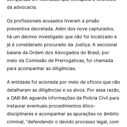
da advocacia.
Os profissionais acusados tiveram a prisão
preventiva decretada. Além dos nove capturados,
há um décimo investigado que não foi localizado e
já é considerado procurado da Justiça. A seccional
baiana da Ordem dos Advogados do Brasil, por
meio da Comissão de Prerrogativas, foi chamada
para acompanhar as diligências.
A entidade foi acionada por meio de ofícios que não
detalharam as diligências e os alvos. Por essa razão,
a OAB-BA aguarda informações da Polícia Civil para
instaurar eventuais procedimentos ético-
disciplinares e acompanhar as apurações no âmbito
criminal, “defendendo o devido processo legal, com