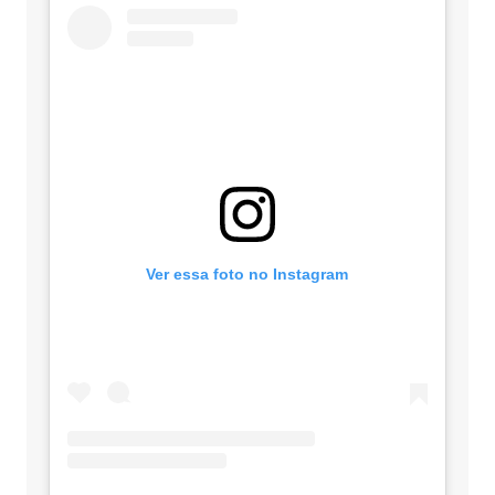
Ver essa foto no Instagram