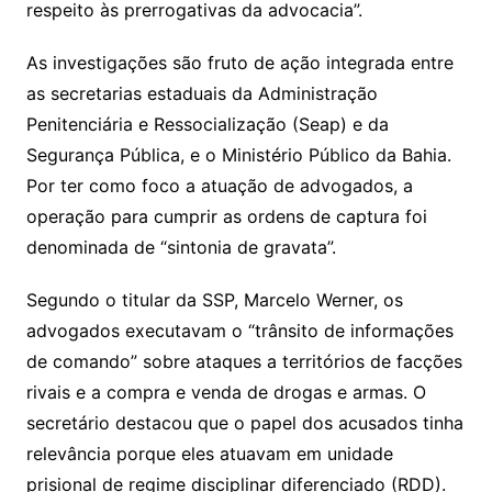
respeito às prerrogativas da advocacia”.
As investigações são fruto de ação integrada entre
as secretarias estaduais da Administração
Penitenciária e Ressocialização (Seap) e da
Segurança Pública, e o Ministério Público da Bahia.
Por ter como foco a atuação de advogados, a
operação para cumprir as ordens de captura foi
denominada de “sintonia de gravata”.
Segundo o titular da SSP, Marcelo Werner, os
advogados executavam o “trânsito de informações
de comando” sobre ataques a territórios de facções
rivais e a compra e venda de drogas e armas. O
secretário destacou que o papel dos acusados tinha
relevância porque eles atuavam em unidade
prisional de regime disciplinar diferenciado (RDD).