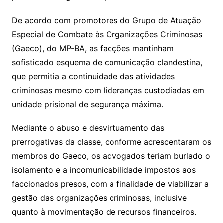
De acordo com promotores do Grupo de Atuação
Especial de Combate às Organizações Criminosas
(Gaeco), do MP-BA, as facções mantinham
sofisticado esquema de comunicação clandestina,
que permitia a continuidade das atividades
criminosas mesmo com lideranças custodiadas em
unidade prisional de segurança máxima.
Mediante o abuso e desvirtuamento das
prerrogativas da classe, conforme acrescentaram os
membros do Gaeco, os advogados teriam burlado o
isolamento e a incomunicabilidade impostos aos
faccionados presos, com a finalidade de viabilizar a
gestão das organizações criminosas, inclusive
quanto à movimentação de recursos financeiros.