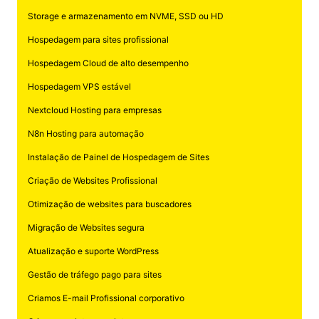
Storage e armazenamento em NVME, SSD ou HD
Hospedagem para sites profissional
Hospedagem Cloud de alto desempenho
Hospedagem VPS estável
Nextcloud Hosting para empresas
N8n Hosting para automação
Instalação de Painel de Hospedagem de Sites
Criação de Websites Profissional
Otimização de websites para buscadores
Migração de Websites segura
Atualização e suporte WordPress
Gestão de tráfego pago para sites
Criamos E-mail Profissional corporativo