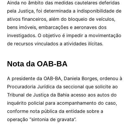
Ainda no âmbito das medidas cautelares deferidas
pela Justiça, foi determinada a indisponibilidade de
ativos financeiros, além do bloqueio de veículos,
bens imóveis, embarcações e aeronaves dos
investigados. O objetivo é impedir a movimentação
de recursos vinculados a atividades ilícitas.
Nota da OAB-BA
A presidente da OAB-BA, Daniela Borges, ordenou à
Procuradoria Jurídica da seccional que solicite ao
Tribunal de Justiça da Bahia acesso aos autos do
inquérito policial para acompanhamento do caso,
conforme nota pública da entidade sobre a
operação “sintonia de gravata”.