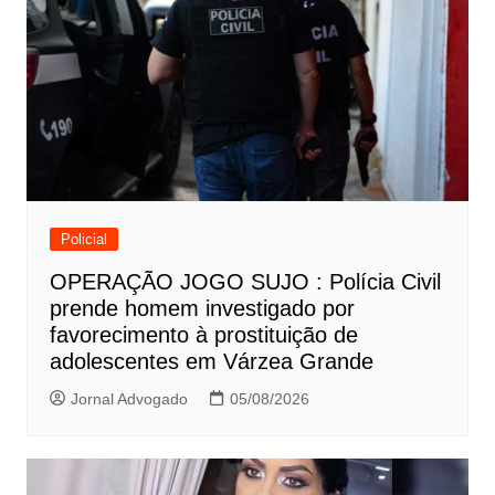
Policial
OPERAÇÃO JOGO SUJO : Polícia Civil
prende homem investigado por
favorecimento à prostituição de
adolescentes em Várzea Grande
Jornal Advogado
05/08/2026