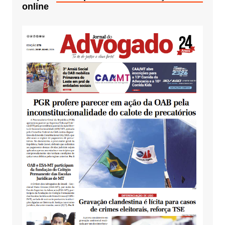
online