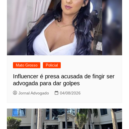
Mato Grosso
Policial
Influencer é presa acusada de fingir ser
advogada para dar golpes
Jornal Advogado
04/08/2026