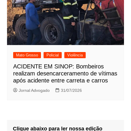
Mato Grosso
Policial
Violência
ACIDENTE EM SINOP: Bombeiros
realizam desencarceramento de vítimas
após acidente entre carreta e carros
Jornal Advogado
31/07/2026
Clique abaixo para ler nossa edição