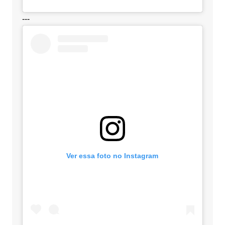
---
Ver essa foto no Instagram