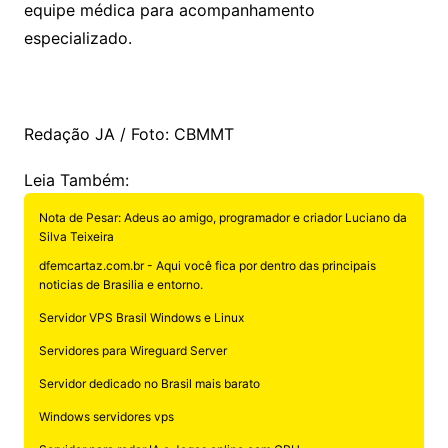
equipe médica para acompanhamento
especializado.
Redação JA / Foto: CBMMT
Leia Também:
Nota de Pesar: Adeus ao amigo, programador e criador Luciano da
Silva Teixeira
dfemcartaz.com.br - Aqui você fica por dentro das principais
noticias de Brasilia e entorno.
Servidor VPS Brasil Windows e Linux
Servidores para Wireguard Server
Servidor dedicado no Brasil mais barato
Windows servidores vps