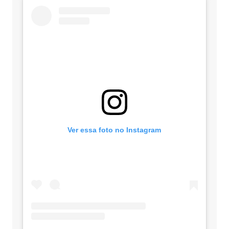
Ver essa foto no Instagram