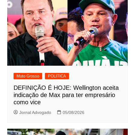
Mato Grosso
POLITICA
DEFINIÇÃO É HOJE: Wellington aceita
indicação de Max para ter empresário
como vice
Jornal Advogado
05/08/2026