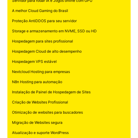
Servidor para rodar IA e Jogos online com GPU
A melhor Cloud Gaming do Brasil
Proteção AntiDDOS para seu servidor
Storage e armazenamento em NVME, SSD ou HD
Hospedagem para sites profissional
Hospedagem Cloud de alto desempenho
Hospedagem VPS estável
Nextcloud Hosting para empresas
N8n Hosting para automação
Instalação de Painel de Hospedagem de Sites
Criação de Websites Profissional
Otimização de websites para buscadores
Migração de Websites segura
Atualização e suporte WordPress