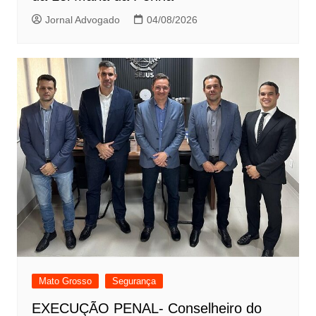
Jornal Advogado
04/08/2026
Mato Grosso
Segurança
EXECUÇÃO PENAL- Conselheiro do