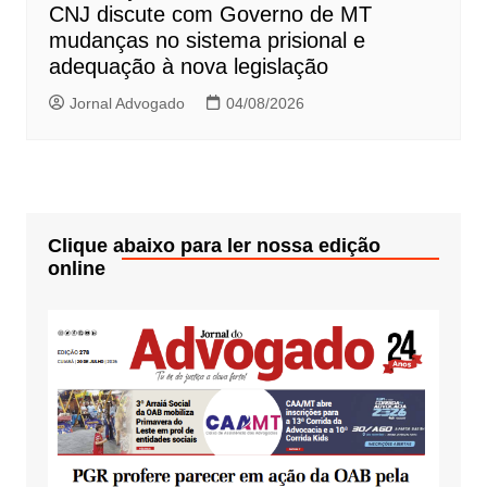
CNJ discute com Governo de MT
mudanças no sistema prisional e
adequação à nova legislação
Jornal Advogado
04/08/2026
Clique abaixo para ler nossa edição
online