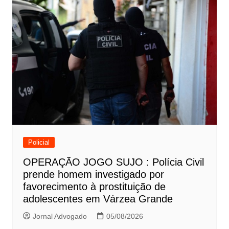
Policial
OPERAÇÃO JOGO SUJO : Polícia Civil
prende homem investigado por
favorecimento à prostituição de
adolescentes em Várzea Grande
Jornal Advogado
05/08/2026