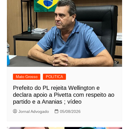
Mato Grosso
POLITICA
Prefeito do PL rejeita Wellington e
declara apoio a Pivetta com respeito ao
partido e a Ananias ; vídeo
Jornal Advogado
05/08/2026