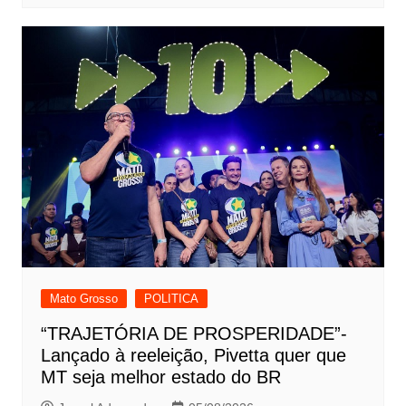
Mato Grosso
POLITICA
“TRAJETÓRIA DE PROSPERIDADE”-
Lançado à reeleição, Pivetta quer que
MT seja melhor estado do BR