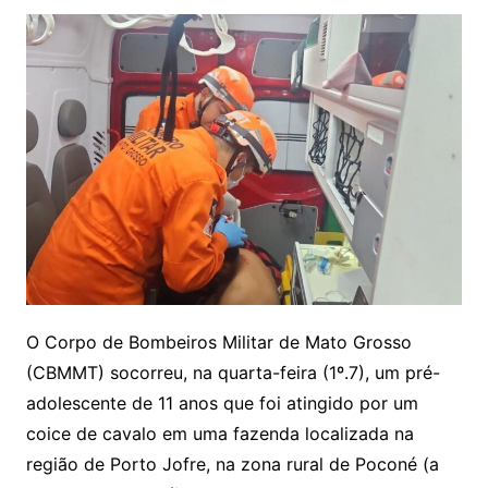
O Corpo de Bombeiros Militar de Mato Grosso
(CBMMT) socorreu, na quarta-feira (1º.7), um pré-
adolescente de 11 anos que foi atingido por um
coice de cavalo em uma fazenda localizada na
região de Porto Jofre, na zona rural de Poconé (a