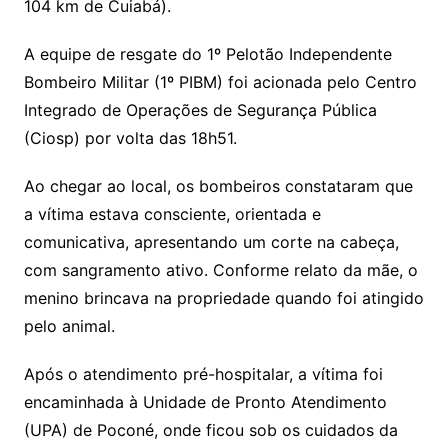
104 km de Cuiabá).
A equipe de resgate do 1º Pelotão Independente
Bombeiro Militar (1º PIBM) foi acionada pelo Centro
Integrado de Operações de Segurança Pública
(Ciosp) por volta das 18h51.
Ao chegar ao local, os bombeiros constataram que
a vítima estava consciente, orientada e
comunicativa, apresentando um corte na cabeça,
com sangramento ativo. Conforme relato da mãe, o
menino brincava na propriedade quando foi atingido
pelo animal.
Após o atendimento pré-hospitalar, a vítima foi
encaminhada à Unidade de Pronto Atendimento
(UPA) de Poconé, onde ficou sob os cuidados da