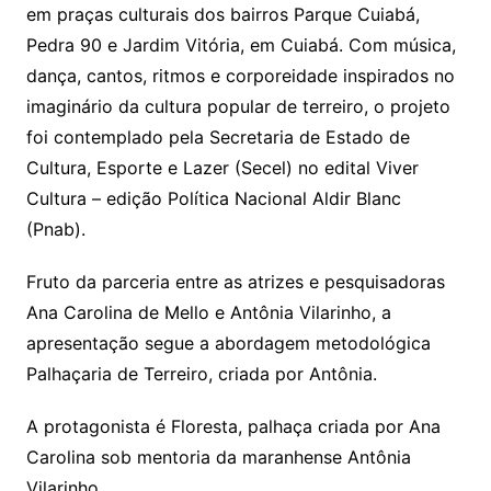
em praças culturais dos bairros Parque Cuiabá,
Pedra 90 e Jardim Vitória, em Cuiabá. Com música,
dança, cantos, ritmos e corporeidade inspirados no
imaginário da cultura popular de terreiro, o projeto
foi contemplado pela Secretaria de Estado de
Cultura, Esporte e Lazer (Secel) no edital Viver
Cultura – edição Política Nacional Aldir Blanc
(Pnab).
Fruto da parceria entre as atrizes e pesquisadoras
Ana Carolina de Mello e Antônia Vilarinho, a
apresentação segue a abordagem metodológica
Palhaçaria de Terreiro, criada por Antônia.
A protagonista é Floresta, palhaça criada por Ana
Carolina sob mentoria da maranhense Antônia
Vilarinho.