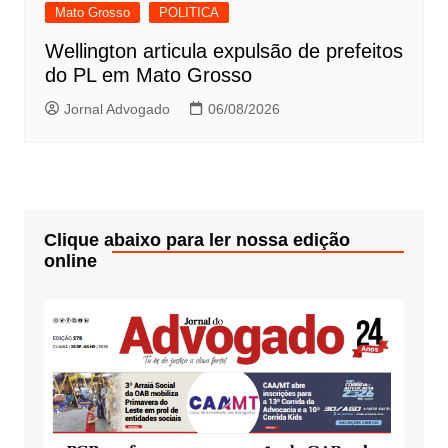
Mato Grosso
POLITICA
Wellington articula expulsão de prefeitos
do PL em Mato Grosso
Jornal Advogado
06/08/2026
Clique abaixo para ler nossa edição
online