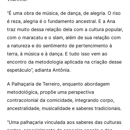
“É uma obra de música, de dança, de alegria. O riso
é reza, alegria é o fundamento ancestral. E a Ana
traz muito dessa relação dela com a cultura popular,
com o maracatu e o slam, além de sua relação com
a natureza e do sentimento de pertencimento à
terra, à música e à dança. E tudo isso vem ao
encontro da metodologia aplicada na criação desse
espetáculo”, adianta Antônia.
A Palhaçaria de Terreiro, enquanto abordagem
metodológica, propõe uma perspectiva
contracolonial da comicidade, integrando corpo,
ancestralidade, musicalidade e saberes tradicionais.
“Uma palhaçaria vinculada aos saberes das culturas