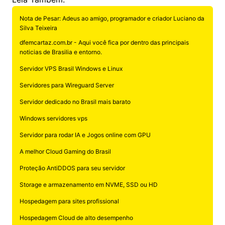
Nota de Pesar: Adeus ao amigo, programador e criador Luciano da
Silva Teixeira
dfemcartaz.com.br - Aqui você fica por dentro das principais
noticias de Brasilia e entorno.
Servidor VPS Brasil Windows e Linux
Servidores para Wireguard Server
Servidor dedicado no Brasil mais barato
Windows servidores vps
Servidor para rodar IA e Jogos online com GPU
A melhor Cloud Gaming do Brasil
Proteção AntiDDOS para seu servidor
Storage e armazenamento em NVME, SSD ou HD
Hospedagem para sites profissional
Hospedagem Cloud de alto desempenho