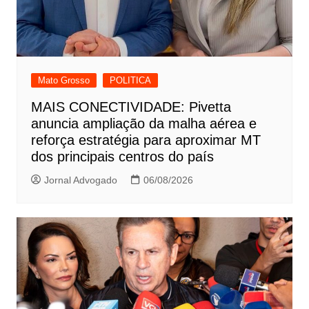
Mato Grosso
POLITICA
MAIS CONECTIVIDADE: Pivetta
anuncia ampliação da malha aérea e
reforça estratégia para aproximar MT
dos principais centros do país
Jornal Advogado
06/08/2026