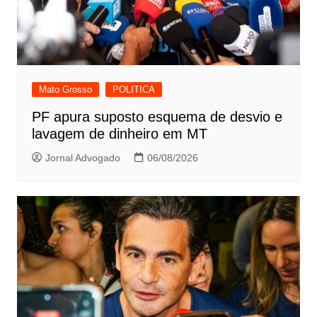
Mato Grosso
POLITICA
PF apura suposto esquema de desvio e
lavagem de dinheiro em MT
Jornal Advogado
06/08/2026