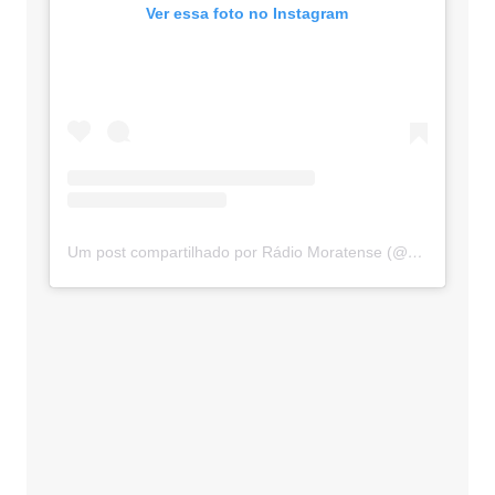
Ver essa foto no Instagram
Um post compartilhado por Rádio Moratense (@radio_moratense)