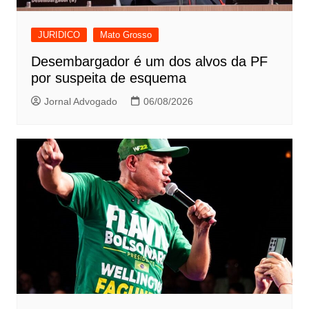
JURIDICO
Mato Grosso
Desembargador é um dos alvos da PF
por suspeita de esquema
Jornal Advogado
06/08/2026