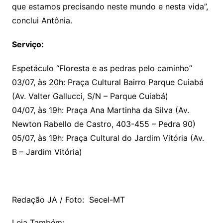
que estamos precisando neste mundo e nesta vida”,
conclui Antônia.
Serviço:
Espetáculo “Floresta e as pedras pelo caminho”
03/07, às 20h: Praça Cultural Bairro Parque Cuiabá
(Av. Valter Gallucci, S/N – Parque Cuiabá)
04/07, às 19h: Praça Ana Martinha da Silva (Av.
Newton Rabello de Castro, 403-455 – Pedra 90)
05/07, às 19h: Praça Cultural do Jardim Vitória (Av.
B – Jardim Vitória)
Redação JA / Foto: Secel-MT
Leia Também: