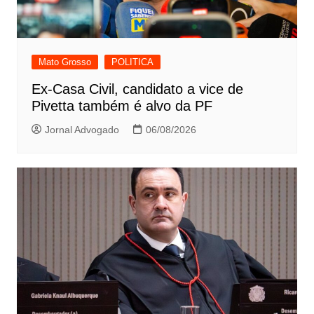
Mato Grosso
POLITICA
Ex-Casa Civil, candidato a vice de
Pivetta também é alvo da PF
Jornal Advogado
06/08/2026