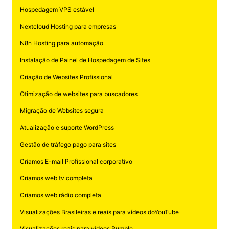
Hospedagem VPS estável
Nextcloud Hosting para empresas
N8n Hosting para automação
Instalação de Painel de Hospedagem de Sites
Criação de Websites Profissional
Otimização de websites para buscadores
Migração de Websites segura
Atualização e suporte WordPress
Gestão de tráfego pago para sites
Criamos E-mail Profissional corporativo
Criamos web tv completa
Criamos web rádio completa
Visualizações Brasileiras e reais para vídeos doYouTube
Visualizações reais para vídeos Rumble