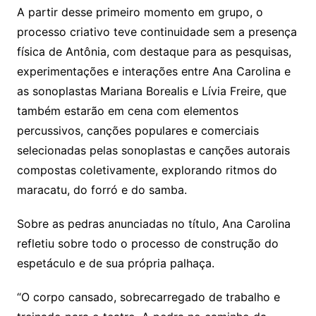
A partir desse primeiro momento em grupo, o
processo criativo teve continuidade sem a presença
física de Antônia, com destaque para as pesquisas,
experimentações e interações entre Ana Carolina e
as sonoplastas Mariana Borealis e Lívia Freire, que
também estarão em cena com elementos
percussivos, canções populares e comerciais
selecionadas pelas sonoplastas e canções autorais
compostas coletivamente, explorando ritmos do
maracatu, do forró e do samba.
Sobre as pedras anunciadas no título, Ana Carolina
refletiu sobre todo o processo de construção do
espetáculo e de sua própria palhaça.
“O corpo cansado, sobrecarregado de trabalho e