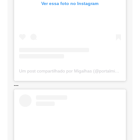
Ver essa foto no Instagram
Um post compartilhado por Migalhas (@portalmigalhas)
---