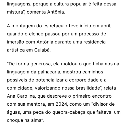
linguagens, porque a cultura popular é feita dessa
mistura”, comenta Antônia.
A montagem do espetáculo teve início em abril,
quando o elenco passou por um processo de
imersão com Antônia durante uma residência
artística em Cuiabá.
“De forma generosa, ela moldou o que tínhamos na
linguagem da palhaçaria, mostrou caminhos
possíveis de potencializar a corporeidade e a
comicidade, valorizando nossa brasilidade”, relata
Ana Carolina, que descreve o primeiro encontro
com sua mentora, em 2024, como um “divisor de
águas, uma peça do quebra-cabeça que faltava, um
choque na alma”.