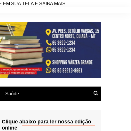
EM SUA TELA E SAIBA MAIS
Saúde
Clique abaixo para ler nossa edição
online