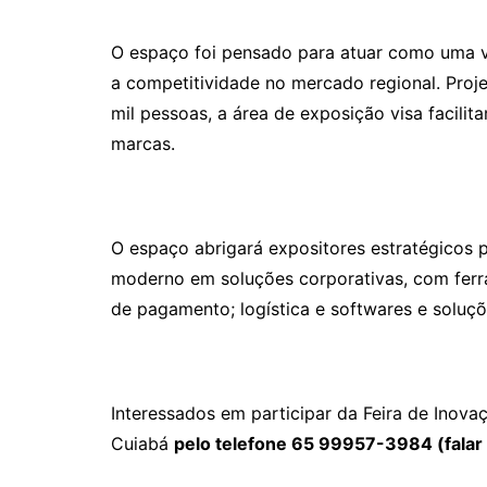
O espaço foi pensado para atuar como uma v
a competitividade no mercado regional. Proj
mil pessoas, a área de exposição visa facili
marcas.
O espaço abrigará expositores estratégicos 
moderno em soluções corporativas, com ferr
de pagamento; logística e softwares e soluçõ
Interessados em participar da Feira de Ino
Cuiabá
pelo telefone 65 99957-3984 (falar