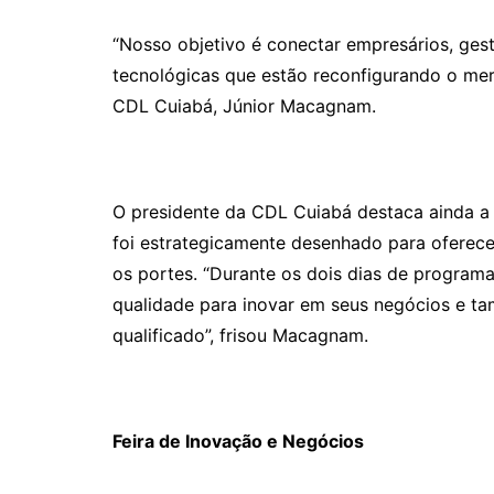
“Nosso objetivo é conectar empresários, gesto
tecnológicas que estão reconfigurando o mer
CDL Cuiabá, Júnior Macagnam.
O presidente da CDL Cuiabá destaca ainda a
foi estrategicamente desenhado para oferecer
os portes. “Durante os dois dias de programa
qualidade para inovar em seus negócios e t
qualificado”, frisou Macagnam.
Feira de Inovação e Negócios