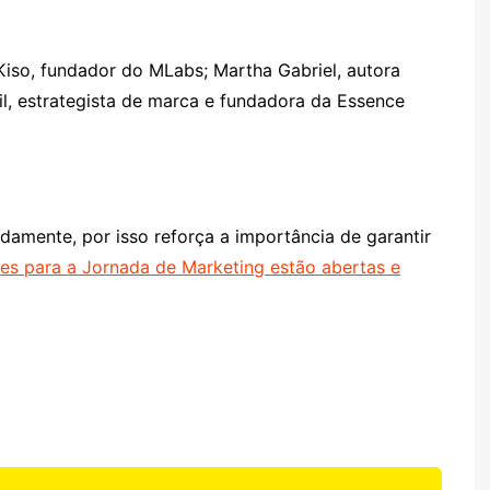
 Kiso, fundador do MLabs; Martha Gabriel, autora
sil, estrategista de marca e fundadora da Essence
idamente, por isso reforça a importância de garantir
ões para a Jornada de Marketing estão abertas e