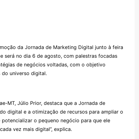
omoção da Jornada de Marketing Digital junto à feira
 e será no dia 6 de agosto, com palestras focadas
tégias de negócios voltadas, com o objetivo
do universo digital.
ae-MT, Júlio Prior, destaca que a Jornada de
 digital e a otimização de recursos para ampliar o
é potencializar o pequeno negócio para que ele
da vez mais digital”, explica.