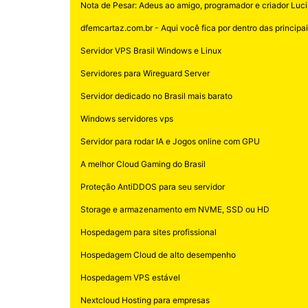
Nota de Pesar: Adeus ao amigo, programador e criador Luci
dfemcartaz.com.br - Aqui você fica por dentro das principais
Servidor VPS Brasil Windows e Linux
Servidores para Wireguard Server
Servidor dedicado no Brasil mais barato
Windows servidores vps
Servidor para rodar IA e Jogos online com GPU
A melhor Cloud Gaming do Brasil
Proteção AntiDDOS para seu servidor
Storage e armazenamento em NVME, SSD ou HD
Hospedagem para sites profissional
Hospedagem Cloud de alto desempenho
Hospedagem VPS estável
Nextcloud Hosting para empresas