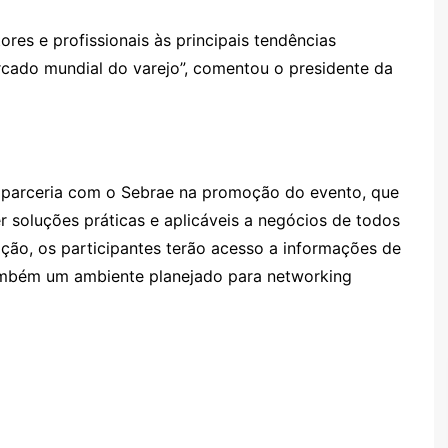
res e profissionais às principais tendências
cado mundial do varejo”, comentou o presidente da
 parceria com o Sebrae na promoção do evento, que
 soluções práticas e aplicáveis a negócios de todos
ção, os participantes terão acesso a informações de
ambém um ambiente planejado para networking