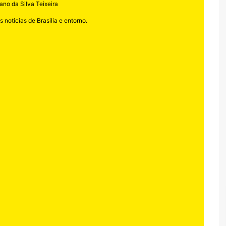
ano da Silva Teixeira
 noticias de Brasilia e entorno.