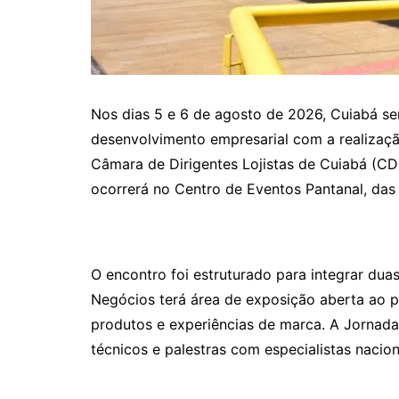
Nos dias 5 e 6 de agosto de 2026, Cuiabá se
desenvolvimento empresarial com a realiza
Câmara de Dirigentes Lojistas de Cuiabá (C
ocorrerá no Centro de Eventos Pantanal, das 
O encontro foi estruturado para integrar dua
Negócios terá área de exposição aberta ao p
produtos e experiências de marca. A Jornada
técnicos e palestras com especialistas nacion