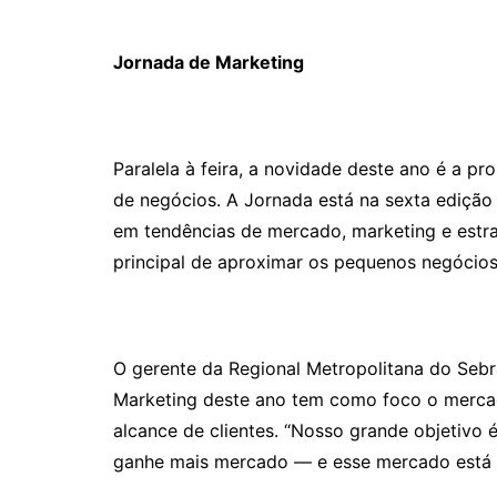
Jornada de Marketing
Paralela à feira, a novidade deste ano é a pr
de negócios. A Jornada está na sexta edição
em tendências de mercado, marketing e estra
principal de aproximar os pequenos negócios 
O gerente da Regional Metropolitana do Sebr
Marketing deste ano tem como foco o mercado
alcance de clientes. “Nosso grande objetivo 
ganhe mais mercado — e esse mercado está ca