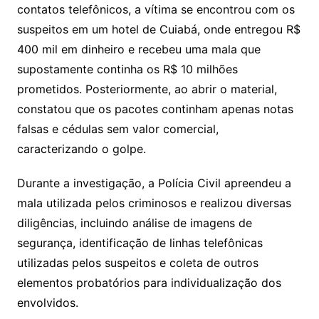
contatos telefônicos, a vítima se encontrou com os
suspeitos em um hotel de Cuiabá, onde entregou R$
400 mil em dinheiro e recebeu uma mala que
supostamente continha os R$ 10 milhões
prometidos. Posteriormente, ao abrir o material,
constatou que os pacotes continham apenas notas
falsas e cédulas sem valor comercial,
caracterizando o golpe.
Durante a investigação, a Polícia Civil apreendeu a
mala utilizada pelos criminosos e realizou diversas
diligências, incluindo análise de imagens de
segurança, identificação de linhas telefônicas
utilizadas pelos suspeitos e coleta de outros
elementos probatórios para individualização dos
envolvidos.