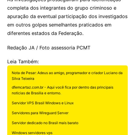
completa dos integrantes do grupo criminoso e
apuração da eventual participação dos investigados
em outros golpes semelhantes praticados em
diferentes estados da Federação.
Redação JA / Foto assessoria PCMT
Leia Também:
Nota de Pesar: Adeus ao amigo, programador e criador Luciano da
Silva Teixeira
dfemcartaz.com.br - Aqui você fica por dentro das principais
noticias de Brasilia e entorno.
Servidor VPS Brasil Windows e Linux
Servidores para Wireguard Server
Servidor dedicado no Brasil mais barato
Windows servidores vps