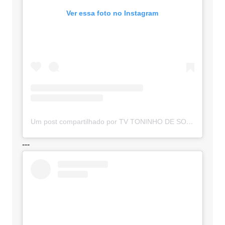
Ver essa foto no Instagram
Um post compartilhado por TV TONINHO DE SOUZA (@toninhodesouzamt)
---