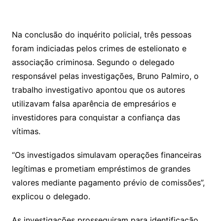
Na conclusão do inquérito policial, três pessoas
foram indiciadas pelos crimes de estelionato e
associação criminosa. Segundo o delegado
responsável pelas investigações, Bruno Palmiro, o
trabalho investigativo apontou que os autores
utilizavam falsa aparência de empresários e
investidores para conquistar a confiança das
vítimas.
“Os investigados simulavam operações financeiras
legítimas e prometiam empréstimos de grandes
valores mediante pagamento prévio de comissões”,
explicou o delegado.
As investigações prosseguiram para identificação