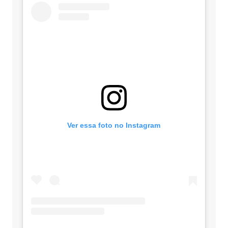
Ver essa foto no Instagram