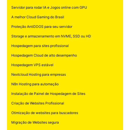
Servidor para rodar IA e Jogos online com GPU
A melhor Cloud Gaming do Brasil
Proteção AntiDDOS para seu servidor
Storage e armazenamento em NVME, SSD ou HD
Hospedagem para sites profissional
Hospedagem Cloud de alto desempenho
Hospedagem VPS estável
Nextcloud Hosting para empresas
N8n Hosting para automação
Instalação de Painel de Hospedagem de Sites
Criação de Websites Profissional
Otimização de websites para buscadores
Migração de Websites segura