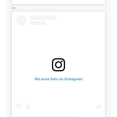
---
Ver essa foto no Instagram