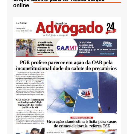
online