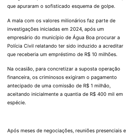
que apuraram o sofisticado esquema de golpe.
A mala com os valores milionários faz parte de
investigações iniciadas em 2024, após um
empresário do município de Água Boa procurar a
Polícia Civil relatando ter sido induzido a acreditar
que receberia um empréstimo de R$ 10 milhões.
Na ocasião, para concretizar a suposta operação
financeira, os criminosos exigiram o pagamento
antecipado de uma comissão de R$ 1 milhão,
aceitando inicialmente a quantia de R$ 400 mil em
espécie.
Após meses de negociações, reuniões presenciais e