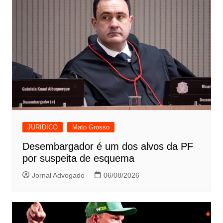
JURIDICO
Mato Grosso
Desembargador é um dos alvos da PF
por suspeita de esquema
Jornal Advogado
06/08/2026