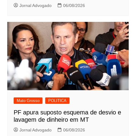
Jornal Advogado
06/08/2026
Mato Grosso
POLITICA
PF apura suposto esquema de desvio e
lavagem de dinheiro em MT
Jornal Advogado
06/08/2026