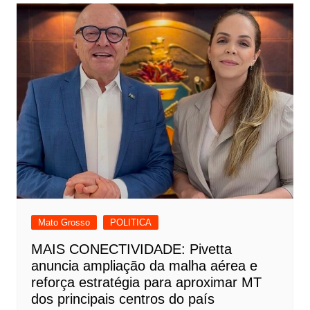
Mato Grosso
POLITICA
MAIS CONECTIVIDADE: Pivetta
anuncia ampliação da malha aérea e
reforça estratégia para aproximar MT
dos principais centros do país