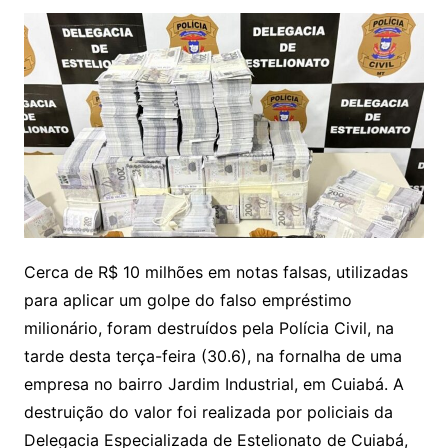
Cerca de R$ 10 milhões em notas falsas, utilizadas
para aplicar um golpe do falso empréstimo
milionário, foram destruídos pela Polícia Civil, na
tarde desta terça-feira (30.6), na fornalha de uma
empresa no bairro Jardim Industrial, em Cuiabá. A
destruição do valor foi realizada por policiais da
Delegacia Especializada de Estelionato de Cuiabá,