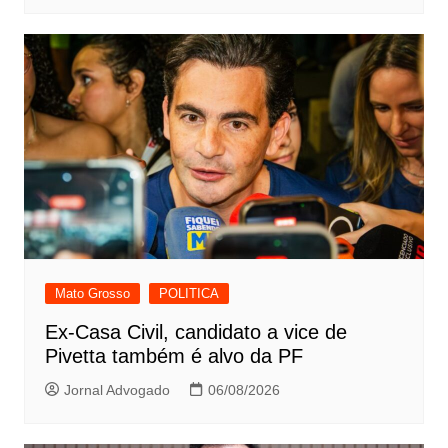
Mato Grosso
POLITICA
Ex-Casa Civil, candidato a vice de
Pivetta também é alvo da PF
Jornal Advogado
06/08/2026