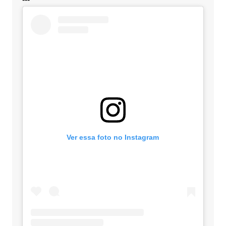
Ver essa foto no Instagram