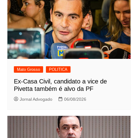
Mato Grosso
POLITICA
Ex-Casa Civil, candidato a vice de
Pivetta também é alvo da PF
Jornal Advogado
06/08/2026