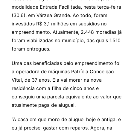
modalidade Entrada Facilitada, nesta terça-feira
(30.6), em Várzea Grande. Ao todo, foram
investidos R$ 3,1 milhões em subsídios no
empreendimento. Atualmente, 2.448 moradias já
foram viabilizadas no município, das quais 1.510
foram entregues.
Uma das beneficiadas pelo empreendimento foi
a operadora de máquinas Patrícia Conceição
Vital, de 37 anos. Ela vai morar na nova
residência com a filha de cinco anos e
conseguiu uma parcela equivalente ao valor que
atualmente paga de aluguel.
“A casa em que moro de aluguel hoje é antiga, e
eu já precisei gastar com reparos. Agora, na