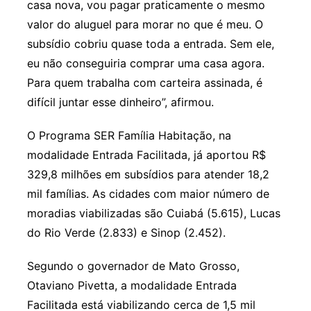
casa nova, vou pagar praticamente o mesmo
valor do aluguel para morar no que é meu. O
subsídio cobriu quase toda a entrada. Sem ele,
eu não conseguiria comprar uma casa agora.
Para quem trabalha com carteira assinada, é
difícil juntar esse dinheiro”, afirmou.
O Programa SER Família Habitação, na
modalidade Entrada Facilitada, já aportou R$
329,8 milhões em subsídios para atender 18,2
mil famílias. As cidades com maior número de
moradias viabilizadas são Cuiabá (5.615), Lucas
do Rio Verde (2.833) e Sinop (2.452).
Segundo o governador de Mato Grosso,
Otaviano Pivetta, a modalidade Entrada
Facilitada está viabilizando cerca de 1,5 mil