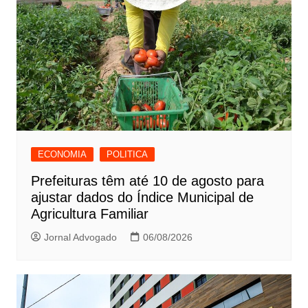
ECONOMIA
POLITICA
Prefeituras têm até 10 de agosto para
ajustar dados do Índice Municipal de
Agricultura Familiar
Jornal Advogado
06/08/2026