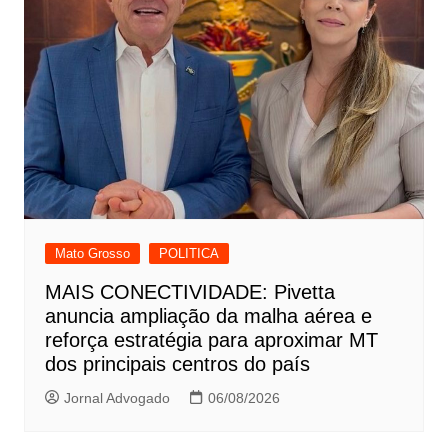
Mato Grosso
POLITICA
MAIS CONECTIVIDADE: Pivetta
anuncia ampliação da malha aérea e
reforça estratégia para aproximar MT
dos principais centros do país
Jornal Advogado
06/08/2026