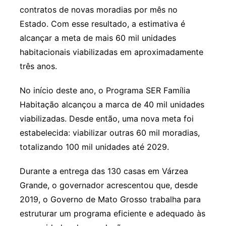
contratos de novas moradias por mês no
Estado. Com esse resultado, a estimativa é
alcançar a meta de mais 60 mil unidades
habitacionais viabilizadas em aproximadamente
três anos.
No início deste ano, o Programa SER Família
Habitação alcançou a marca de 40 mil unidades
viabilizadas. Desde então, uma nova meta foi
estabelecida: viabilizar outras 60 mil moradias,
totalizando 100 mil unidades até 2029.
Durante a entrega das 130 casas em Várzea
Grande, o governador acrescentou que, desde
2019, o Governo de Mato Grosso trabalha para
estruturar um programa eficiente e adequado às