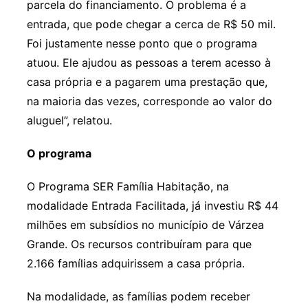
parcela do financiamento. O problema é a
entrada, que pode chegar a cerca de R$ 50 mil.
Foi justamente nesse ponto que o programa
atuou. Ele ajudou as pessoas a terem acesso à
casa própria e a pagarem uma prestação que,
na maioria das vezes, corresponde ao valor do
aluguel”, relatou.
O programa
O Programa SER Família Habitação, na
modalidade Entrada Facilitada, já investiu R$ 44
milhões em subsídios no município de Várzea
Grande. Os recursos contribuíram para que
2.166 famílias adquirissem a casa própria.
Na modalidade, as famílias podem receber