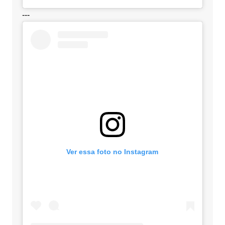
---
Ver essa foto no Instagram