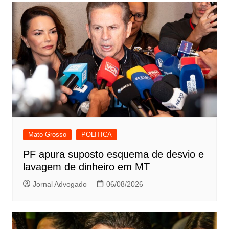
Mato Grosso
POLITICA
PF apura suposto esquema de desvio e
lavagem de dinheiro em MT
Jornal Advogado
06/08/2026