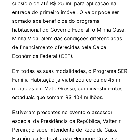
subsídio de até R$ 25 mil para aplicação na
entrada do primeiro imóvel. O valor pode ser
somado aos benefícios do programa
habitacional do Governo Federal, o Minha Casa,
Minha Vida, além das condições diferenciadas
de financiamento oferecidas pela Caixa
Econômica Federal (CEF).
Em todas as suas modalidades, o Programa SER
Família Habitação já viabilizou cerca de 45 mil
moradias em Mato Grosso, com investimentos
estaduais que somam R$ 404 milhões.
Estiveram presentes no evento o assessor
especial da Presidência da República, Valtenir
Pereira; o superintendente de Rede da Caixa
Econômica Federal, João Henrique Cruz; e a