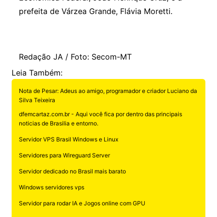
prefeita de Várzea Grande, Flávia Moretti.
Redação JA / Foto: Secom-MT
Leia Também:
Nota de Pesar: Adeus ao amigo, programador e criador Luciano da
Silva Teixeira
dfemcartaz.com.br - Aqui você fica por dentro das principais
noticias de Brasilia e entorno.
Servidor VPS Brasil Windows e Linux
Servidores para Wireguard Server
Servidor dedicado no Brasil mais barato
Windows servidores vps
Servidor para rodar IA e Jogos online com GPU