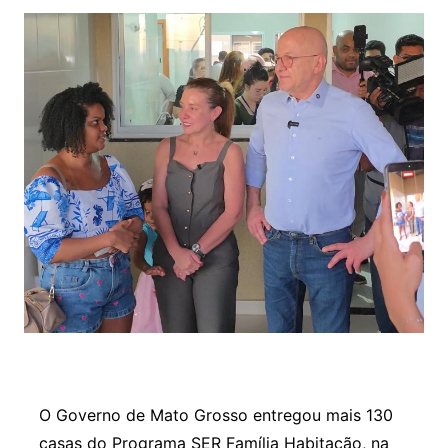
O Governo de Mato Grosso entregou mais 130
casas do Programa SER Família Habitação, na