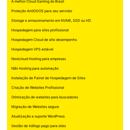
A melhor Cloud Gaming do Brasil
Proteção AntiDDOS para seu servidor
Storage e armazenamento em NVME, SSD ou HD
Hospedagem para sites profissional
Hospedagem Cloud de alto desempenho
Hospedagem VPS estável
Nextcloud Hosting para empresas
N8n Hosting para automação
Instalação de Painel de Hospedagem de Sites
Criação de Websites Profissional
Otimização de websites para buscadores
Migração de Websites segura
Atualização e suporte WordPress
Gestão de tráfego pago para sites