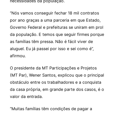
necessidades da população.
“Nós vamos conseguir fechar 18 mil contratos
por ano graças a uma parceria em que Estado,
Governo Federal e prefeituras se uniram em prol
da população. E temos que seguir firmes porque
as famílias têm pressa. Não é fácil viver de
aluguel. Eu já passei por isso e sei como é”,
afirmou.
O presidente da MT Participações e Projetos
(MT Par), Wener Santos, explicou que o principal
obstáculo entre os trabalhadores e a conquista
da casa própria, em grande parte dos casos, é o
valor da entrada.
“Muitas famílias têm condições de pagar a