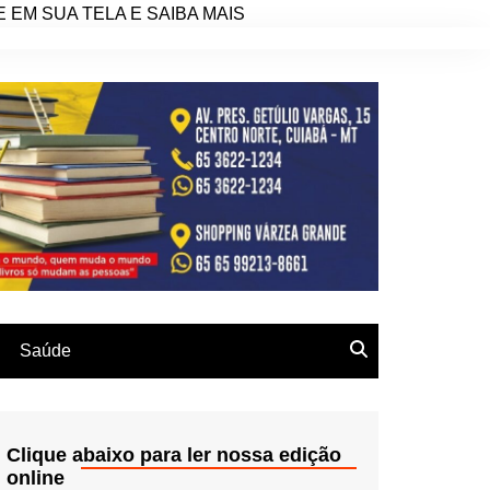
EM SUA TELA E SAIBA MAIS
Saúde
Clique abaixo para ler nossa edição
online