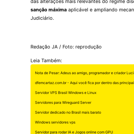
das alterações mais relevantes do regime dis
sanção máxima
aplicável e ampliando mecan
Judiciário.
Redação JA / Foto: reprodução
Leia Também:
Nota de Pesar: Adeus ao amigo, programador e criador Luci
dfemcartaz.com.br - Aqui você fica por dentro das principais
Servidor VPS Brasil Windows e Linux
Servidores para Wireguard Server
Servidor dedicado no Brasil mais barato
Windows servidores vps
Servidor para rodar IA e Jogos online com GPU