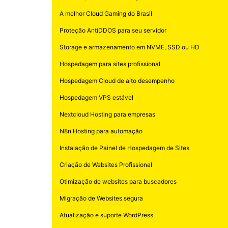
A melhor Cloud Gaming do Brasil
Proteção AntiDDOS para seu servidor
Storage e armazenamento em NVME, SSD ou HD
Hospedagem para sites profissional
Hospedagem Cloud de alto desempenho
Hospedagem VPS estável
Nextcloud Hosting para empresas
N8n Hosting para automação
Instalação de Painel de Hospedagem de Sites
Criação de Websites Profissional
Otimização de websites para buscadores
Migração de Websites segura
Atualização e suporte WordPress