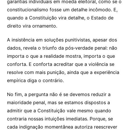
garantias individuais em moeda eleitoral, como se o
constitucionalismo fosse um detalhe incômodo. E,
quando a Constituição vira detalhe, o Estado de
direito vira ornamento.
A insistência em soluções punitivistas, apesar dos
dados, revela o triunfo da pós‑verdade penal: não
importa o que a realidade mostra, importa o que
conforta. E conforta acreditar que a violência se
resolve com mais punição, ainda que a experiência
empírica diga o contrário.
No fim, a pergunta não é se devemos reduzir a
maioridade penal, mas se estamos dispostos a
admitir que a Constituição vale mesmo quando
contraria nossas intuições imediatas. Porque, se
cada indignação momentânea autoriza reescrever