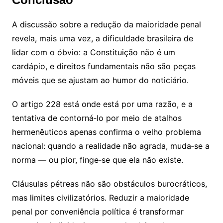
A discussão sobre a redução da maioridade penal
revela, mais uma vez, a dificuldade brasileira de
lidar com o óbvio: a Constituição não é um
cardápio, e direitos fundamentais não são peças
móveis que se ajustam ao humor do noticiário.
O artigo 228 está onde está por uma razão, e a
tentativa de contorná‑lo por meio de atalhos
hermenêuticos apenas confirma o velho problema
nacional: quando a realidade não agrada, muda‑se a
norma — ou pior, finge‑se que ela não existe.
Cláusulas pétreas não são obstáculos burocráticos,
mas limites civilizatórios. Reduzir a maioridade
penal por conveniência política é transformar