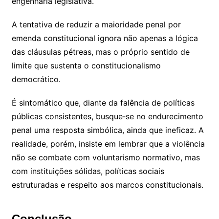
engenharia legislativa.
A tentativa de reduzir a maioridade penal por
emenda constitucional ignora não apenas a lógica
das cláusulas pétreas, mas o próprio sentido de
limite que sustenta o constitucionalismo
democrático.
É sintomático que, diante da falência de políticas
públicas consistentes, busque‑se no endurecimento
penal uma resposta simbólica, ainda que ineficaz. A
realidade, porém, insiste em lembrar que a violência
não se combate com voluntarismo normativo, mas
com instituições sólidas, políticas sociais
estruturadas e respeito aos marcos constitucionais.
Conclusão