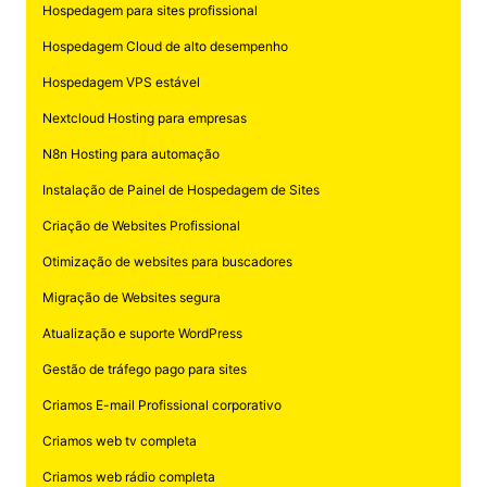
Hospedagem para sites profissional
Hospedagem Cloud de alto desempenho
Hospedagem VPS estável
Nextcloud Hosting para empresas
N8n Hosting para automação
Instalação de Painel de Hospedagem de Sites
Criação de Websites Profissional
Otimização de websites para buscadores
Migração de Websites segura
Atualização e suporte WordPress
Gestão de tráfego pago para sites
Criamos E-mail Profissional corporativo
Criamos web tv completa
Criamos web rádio completa