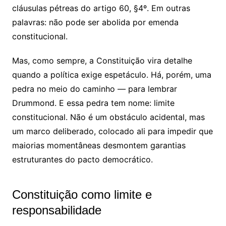
cláusulas pétreas do artigo 60, §4º. Em outras
palavras: não pode ser abolida por emenda
constitucional.
Mas, como sempre, a Constituição vira detalhe
quando a política exige espetáculo. Há, porém, uma
pedra no meio do caminho — para lembrar
Drummond. E essa pedra tem nome: limite
constitucional. Não é um obstáculo acidental, mas
um marco deliberado, colocado ali para impedir que
maiorias momentâneas desmontem garantias
estruturantes do pacto democrático.
Constituição como limite e
responsabilidade