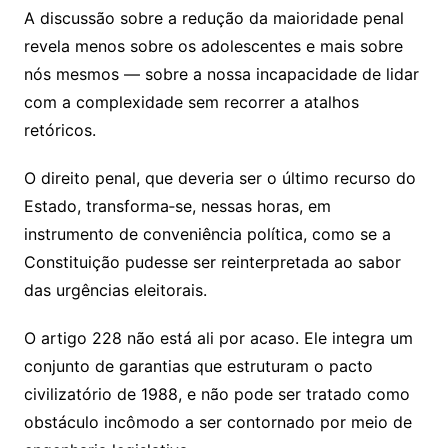
A discussão sobre a redução da maioridade penal
revela menos sobre os adolescentes e mais sobre
nós mesmos — sobre a nossa incapacidade de lidar
com a complexidade sem recorrer a atalhos
retóricos.
O direito penal, que deveria ser o último recurso do
Estado, transforma‑se, nessas horas, em
instrumento de conveniência política, como se a
Constituição pudesse ser reinterpretada ao sabor
das urgências eleitorais.
O artigo 228 não está ali por acaso. Ele integra um
conjunto de garantias que estruturam o pacto
civilizatório de 1988, e não pode ser tratado como
obstáculo incômodo a ser contornado por meio de