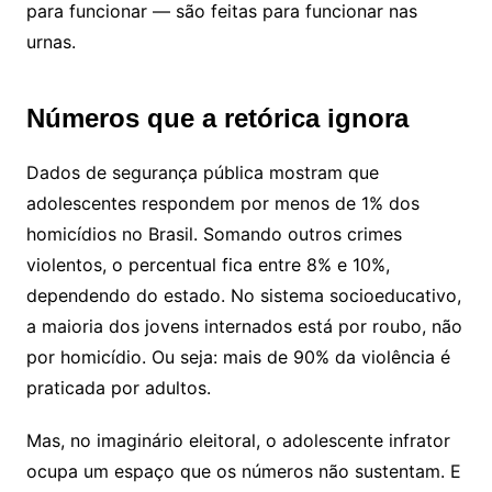
para funcionar — são feitas para funcionar nas
urnas.
Números que a retórica ignora
Dados de segurança pública mostram que
adolescentes respondem por menos de 1% dos
homicídios no Brasil. Somando outros crimes
violentos, o percentual fica entre 8% e 10%,
dependendo do estado. No sistema socioeducativo,
a maioria dos jovens internados está por roubo, não
por homicídio. Ou seja: mais de 90% da violência é
praticada por adultos.
Mas, no imaginário eleitoral, o adolescente infrator
ocupa um espaço que os números não sustentam. E