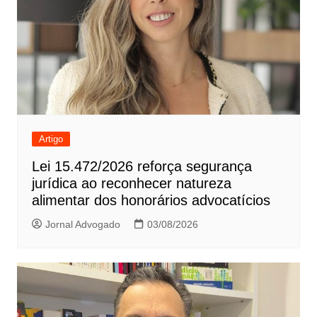
Artigo
Lei 15.472/2026 reforça segurança
jurídica ao reconhecer natureza
alimentar dos honorários advocatícios
Jornal Advogado
03/08/2026