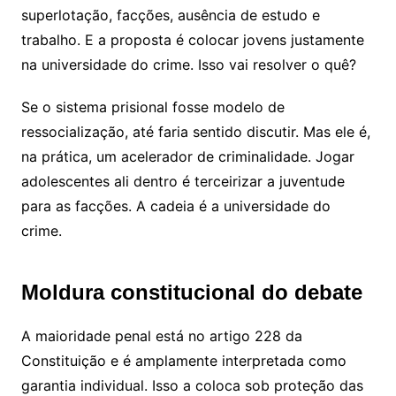
superlotação, facções, ausência de estudo e
trabalho. E a proposta é colocar jovens justamente
na universidade do crime. Isso vai resolver o quê?
Se o sistema prisional fosse modelo de
ressocialização, até faria sentido discutir. Mas ele é,
na prática, um acelerador de criminalidade. Jogar
adolescentes ali dentro é terceirizar a juventude
para as facções. A cadeia é a universidade do
crime.
Moldura constitucional do debate
A maioridade penal está no artigo 228 da
Constituição e é amplamente interpretada como
garantia individual. Isso a coloca sob proteção das