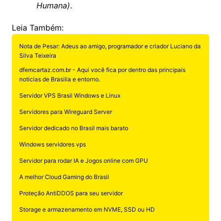
Humana)
.
Leia Também:
Nota de Pesar: Adeus ao amigo, programador e criador Luciano da
Silva Teixeira
dfemcartaz.com.br - Aqui você fica por dentro das principais
noticias de Brasilia e entorno.
Servidor VPS Brasil Windows e Linux
Servidores para Wireguard Server
Servidor dedicado no Brasil mais barato
Windows servidores vps
Servidor para rodar IA e Jogos online com GPU
A melhor Cloud Gaming do Brasil
Proteção AntiDDOS para seu servidor
Storage e armazenamento em NVME, SSD ou HD