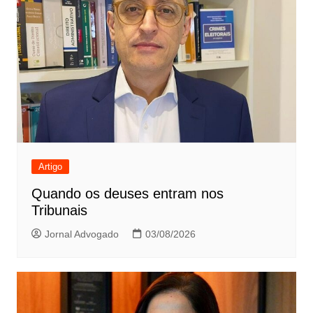
Artigo
Quando os deuses entram nos
Tribunais
Jornal Advogado
03/08/2026