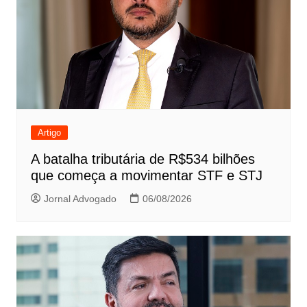
Artigo
A batalha tributária de R$534 bilhões
que começa a movimentar STF e STJ
Jornal Advogado
06/08/2026