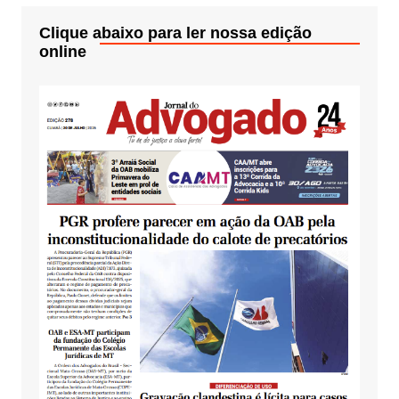
Clique abaixo para ler nossa edição
online