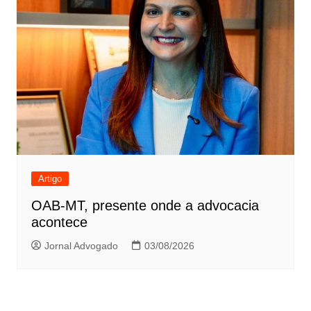
Artigo
OAB-MT, presente onde a advocacia
acontece
Jornal Advogado
03/08/2026