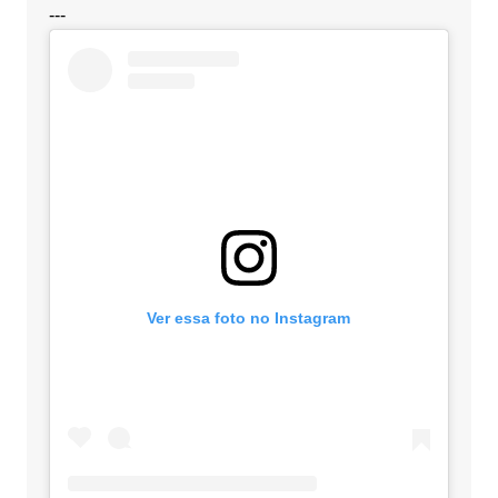
---
Ver essa foto no Instagram