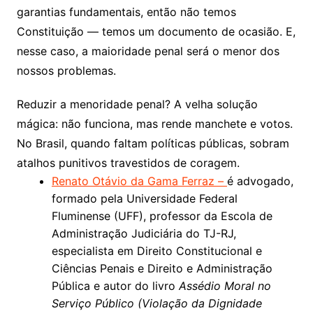
garantias fundamentais, então não temos
Constituição — temos um documento de ocasião. E,
nesse caso, a maioridade penal será o menor dos
nossos problemas.
Reduzir a menoridade penal? A velha solução
mágica: não funciona, mas rende manchete e votos.
No Brasil, quando faltam políticas públicas, sobram
atalhos punitivos travestidos de coragem.
Renato Otávio da Gama Ferraz –
é advogado,
formado pela Universidade Federal
Fluminense (UFF), professor da Escola de
Administração Judiciária do TJ-RJ,
especialista em Direito Constitucional e
Ciências Penais e Direito e Administração
Pública e autor do livro
Assédio Moral no
Serviço Público (Violação da Dignidade