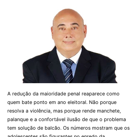
A redução da maioridade penal reaparece como
quem bate ponto em ano eleitoral. Não porque
resolva a violência, mas porque rende manchete,
palanque e a confortável ilusão de que o problema
tem solução de balcão. Os números mostram que os
adolescentes são figurantes no enredo da