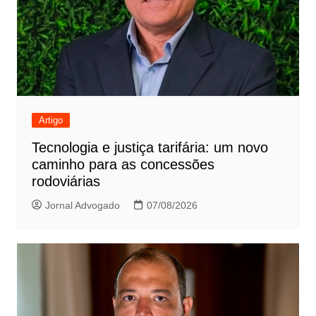
Artigo
Tecnologia e justiça tarifária: um novo
caminho para as concessões
rodoviárias
Jornal Advogado
07/08/2026