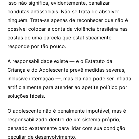
isso não significa, evidentemente, banalizar
condutas antissociais. Não se trata de absolver
ninguém. Trata‑se apenas de reconhecer que não é
possível colocar a conta da violência brasileira nas
costas de uma parcela que estatisticamente
responde por tão pouco.
A responsabilidade existe — e o Estatuto da
Criança e do Adolescente prevê medidas severas,
inclusive internação —, mas ela não pode ser inflada
artificialmente para atender ao apetite político por
soluções fáceis.
O adolescente não é penalmente imputável, mas é
responsabilizado dentro de um sistema próprio,
pensado exatamente para lidar com sua condição
peculiar de desenvolvimento.