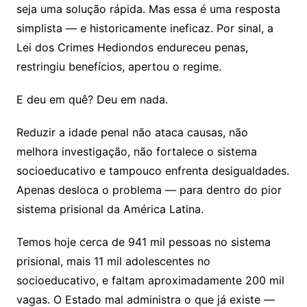
seja uma solução rápida. Mas essa é uma resposta
simplista — e historicamente ineficaz. Por sinal, a
Lei dos Crimes Hediondos endureceu penas,
restringiu benefícios, apertou o regime.
E deu em quê? Deu em nada.
Reduzir a idade penal não ataca causas, não
melhora investigação, não fortalece o sistema
socioeducativo e tampouco enfrenta desigualdades.
Apenas desloca o problema — para dentro do pior
sistema prisional da América Latina.
Temos hoje cerca de 941 mil pessoas no sistema
prisional, mais 11 mil adolescentes no
socioeducativo, e faltam aproximadamente 200 mil
vagas. O Estado mal administra o que já existe —