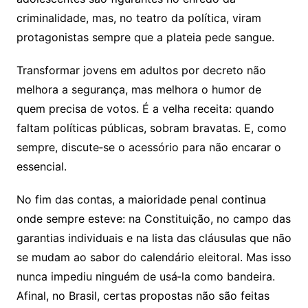
criminalidade, mas, no teatro da política, viram
protagonistas sempre que a plateia pede sangue.
Transformar jovens em adultos por decreto não
melhora a segurança, mas melhora o humor de
quem precisa de votos. É a velha receita: quando
faltam políticas públicas, sobram bravatas. E, como
sempre, discute‑se o acessório para não encarar o
essencial.
No fim das contas, a maioridade penal continua
onde sempre esteve: na Constituição, no campo das
garantias individuais e na lista das cláusulas que não
se mudam ao sabor do calendário eleitoral. Mas isso
nunca impediu ninguém de usá‑la como bandeira.
Afinal, no Brasil, certas propostas não são feitas