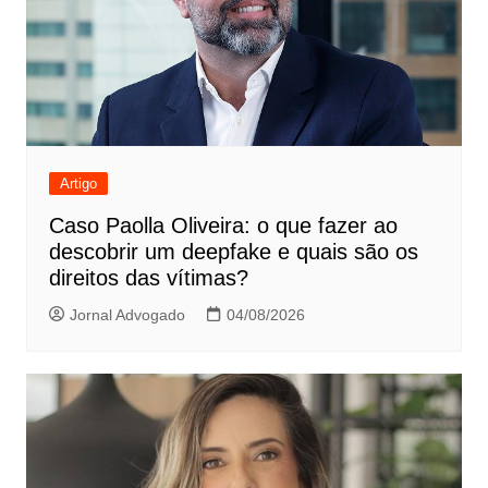
Artigo
Caso Paolla Oliveira: o que fazer ao
descobrir um deepfake e quais são os
direitos das vítimas?
Jornal Advogado
04/08/2026