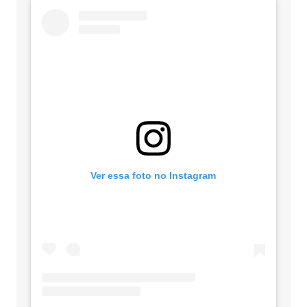
Ver essa foto no Instagram