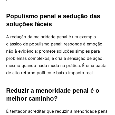
Populismo penal e sedução das
soluções fáceis
A redução da maioridade penal é um exemplo
clássico de populismo penal: responde à emoção,
não à evidência; promete soluções simples para
problemas complexos; e cria a sensação de ação,
mesmo quando nada muda na prática. É uma pauta
de alto retorno político e baixo impacto real.
Reduzir a menoridade penal é o
melhor caminho?
É tentador acreditar que reduzir a menoridade penal