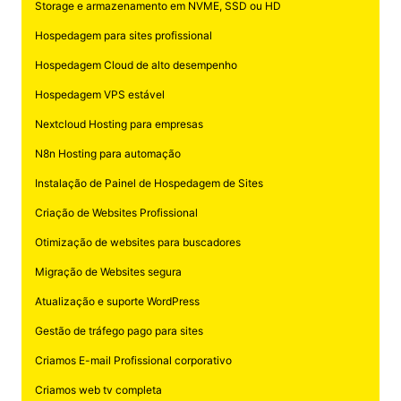
Storage e armazenamento em NVME, SSD ou HD
Hospedagem para sites profissional
Hospedagem Cloud de alto desempenho
Hospedagem VPS estável
Nextcloud Hosting para empresas
N8n Hosting para automação
Instalação de Painel de Hospedagem de Sites
Criação de Websites Profissional
Otimização de websites para buscadores
Migração de Websites segura
Atualização e suporte WordPress
Gestão de tráfego pago para sites
Criamos E-mail Profissional corporativo
Criamos web tv completa