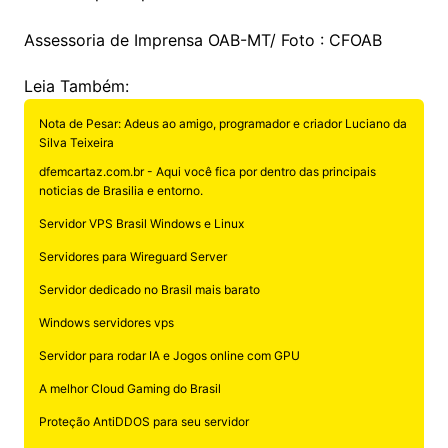
Assessoria de Imprensa OAB-MT/ Foto : CFOAB
Leia Também:
Nota de Pesar: Adeus ao amigo, programador e criador Luciano da
Silva Teixeira
dfemcartaz.com.br - Aqui você fica por dentro das principais
noticias de Brasilia e entorno.
Servidor VPS Brasil Windows e Linux
Servidores para Wireguard Server
Servidor dedicado no Brasil mais barato
Windows servidores vps
Servidor para rodar IA e Jogos online com GPU
A melhor Cloud Gaming do Brasil
Proteção AntiDDOS para seu servidor