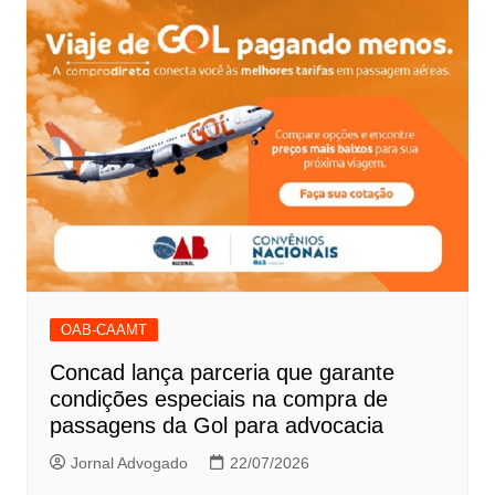
OAB-CAAMT
Concad lança parceria que garante
condições especiais na compra de
passagens da Gol para advocacia
Jornal Advogado
22/07/2026