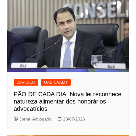
JURIDICO
OAB-CAAMT
PÃO DE CADA DIA: Nova lei reconhece
natureza alimentar dos honorários
advocatícios
Jornal Advogado
23/07/2026