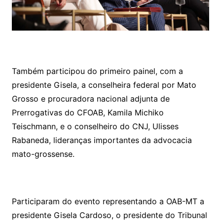
Também participou do primeiro painel, com a
presidente Gisela, a conselheira federal por Mato
Grosso e procuradora nacional adjunta de
Prerrogativas do CFOAB, Kamila Michiko
Teischmann, e o conselheiro do CNJ, Ulisses
Rabaneda, lideranças importantes da advocacia
mato-grossense.
Participaram do evento representando a OAB-MT a
presidente Gisela Cardoso, o presidente do Tribunal