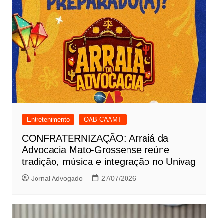
Entretenimento
OAB-CAAMT
CONFRATERNIZAÇÃO: Arraiá da
Advocacia Mato-Grossense reúne
tradição, música e integração no Univag
Jornal Advogado
27/07/2026