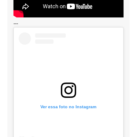
---
Ver essa foto no Instagram