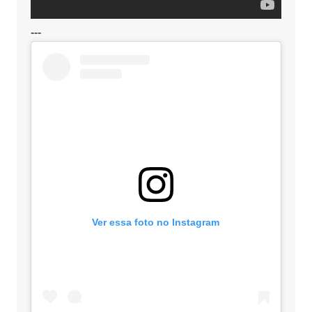
---
Ver essa foto no Instagram