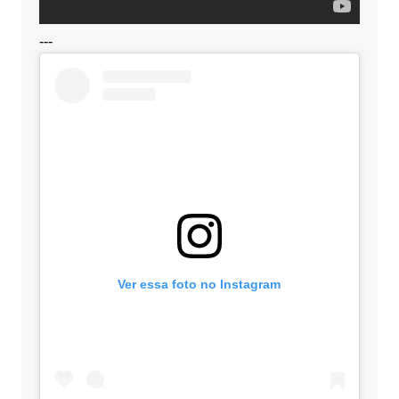
---
Ver essa foto no Instagram