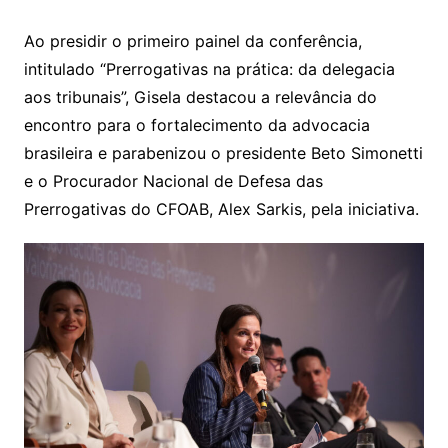
Ao presidir o primeiro painel da conferência,
intitulado “Prerrogativas na prática: da delegacia
aos tribunais”, Gisela destacou a relevância do
encontro para o fortalecimento da advocacia
brasileira e parabenizou o presidente Beto Simonetti
e o Procurador Nacional de Defesa das
Prerrogativas do CFOAB, Alex Sarkis, pela iniciativa.