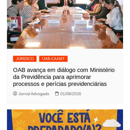
JURIDICO
OAB-CAAMT
OAB avança em diálogo com Ministério
da Previdência para aprimorar
processos e perícias previdenciárias
Jornal Advogado
01/08/2026