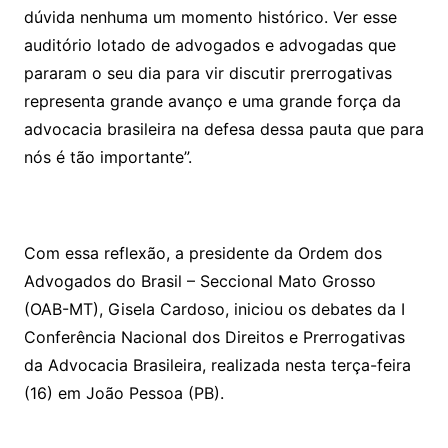
dúvida nenhuma um momento histórico. Ver esse
auditório lotado de advogados e advogadas que
pararam o seu dia para vir discutir prerrogativas
representa grande avanço e uma grande força da
advocacia brasileira na defesa dessa pauta que para
nós é tão importante”.
Com essa reflexão, a presidente da Ordem dos
Advogados do Brasil – Seccional Mato Grosso
(OAB-MT), Gisela Cardoso, iniciou os debates da I
Conferência Nacional dos Direitos e Prerrogativas
da Advocacia Brasileira, realizada nesta terça-feira
(16) em João Pessoa (PB).