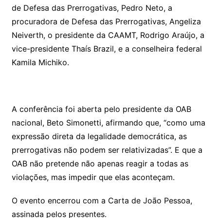
de Defesa das Prerrogativas, Pedro Neto, a
procuradora de Defesa das Prerrogativas, Angeliza
Neiverth, o presidente da CAAMT, Rodrigo Araújo, a
vice-presidente Thaís Brazil, e a conselheira federal
Kamila Michiko.
A conferência foi aberta pelo presidente da OAB
nacional, Beto Simonetti, afirmando que, “como uma
expressão direta da legalidade democrática, as
prerrogativas não podem ser relativizadas”. E que a
OAB não pretende não apenas reagir a todas as
violações, mas impedir que elas aconteçam.
O evento encerrou com a Carta de João Pessoa,
assinada pelos presentes.