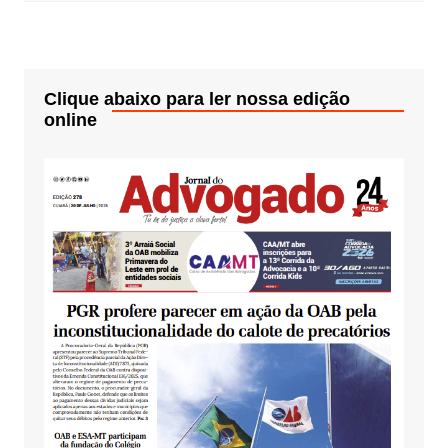
Clique abaixo para ler nossa edição
online