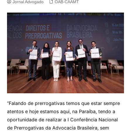
Jornal Advogado
OAB-CAAMT
“Falando de prerrogativas temos que estar sempre
atentos e hoje estamos aqui, na Paraíba, tendo a
oportunidade de realizar a I Conferência Nacional
de Prerrogativas da Advocacia Brasileira, sem