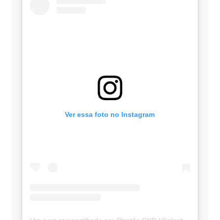
Ver essa foto no Instagram