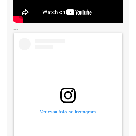
---
Ver essa foto no Instagram