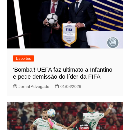
Esportes
‘Bomba’! UEFA faz ultimato a Infantino
e pede demissão do líder da FIFA
Jornal Advogado
01/08/2026