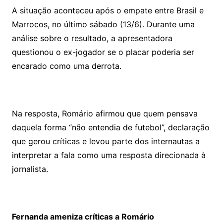
A situação aconteceu após o empate entre Brasil e
Marrocos, no último sábado (13/6). Durante uma
análise sobre o resultado, a apresentadora
questionou o ex-jogador se o placar poderia ser
encarado como uma derrota.
Na resposta, Romário afirmou que quem pensava
daquela forma “não entendia de futebol”, declaração
que gerou críticas e levou parte dos internautas a
interpretar a fala como uma resposta direcionada à
jornalista.
Fernanda ameniza críticas a Romário