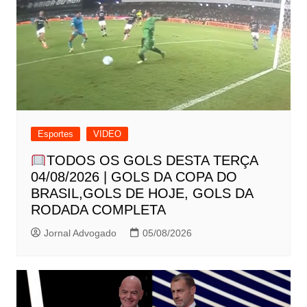
Esportes
VIDEO
TODOS OS GOLS DESTA TERÇA
04/08/2026 | GOLS DA COPA DO
BRASIL,GOLS DE HOJE, GOLS DA
RODADA COMPLETA
Jornal Advogado
05/08/2026