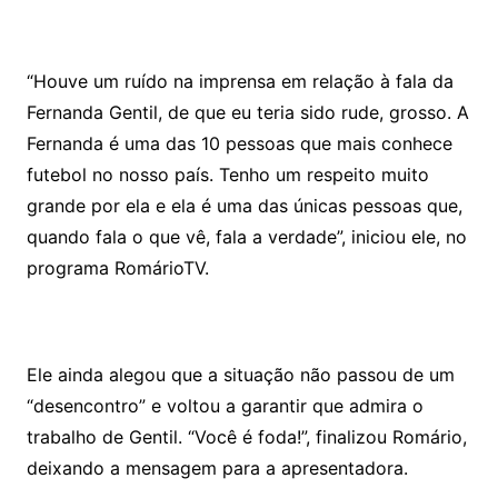
“Houve um ruído na imprensa em relação à fala da
Fernanda Gentil, de que eu teria sido rude, grosso. A
Fernanda é uma das 10 pessoas que mais conhece
futebol no nosso país. Tenho um respeito muito
grande por ela e ela é uma das únicas pessoas que,
quando fala o que vê, fala a verdade”, iniciou ele, no
programa RomárioTV.
Ele ainda alegou que a situação não passou de um
“desencontro” e voltou a garantir que admira o
trabalho de Gentil. “Você é foda!”, finalizou Romário,
deixando a mensagem para a apresentadora.