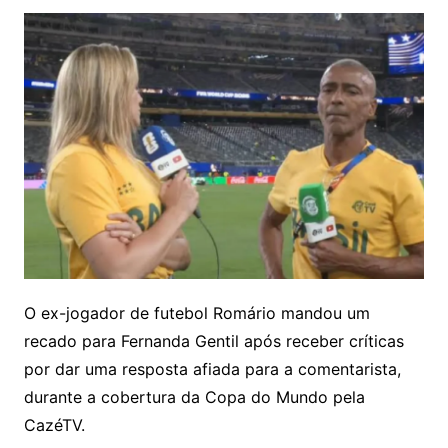
O ex-jogador de futebol Romário mandou um
recado para Fernanda Gentil após receber críticas
por dar uma resposta afiada para a comentarista,
durante a cobertura da Copa do Mundo pela
CazéTV.