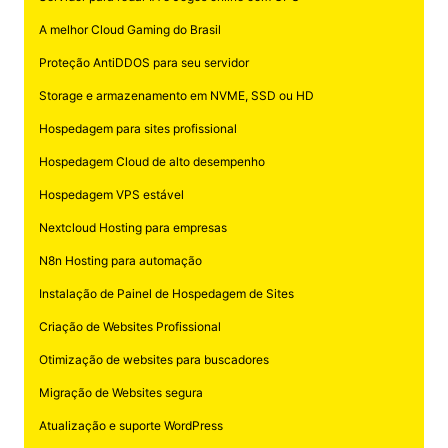
A melhor Cloud Gaming do Brasil
Proteção AntiDDOS para seu servidor
Storage e armazenamento em NVME, SSD ou HD
Hospedagem para sites profissional
Hospedagem Cloud de alto desempenho
Hospedagem VPS estável
Nextcloud Hosting para empresas
N8n Hosting para automação
Instalação de Painel de Hospedagem de Sites
Criação de Websites Profissional
Otimização de websites para buscadores
Migração de Websites segura
Atualização e suporte WordPress