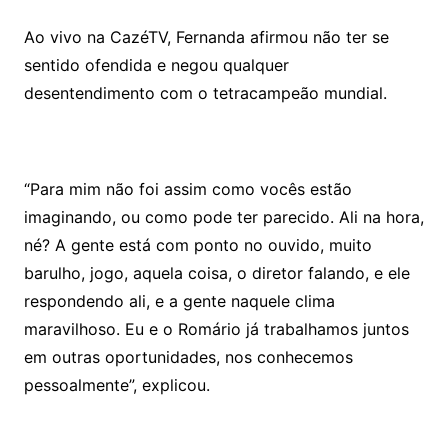
Ao vivo na CazéTV, Fernanda afirmou não ter se
sentido ofendida e negou qualquer
desentendimento com o tetracampeão mundial.
“Para mim não foi assim como vocês estão
imaginando, ou como pode ter parecido. Ali na hora,
né? A gente está com ponto no ouvido, muito
barulho, jogo, aquela coisa, o diretor falando, e ele
respondendo ali, e a gente naquele clima
maravilhoso. Eu e o Romário já trabalhamos juntos
em outras oportunidades, nos conhecemos
pessoalmente”, explicou.