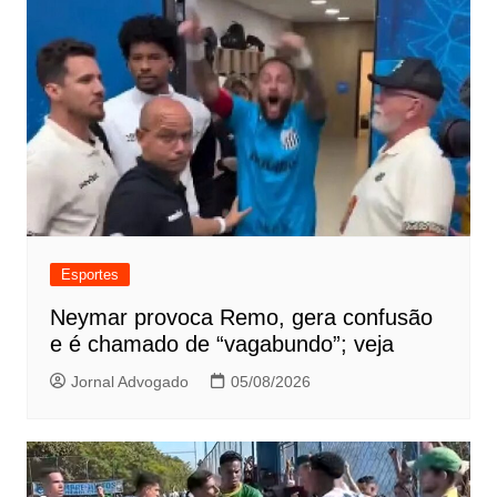
Esportes
Neymar provoca Remo, gera confusão
e é chamado de “vagabundo”; veja
Jornal Advogado
05/08/2026