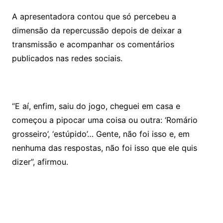
A apresentadora contou que só percebeu a
dimensão da repercussão depois de deixar a
transmissão e acompanhar os comentários
publicados nas redes sociais.
“E aí, enfim, saiu do jogo, cheguei em casa e
começou a pipocar uma coisa ou outra: ‘Romário
grosseiro’, ‘estúpido’… Gente, não foi isso e, em
nenhuma das respostas, não foi isso que ele quis
dizer”, afirmou.