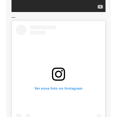
---
Ver essa foto no Instagram