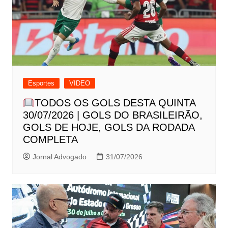
Esportes
VIDEO
TODOS OS GOLS DESTA QUINTA
30/07/2026 | GOLS DO BRASILEIRÃO,
GOLS DE HOJE, GOLS DA RODADA
COMPLETA
Jornal Advogado
31/07/2026