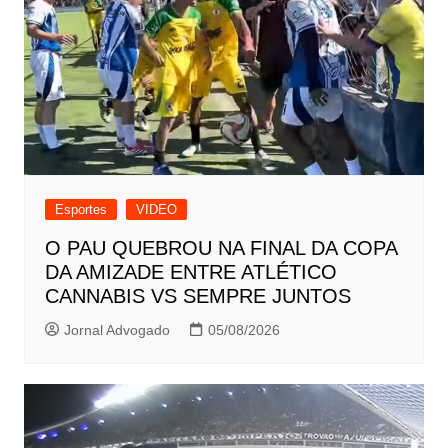
Esportes
VIDEO
O PAU QUEBROU NA FINAL DA COPA
DA AMIZADE ENTRE ATLÉTICO
CANNABIS VS SEMPRE JUNTOS
Jornal Advogado
05/08/2026