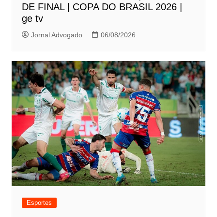
DE FINAL | COPA DO BRASIL 2026 |
ge tv
Jornal Advogado
06/08/2026
Esportes