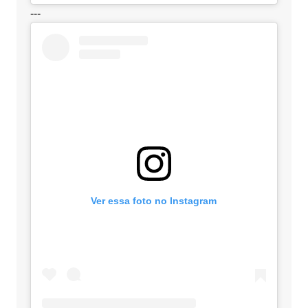
---
Ver essa foto no Instagram