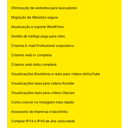
Otimização de websites para buscadores
Migração de Websites segura
Atualização e suporte WordPress
Gestão de tráfego pago para sites
Criamos E-mail Profissional corporativo
Criamos web tv completa
Criamos web rádio completa
Visualizações Brasileiras e reais para vídeos doYouTube
Visualizações reais para vídeos Rumble
Visualizações reais para vídeos Odysee
Como crescer no instagram mais rápido
Assessoria de imprensa e backlinks
Comprar IPV4 e IPV6 de alta velocidade