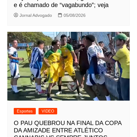
e é chamado de “vagabundo”; veja
Jornal Advogado
05/08/2026
Esportes
VIDEO
O PAU QUEBROU NA FINAL DA COPA
DA AMIZADE ENTRE ATLÉTICO