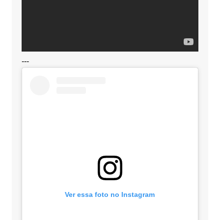
---
Ver essa foto no Instagram