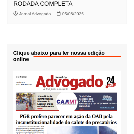
RODADA COMPLETA
Jornal Advogado
05/08/2026
Clique abaixo para ler nossa edição
online