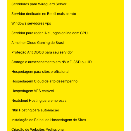
Servidores para Wireguard Server
Servidor dedicado no Brasil mais barato
Windows servidores vps
Servidor para rodar IA e Jogos online com GPU
A melhor Cloud Gaming do Brasil
Proteção AntiDDOS para seu servidor
Storage e armazenamento em NVME, SSD ou HD
Hospedagem para sites profissional
Hospedagem Cloud de alto desempenho
Hospedagem VPS estável
Nextcloud Hosting para empresas
N8n Hosting para automação
Instalação de Painel de Hospedagem de Sites
Criação de Websites Profissional