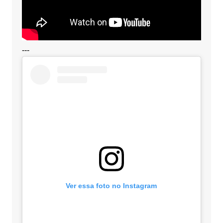
---
Ver essa foto no Instagram