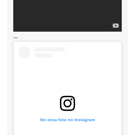
---
Ver essa foto no Instagram