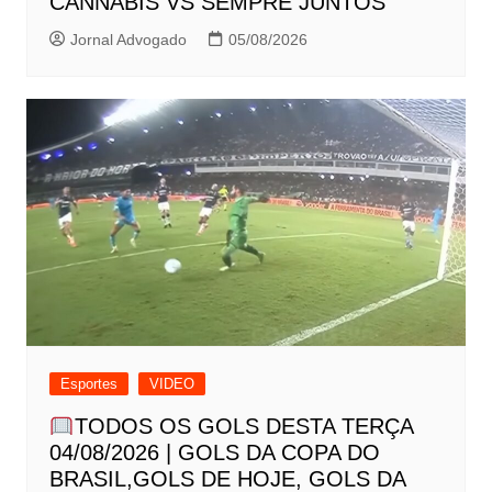
CANNABIS VS SEMPRE JUNTOS
Jornal Advogado
05/08/2026
Esportes
VIDEO
TODOS OS GOLS DESTA TERÇA
04/08/2026 | GOLS DA COPA DO
BRASIL,GOLS DE HOJE, GOLS DA