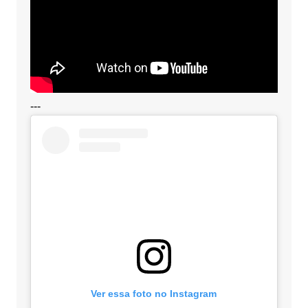
---
Ver essa foto no Instagram