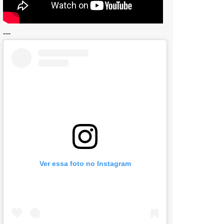
---
Ver essa foto no Instagram