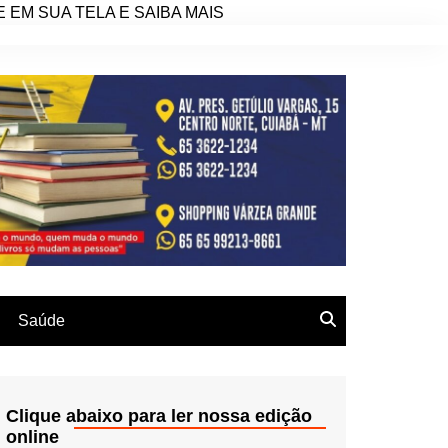
EM SUA TELA E SAIBA MAIS
Saúde
Clique abaixo para ler nossa edição
online