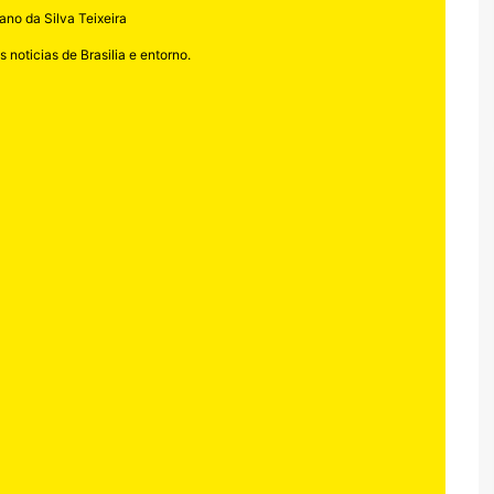
ano da Silva Teixeira
 noticias de Brasilia e entorno.