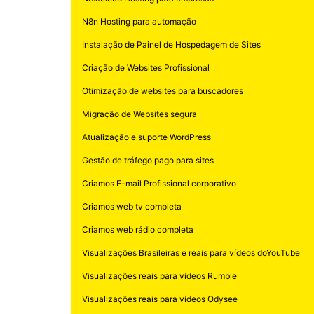
N8n Hosting para automação
Instalação de Painel de Hospedagem de Sites
Criação de Websites Profissional
Otimização de websites para buscadores
Migração de Websites segura
Atualização e suporte WordPress
Gestão de tráfego pago para sites
Criamos E-mail Profissional corporativo
Criamos web tv completa
Criamos web rádio completa
Visualizações Brasileiras e reais para vídeos doYouTube
Visualizações reais para vídeos Rumble
Visualizações reais para vídeos Odysee