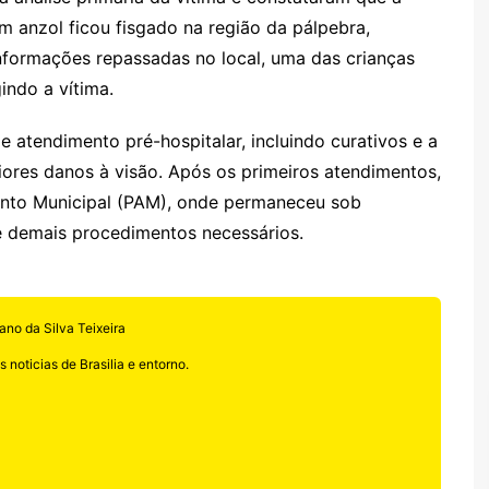
m anzol ficou fisgado na região da pálpebra,
nformações repassadas no local, uma das crianças
indo a vítima.
atendimento pré-hospitalar, incluindo curativos e a
aiores danos à visão. Após os primeiros atendimentos,
ento Municipal (PAM), onde permaneceu sob
 demais procedimentos necessários.
ano da Silva Teixeira
 noticias de Brasilia e entorno.