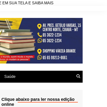
EM SUA TELA E SAIBA MAIS
Saúde
Clique abaixo para ler nossa edição
online