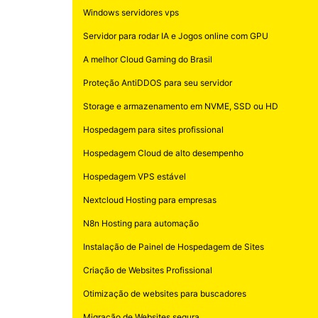
Windows servidores vps
Servidor para rodar IA e Jogos online com GPU
A melhor Cloud Gaming do Brasil
Proteção AntiDDOS para seu servidor
Storage e armazenamento em NVME, SSD ou HD
Hospedagem para sites profissional
Hospedagem Cloud de alto desempenho
Hospedagem VPS estável
Nextcloud Hosting para empresas
N8n Hosting para automação
Instalação de Painel de Hospedagem de Sites
Criação de Websites Profissional
Otimização de websites para buscadores
Migração de Websites segura