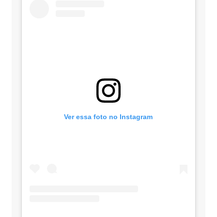
Ver essa foto no Instagram