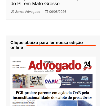
do PL em Mato Grosso
Jornal Advogado
06/08/2026
Clique abaixo para ler nossa edição
online