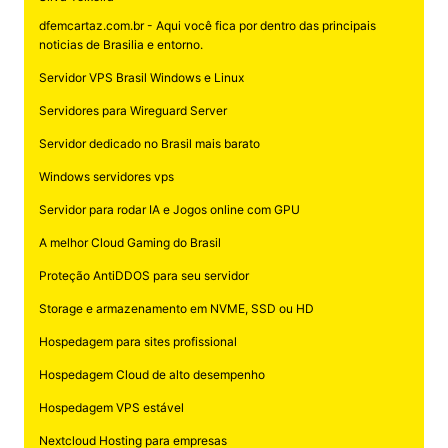
dfemcartaz.com.br - Aqui você fica por dentro das principais
noticias de Brasilia e entorno.
Servidor VPS Brasil Windows e Linux
Servidores para Wireguard Server
Servidor dedicado no Brasil mais barato
Windows servidores vps
Servidor para rodar IA e Jogos online com GPU
A melhor Cloud Gaming do Brasil
Proteção AntiDDOS para seu servidor
Storage e armazenamento em NVME, SSD ou HD
Hospedagem para sites profissional
Hospedagem Cloud de alto desempenho
Hospedagem VPS estável
Nextcloud Hosting para empresas