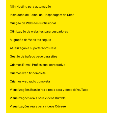
N8n Hosting para automação
Instalação de Painel de Hospedagem de Sites
Criação de Websites Profissional
Otimização de websites para buscadores
Migração de Websites segura
Atualização e suporte WordPress
Gestão de tráfego pago para sites
Criamos E-mail Profissional corporativo
Criamos web tv completa
Criamos web rádio completa
Visualizações Brasileiras e reais para vídeos doYouTube
Visualizações reais para vídeos Rumble
Visualizações reais para vídeos Odysee