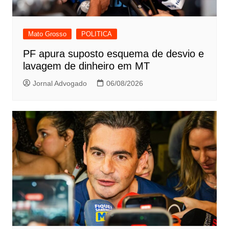
Mato Grosso
POLITICA
PF apura suposto esquema de desvio e
lavagem de dinheiro em MT
Jornal Advogado
06/08/2026