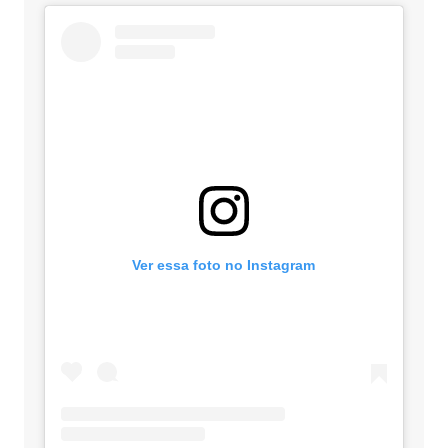
Ver essa foto no Instagram