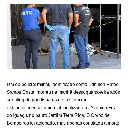
Um ex-policial militar, identificado como Ednilton Rafael
Santos Costa, morreu na manhã desta quarta-feira após
ser atingido por disparos de fuzil em um
estabelecimento comercial localizado na Avenida Foz
do Iguaçu, no bairro Jardim Terra Rica. O Corpo de
Bombeiros foi acionado, mas apenas constatou a morte